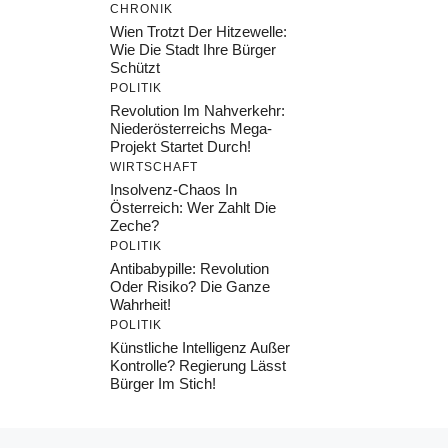
CHRONIK
Wien Trotzt Der Hitzewelle:
Wie Die Stadt Ihre Bürger
Schützt
POLITIK
Revolution Im Nahverkehr:
Niederösterreichs Mega-
Projekt Startet Durch!
WIRTSCHAFT
Insolvenz-Chaos In
Österreich: Wer Zahlt Die
Zeche?
POLITIK
Antibabypille: Revolution
Oder Risiko? Die Ganze
Wahrheit!
POLITIK
Künstliche Intelligenz Außer
Kontrolle? Regierung Lässt
Bürger Im Stich!