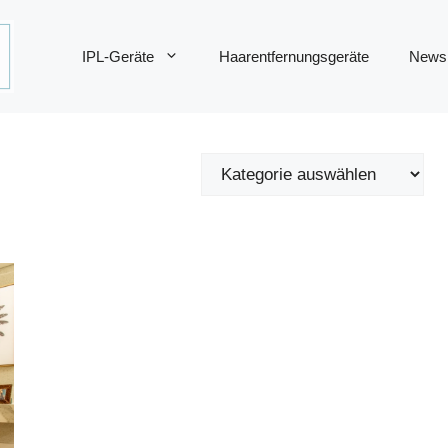
IPL-Geräte
Haarentfernungsgeräte
News