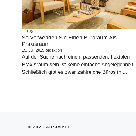
TIPPS
So Verwenden Sie Einen Büroraum Als
Praxisraum
15. Juli 2025
Redaktion
Auf der Suche nach einem passenden, flexiblen
Praxisraum sein ist keine einfache Angelegenheit.
Schließlich gibt es zwar zahlreiche Büros in ...
© 2026 ADSIMPLE