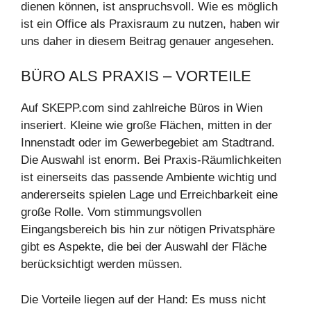
dienen können, ist anspruchsvoll. Wie es möglich
ist ein Office als Praxisraum zu nutzen, haben wir
uns daher in diesem Beitrag genauer angesehen.
BÜRO ALS PRAXIS – VORTEILE
Auf SKEPP.com sind zahlreiche Büros in Wien
inseriert. Kleine wie große Flächen, mitten in der
Innenstadt oder im Gewerbegebiet am Stadtrand.
Die Auswahl ist enorm. Bei Praxis-Räumlichkeiten
ist einerseits das passende Ambiente wichtig und
andererseits spielen Lage und Erreichbarkeit eine
große Rolle. Vom stimmungsvollen
Eingangsbereich bis hin zur nötigen Privatsphäre
gibt es Aspekte, die bei der Auswahl der Fläche
berücksichtigt werden müssen.
Die Vorteile liegen auf der Hand: Es muss nicht