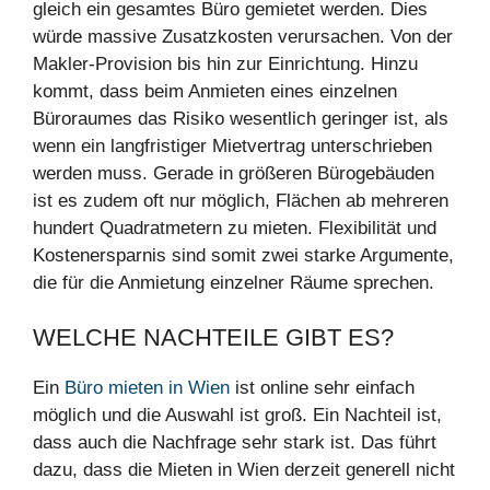
gleich ein gesamtes Büro gemietet werden. Dies
würde massive Zusatzkosten verursachen. Von der
Makler-Provision bis hin zur Einrichtung. Hinzu
kommt, dass beim Anmieten eines einzelnen
Büroraumes das Risiko wesentlich geringer ist, als
wenn ein langfristiger Mietvertrag unterschrieben
werden muss. Gerade in größeren Bürogebäuden
ist es zudem oft nur möglich, Flächen ab mehreren
hundert Quadratmetern zu mieten. Flexibilität und
Kostenersparnis sind somit zwei starke Argumente,
die für die Anmietung einzelner Räume sprechen.
WELCHE NACHTEILE GIBT ES?
Ein
Büro mieten in Wien
ist online sehr einfach
möglich und die Auswahl ist groß. Ein Nachteil ist,
dass auch die Nachfrage sehr stark ist. Das führt
dazu, dass die Mieten in Wien derzeit generell nicht