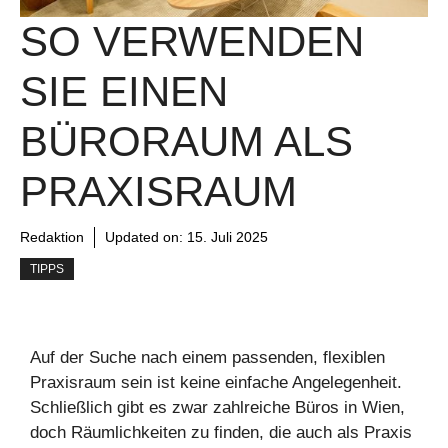
SO VERWENDEN
SIE EINEN
BÜRORAUM ALS
PRAXISRAUM
Redaktion
Updated on:
15. Juli 2025
TIPPS
Auf der Suche nach einem passenden, flexiblen
Praxisraum sein ist keine einfache Angelegenheit.
Schließlich gibt es zwar zahlreiche Büros in Wien,
doch Räumlichkeiten zu finden, die auch als Praxis