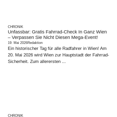
CHRONIK
Unfassbar: Gratis Fahrrad-Check In Ganz Wien
– Verpassen Sie Nicht Diesen Mega-Event!
19. Mai 2026
Redaktion
Ein historischer Tag für alle Radfahrer in Wien! Am
20. Mai 2026 wird Wien zur Hauptstadt der Fahrrad-
Sicherheit. Zum allerersten ...
CHRONIK