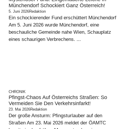
Münchendorf Schockiert Ganz Österreich!
5. Juni 2026
Redaktion
Ein schockierender Fund erschüttert Münchendorf
Am 5. Juni 2026 wurde Münchendorf, eine
beschauliche Gemeinde nahe Wien, Schauplatz
eines schaurigen Verbrechens. ...
CHRONIK
Pfingst-Chaos Auf Österreichs Straßen: So
Vermeiden Sie Den Verkehrsinfarkt!
23. Mai 2026
Redaktion
Der große Ansturm: Pfingsturlauber auf den
Straßen Am 23. Mai 2026 meldet der ÖAMTC