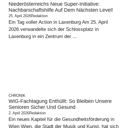
Niederösterreichs Neue Super-Initiative:
Nachbarschaftshilfe Auf Dem Nächsten Level!
25. April 2026
Redaktion
Ein Tag voller Action in Laxenburg Am 25. April
2026 verwandelte sich der Schlossplatz in
Laxenburg in ein Zentrum der ...
CHRONIK
WiG-Fachtagung Enthüllt: So Bleiben Unsere
Senioren Sicher Und Gesund
2. April 2026
Redaktion
Ein neues Kapitel für die Gesundheitsförderung in
Wien Wien, die Stadt der Musik und Kunst, hat sich