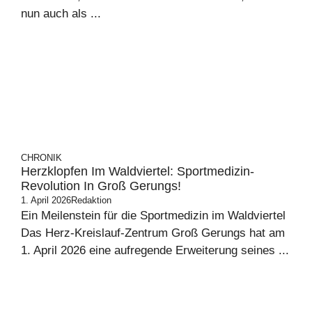
nun auch als ...
CHRONIK
Herzklopfen Im Waldviertel: Sportmedizin-
Revolution In Groß Gerungs!
1. April 2026
Redaktion
Ein Meilenstein für die Sportmedizin im Waldviertel
Das Herz-Kreislauf-Zentrum Groß Gerungs hat am
1. April 2026 eine aufregende Erweiterung seines ...