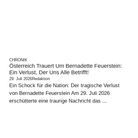
CHRONIK
Österreich Trauert Um Bernadette Feuerstein:
Ein Verlust, Der Uns Alle Betrifft!
29. Juli 2026
Redaktion
Ein Schock für die Nation: Der tragische Verlust
von Bernadette Feuerstein Am 29. Juli 2026
erschütterte eine traurige Nachricht das ...