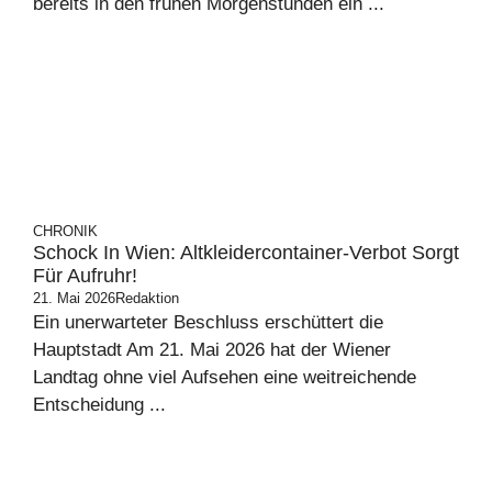
bereits in den frühen Morgenstunden ein ...
CHRONIK
Schock In Wien: Altkleidercontainer-Verbot Sorgt
Für Aufruhr!
21. Mai 2026
Redaktion
Ein unerwarteter Beschluss erschüttert die
Hauptstadt Am 21. Mai 2026 hat der Wiener
Landtag ohne viel Aufsehen eine weitreichende
Entscheidung ...