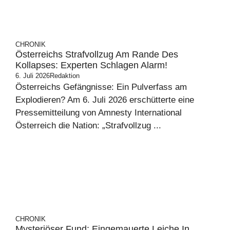
CHRONIK
Österreichs Strafvollzug Am Rande Des
Kollapses: Experten Schlagen Alarm!
6. Juli 2026
Redaktion
Österreichs Gefängnisse: Ein Pulverfass am
Explodieren? Am 6. Juli 2026 erschütterte eine
Pressemitteilung von Amnesty International
Österreich die Nation: „Strafvollzug ...
CHRONIK
Mysteriöser Fund: Eingemauerte Leiche In