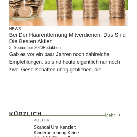
NEWS
Bei Der Haarentfernung Mitverdienen: Das Sind
Die Besten Aktien
3. September 2020
Redaktion
Gab es vor ein paar Jahren noch zahlreiche
Empfehlungen, so sind heute eigentlich nur noch
zwei Gesellschaften übrig geblieben, die ...
KÜRZLICH
Mehr
POLITIK
Skandal Um Kanzler:
Kinderbetreuung Keine