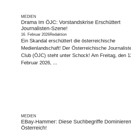
MEDIEN
Drama Im ÖJC: Vorstandskrise Erschüttert
Journalisten-Szene!
16. Februar 2026
Redaktion
Ein Skandal erschüttert die österreichische
Medienlandschaft! Der Österreichische Journalist
Club (ÖJC) steht unter Schock! Am Freitag, den 1
Februar 2026, ...
MEDIEN
EBay-Hammer: Diese Suchbegriffe Dominiere
Österreich!