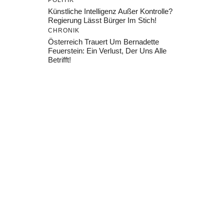
POLITIK
Künstliche Intelligenz Außer Kontrolle?
Regierung Lässt Bürger Im Stich!
CHRONIK
Österreich Trauert Um Bernadette
Feuerstein: Ein Verlust, Der Uns Alle
Betrifft!