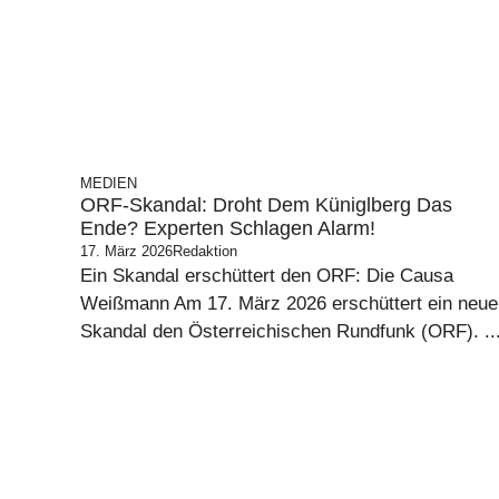
MEDIEN
ORF-Skandal: Droht Dem Küniglberg Das
Ende? Experten Schlagen Alarm!
17. März 2026
Redaktion
Ein Skandal erschüttert den ORF: Die Causa
Weißmann Am 17. März 2026 erschüttert ein neue
Skandal den Österreichischen Rundfunk (ORF). ..