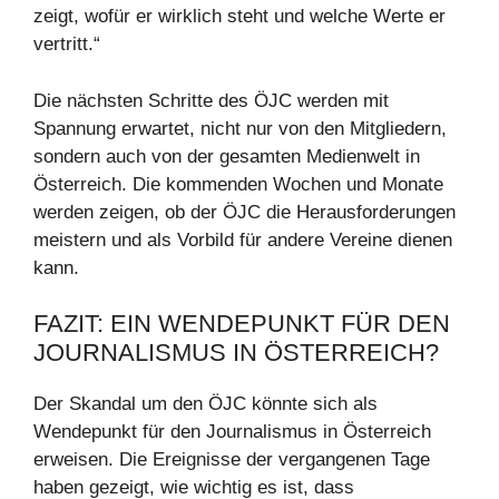
zeigt, wofür er wirklich steht und welche Werte er
vertritt.“
Die nächsten Schritte des ÖJC werden mit
Spannung erwartet, nicht nur von den Mitgliedern,
sondern auch von der gesamten Medienwelt in
Österreich. Die kommenden Wochen und Monate
werden zeigen, ob der ÖJC die Herausforderungen
meistern und als Vorbild für andere Vereine dienen
kann.
FAZIT: EIN WENDEPUNKT FÜR DEN
JOURNALISMUS IN ÖSTERREICH?
Der Skandal um den ÖJC könnte sich als
Wendepunkt für den Journalismus in Österreich
erweisen. Die Ereignisse der vergangenen Tage
haben gezeigt, wie wichtig es ist, dass