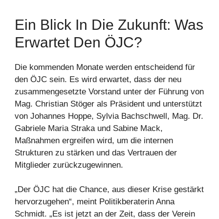
Ein Blick In Die Zukunft: Was
Erwartet Den ÖJC?
Die kommenden Monate werden entscheidend für
den ÖJC sein. Es wird erwartet, dass der neu
zusammengesetzte Vorstand unter der Führung von
Mag. Christian Stöger als Präsident und unterstützt
von Johannes Hoppe, Sylvia Bachschwell, Mag. Dr.
Gabriele Maria Straka und Sabine Mack,
Maßnahmen ergreifen wird, um die internen
Strukturen zu stärken und das Vertrauen der
Mitglieder zurückzugewinnen.
„Der ÖJC hat die Chance, aus dieser Krise gestärkt
hervorzugehen“, meint Politikberaterin Anna
Schmidt. „Es ist jetzt an der Zeit, dass der Verein