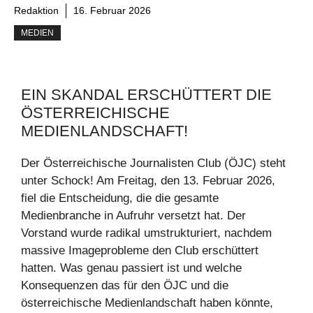
Redaktion
16. Februar 2026
MEDIEN
EIN SKANDAL ERSCHÜTTERT DIE
ÖSTERREICHISCHE
MEDIENLANDSCHAFT!
Der Österreichische Journalisten Club (ÖJC) steht
unter Schock! Am Freitag, den 13. Februar 2026,
fiel die Entscheidung, die die gesamte
Medienbranche in Aufruhr versetzt hat. Der
Vorstand wurde radikal umstrukturiert, nachdem
massive Imageprobleme den Club erschüttert
hatten. Was genau passiert ist und welche
Konsequenzen das für den ÖJC und die
österreichische Medienlandschaft haben könnte,