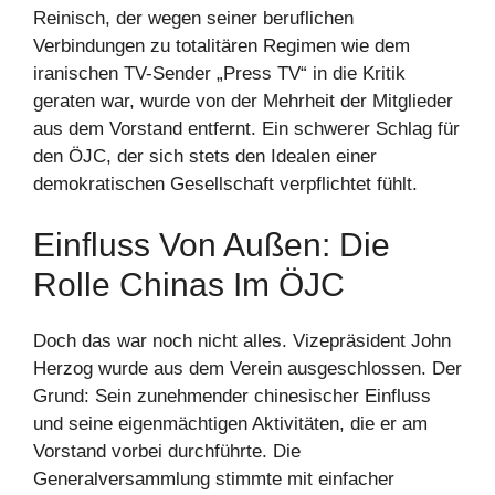
Reinisch, der wegen seiner beruflichen
Verbindungen zu totalitären Regimen wie dem
iranischen TV-Sender „Press TV“ in die Kritik
geraten war, wurde von der Mehrheit der Mitglieder
aus dem Vorstand entfernt. Ein schwerer Schlag für
den ÖJC, der sich stets den Idealen einer
demokratischen Gesellschaft verpflichtet fühlt.
Einfluss Von Außen: Die
Rolle Chinas Im ÖJC
Doch das war noch nicht alles. Vizepräsident John
Herzog wurde aus dem Verein ausgeschlossen. Der
Grund: Sein zunehmender chinesischer Einfluss
und seine eigenmächtigen Aktivitäten, die er am
Vorstand vorbei durchführte. Die
Generalversammlung stimmte mit einfacher