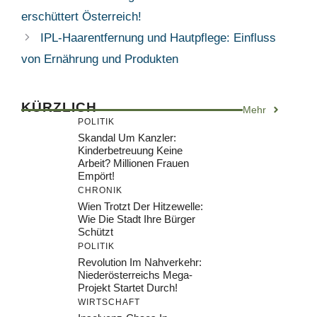
erschüttert Österreich!
IPL-Haarentfernung und Hautpflege: Einfluss
von Ernährung und Produkten
KÜRZLICH
Mehr
POLITIK
Skandal Um Kanzler:
Kinderbetreuung Keine
Arbeit? Millionen Frauen
Empört!
CHRONIK
Wien Trotzt Der Hitzewelle:
Wie Die Stadt Ihre Bürger
Schützt
POLITIK
Revolution Im Nahverkehr:
Niederösterreichs Mega-
Projekt Startet Durch!
WIRTSCHAFT