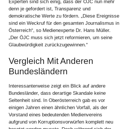
Experten sind sich einig, dass der ÖJC nun mehr
denn je gefordert ist, Transparenz und
demokratische Werte zu fördern. „Diese Ereignisse
sind ein Weckruf für den gesamten Journalismus in
Österreich“, so Medienexperte Dr. Hans Müller.
„Der ÖJC muss sich jetzt reformieren, um seine
Glaubwürdigkeit zurückzugewinnen.“
Vergleich Mit Anderen
Bundesländern
Interessanterweise zeigt ein Blick auf andere
Bundesländer, dass derartige Skandale keine
Seltenheit sind. In Oberösterreich gab es vor
einigen Jahren einen ähnlichen Vorfall, als der
Vorstand eines bedeutenden Medienvereins
aufgrund von Korruptionsvorwürfen komplett neu