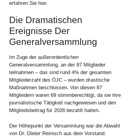
erfahren Sie hier.
Die Dramatischen
Ereignisse Der
Generalversammlung
Im Zuge der außerordentlichen
Generalversammlung, an der 87 Mitglieder
teilnahmen – das sind rund 4% der gesamten
Mitgliederzahl des ÖJC – wurden drastische
Maßnahmen beschlossen. Von diesen 87
Mitgliedern waren 69 stimmberechtigt, da sie ihre
journalistische Tätigkeit nachgewiesen und den
Mitgliedsbeitrag für 2026 bezahlt hatten.
Der Höhepunkt der Versammlung war die Abwahl
von Dr. Dieter Reinisch aus dem Vorstand.