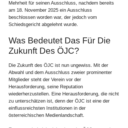
Mehrheit für seinen Ausschluss, nachdem bereits
am 18. November 2025 ein Ausschluss
beschlossen worden war, der jedoch vom
Schiedsgericht abgelehnt wurde.
Was Bedeutet Das Für Die
Zukunft Des ÖJC?
Die Zukunft des ÖJC ist nun ungewiss. Mit der
Abwahl und dem Ausschluss zweier prominenter
Mitglieder steht der Verein vor der
Herausforderung, seine Reputation
wiederherzustellen. Eine Herausforderung, die nicht
zu unterschätzen ist, denn der ÖJC ist eine der
einflussreichsten Institutionen in der
österreichischen Medienlandschaft.