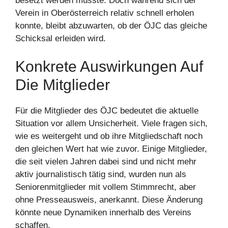
besetzt werden musste. Doch während sich der
Verein in Oberösterreich relativ schnell erholen
konnte, bleibt abzuwarten, ob der ÖJC das gleiche
Schicksal erleiden wird.
Konkrete Auswirkungen Auf
Die Mitglieder
Für die Mitglieder des ÖJC bedeutet die aktuelle
Situation vor allem Unsicherheit. Viele fragen sich,
wie es weitergeht und ob ihre Mitgliedschaft noch
den gleichen Wert hat wie zuvor. Einige Mitglieder,
die seit vielen Jahren dabei sind und nicht mehr
aktiv journalistisch tätig sind, wurden nun als
Seniorenmitglieder mit vollem Stimmrecht, aber
ohne Presseausweis, anerkannt. Diese Änderung
könnte neue Dynamiken innerhalb des Vereins
schaffen.