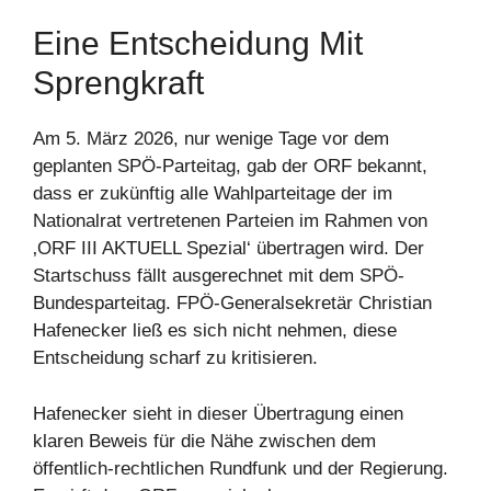
Eine Entscheidung Mit
Sprengkraft
Am 5. März 2026, nur wenige Tage vor dem
geplanten SPÖ-Parteitag, gab der ORF bekannt,
dass er zukünftig alle Wahlparteitage der im
Nationalrat vertretenen Parteien im Rahmen von
‚ORF III AKTUELL Spezial‘ übertragen wird. Der
Startschuss fällt ausgerechnet mit dem SPÖ-
Bundesparteitag. FPÖ-Generalsekretär Christian
Hafenecker ließ es sich nicht nehmen, diese
Entscheidung scharf zu kritisieren.
Hafenecker sieht in dieser Übertragung einen
klaren Beweis für die Nähe zwischen dem
öffentlich-rechtlichen Rundfunk und der Regierung.