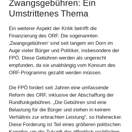
Zwangsgebühren: Ein
Umstrittenes Thema
Ein weiterer Aspekt der Kritik betrifft die
Finanzierung des ORF. Die sogenannten
‚Zwangsgebühren‘ sind seit langem ein Dorn im
Auge vieler Bürger und Politiker, insbesondere der
FPÖ. Diese Gebühren werden als ungerecht
empfunden, da sie unabhängig vom Konsum des
ORF-Programms gezahlt werden müssen.
Die FPÖ fordert seit Jahren eine umfassende
Reform des ORF, inklusive der Abschaffung der
Rundfunkgebühren. „Die Gebühren sind eine
Belastung für die Bürger und stehen in keinem
Verhältnis zur erbrachten Leistung“, so Hafenecker.
Diese Forderung ist Teil eines größeren politischen
Kampfes um die Zukunft des öffentlich-rechtlichen