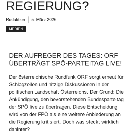
REGIERUNG?
Redaktion
5. März 2026
MEDIEN
DER AUFREGER DES TAGES: ORF
ÜBERTRÄGT SPÖ-PARTEITAG LIVE!
Der österreichische Rundfunk ORF sorgt erneut für
Schlagzeilen und hitzige Diskussionen in der
politischen Landschaft Österreichs. Der Grund: Die
Ankündigung, den bevorstehenden Bundesparteitag
der SPÖ live zu übertragen. Diese Entscheidung
wird von der FPÖ als eine weitere Anbiederung an
die Regierung kritisiert. Doch was steckt wirklich
dahinter?