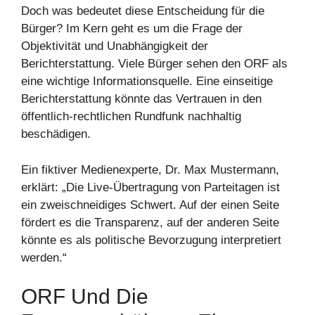
Doch was bedeutet diese Entscheidung für die
Bürger? Im Kern geht es um die Frage der
Objektivität und Unabhängigkeit der
Berichterstattung. Viele Bürger sehen den ORF als
eine wichtige Informationsquelle. Eine einseitige
Berichterstattung könnte das Vertrauen in den
öffentlich-rechtlichen Rundfunk nachhaltig
beschädigen.
Ein fiktiver Medienexperte, Dr. Max Mustermann,
erklärt: „Die Live-Übertragung von Parteitagen ist
ein zweischneidiges Schwert. Auf der einen Seite
fördert es die Transparenz, auf der anderen Seite
könnte es als politische Bevorzugung interpretiert
werden.“
ORF Und Die