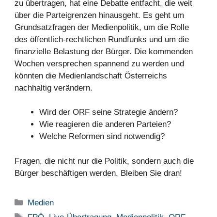
zu übertragen, hat eine Debatte entfacht, die weit
über die Parteigrenzen hinausgeht. Es geht um
Grundsatzfragen der Medienpolitik, um die Rolle
des öffentlich-rechtlichen Rundfunks und um die
finanzielle Belastung der Bürger. Die kommenden
Wochen versprechen spannend zu werden und
könnten die Medienlandschaft Österreichs
nachhaltig verändern.
Wird der ORF seine Strategie ändern?
Wie reagieren die anderen Parteien?
Welche Reformen sind notwendig?
Fragen, die nicht nur die Politik, sondern auch die
Bürger beschäftigen werden. Bleiben Sie dran!
Kategorien
Medien
Schlagwörter