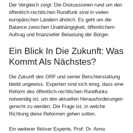
Der Vergleich zeigt: Die Diskussionen rund um den
öffentlich-rechtlichen Rundfunk sind in vielen
europäischen Ländern ähnlich. Es geht um die
Balance zwischen Unabhängigkeit, öffentlichem
Auftrag und finanzieller Belastung der Bürger.
Ein Blick In Die Zukunft: Was
Kommt Als Nächstes?
Die Zukunft des ORF und seiner Berichterstattung
bleibt ungewiss. Experten sind sich einig, dass eine
Reform des öffentlich-rechtlichen Rundfunks
notwendig ist, um den aktuellen Herausforderungen
gerecht zu werden. Die Frage ist, in welche
Richtung diese Reformen gehen sollen.
Ein weiterer fiktiver Experte, Prof. Dr. Anna