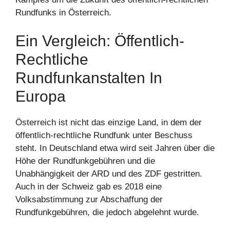
Rundfunks in Österreich.
Ein Vergleich: Öffentlich-
Rechtliche
Rundfunkanstalten In
Europa
Österreich ist nicht das einzige Land, in dem der
öffentlich-rechtliche Rundfunk unter Beschuss
steht. In Deutschland etwa wird seit Jahren über die
Höhe der Rundfunkgebühren und die
Unabhängigkeit der ARD und des ZDF gestritten.
Auch in der Schweiz gab es 2018 eine
Volksabstimmung zur Abschaffung der
Rundfunkgebühren, die jedoch abgelehnt wurde.