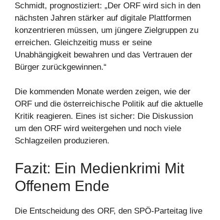
Schmidt, prognostiziert: „Der ORF wird sich in den
nächsten Jahren stärker auf digitale Plattformen
konzentrieren müssen, um jüngere Zielgruppen zu
erreichen. Gleichzeitig muss er seine
Unabhängigkeit bewahren und das Vertrauen der
Bürger zurückgewinnen.“
Die kommenden Monate werden zeigen, wie der
ORF und die österreichische Politik auf die aktuelle
Kritik reagieren. Eines ist sicher: Die Diskussion
um den ORF wird weitergehen und noch viele
Schlagzeilen produzieren.
Fazit: Ein Medienkrimi Mit
Offenem Ende
Die Entscheidung des ORF, den SPÖ-Parteitag live