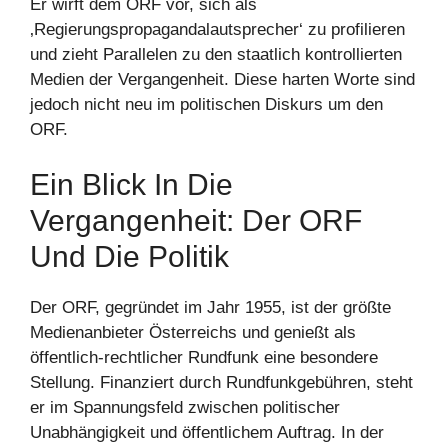
Er wirft dem ORF vor, sich als
‚Regierungspropagandalautsprecher‘ zu profilieren
und zieht Parallelen zu den staatlich kontrollierten
Medien der Vergangenheit. Diese harten Worte sind
jedoch nicht neu im politischen Diskurs um den
ORF.
Ein Blick In Die
Vergangenheit: Der ORF
Und Die Politik
Der ORF, gegründet im Jahr 1955, ist der größte
Medienanbieter Österreichs und genießt als
öffentlich-rechtlicher Rundfunk eine besondere
Stellung. Finanziert durch Rundfunkgebühren, steht
er im Spannungsfeld zwischen politischer
Unabhängigkeit und öffentlichem Auftrag. In der