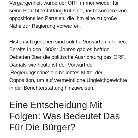
Vergangenheit wurde der ORF immer wieder für
seine Berichterstattung kritisiert, insbesondere von
oppositionellen Parteien, die ihm eine zu große
Nähe zur Regierung vorwarfen.
Historisch gesehen sind solche Vorwürfe nicht neu.
Bereits in den 1980er Jahren gab es heftige
Debatten über die politische Ausrichtung des ORF.
Damals wie heute ist der Vorwurf der
‚Regierungsnähe‘ ein beliebtes Mittel der
Opposition, um auf vermeintliche Ungleichgewichte
in der Berichterstattung hinzuweisen.
Eine Entscheidung Mit
Folgen: Was Bedeutet Das
Für Die Bürger?