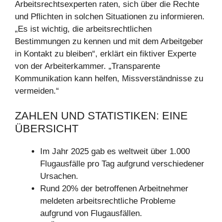
Arbeitsrechtsexperten raten, sich über die Rechte
und Pflichten in solchen Situationen zu informieren.
„Es ist wichtig, die arbeitsrechtlichen
Bestimmungen zu kennen und mit dem Arbeitgeber
in Kontakt zu bleiben“, erklärt ein fiktiver Experte
von der Arbeiterkammer. „Transparente
Kommunikation kann helfen, Missverständnisse zu
vermeiden.“
ZAHLEN UND STATISTIKEN: EINE
ÜBERSICHT
Im Jahr 2025 gab es weltweit über 1.000
Flugausfälle pro Tag aufgrund verschiedener
Ursachen.
Rund 20% der betroffenen Arbeitnehmer
meldeten arbeitsrechtliche Probleme
aufgrund von Flugausfällen.