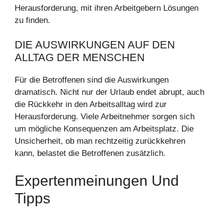
Herausforderung, mit ihren Arbeitgebern Lösungen
zu finden.
DIE AUSWIRKUNGEN AUF DEN
ALLTAG DER MENSCHEN
Für die Betroffenen sind die Auswirkungen
dramatisch. Nicht nur der Urlaub endet abrupt, auch
die Rückkehr in den Arbeitsalltag wird zur
Herausforderung. Viele Arbeitnehmer sorgen sich
um mögliche Konsequenzen am Arbeitsplatz. Die
Unsicherheit, ob man rechtzeitig zurückkehren
kann, belastet die Betroffenen zusätzlich.
Expertenmeinungen Und
Tipps