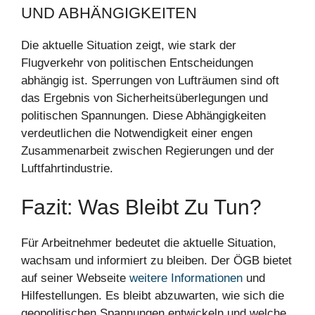
UND ABHÄNGIGKEITEN
Die aktuelle Situation zeigt, wie stark der
Flugverkehr von politischen Entscheidungen
abhängig ist. Sperrungen von Lufträumen sind oft
das Ergebnis von Sicherheitsüberlegungen und
politischen Spannungen. Diese Abhängigkeiten
verdeutlichen die Notwendigkeit einer engen
Zusammenarbeit zwischen Regierungen und der
Luftfahrtindustrie.
Fazit: Was Bleibt Zu Tun?
Für Arbeitnehmer bedeutet die aktuelle Situation,
wachsam und informiert zu bleiben. Der ÖGB bietet
auf seiner Webseite
weitere Informationen
und
Hilfestellungen. Es bleibt abzuwarten, wie sich die
geopolitischen Spannungen entwickeln und welche