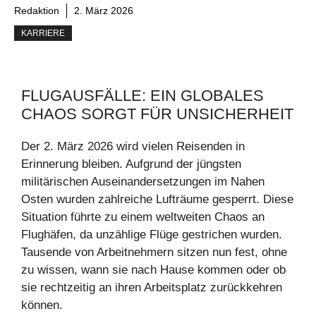
Redaktion
2. März 2026
KARRIERE
FLUGAUSFÄLLE: EIN GLOBALES
CHAOS SORGT FÜR UNSICHERHEIT
Der 2. März 2026 wird vielen Reisenden in
Erinnerung bleiben. Aufgrund der jüngsten
militärischen Auseinandersetzungen im Nahen
Osten wurden zahlreiche Lufträume gesperrt. Diese
Situation führte zu einem weltweiten Chaos an
Flughäfen, da unzählige Flüge gestrichen wurden.
Tausende von Arbeitnehmern sitzen nun fest, ohne
zu wissen, wann sie nach Hause kommen oder ob
sie rechtzeitig an ihren Arbeitsplatz zurückkehren
können.