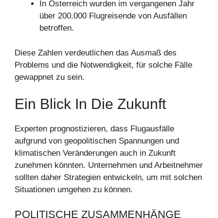
In Österreich wurden im vergangenen Jahr
über 200.000 Flugreisende von Ausfällen
betroffen.
Diese Zahlen verdeutlichen das Ausmaß des
Problems und die Notwendigkeit, für solche Fälle
gewappnet zu sein.
Ein Blick In Die Zukunft
Experten prognostizieren, dass Flugausfälle
aufgrund von geopolitischen Spannungen und
klimatischen Veränderungen auch in Zukunft
zunehmen könnten. Unternehmen und Arbeitnehmer
sollten daher Strategien entwickeln, um mit solchen
Situationen umgehen zu können.
POLITISCHE ZUSAMMENHÄNGE