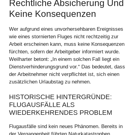
Rechtliche Absicherung Und
Keine Konsequenzen
Wer aufgrund eines unvorhersehbaren Ereignisses
wie eines stornierten Fluges nicht rechtzeitig zur
Arbeit erscheinen kann, muss keine Konsequenzen
fürchten, sofern der Arbeitgeber informiert wurde.
Weilharter betont: „In einem solchen Fall liegt ein
Dienstverhinderungsgrund vor.“ Das bedeutet, dass
der Arbeitnehmer nicht verpflichtet ist, sich einen
zusätzlichen Urlaubstag zu nehmen.
HISTORISCHE HINTERGRÜNDE:
FLUGAUSFÄLLE ALS
WIEDERKEHRENDES PROBLEM
Flugausfälle sind kein neues Phänomen. Bereits in
der Vergangenheit führten Naturkatastrophen,