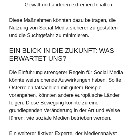
Gewalt und anderen extremen Inhalten.
Diese Maßnahmen könnten dazu beitragen, die
Nutzung von Social Media sicherer zu gestalten
und die Suchtgefahr zu minimieren.
EIN BLICK IN DIE ZUKUNFT: WAS
ERWARTET UNS?
Die Einführung strengerer Regeln für Social Media
könnte weitreichende Auswirkungen haben. Sollte
Österreich tatsächlich mit gutem Beispiel
vorangehen, könnten andere europäische Länder
folgen. Diese Bewegung könnte zu einer
grundlegenden Veränderung in der Art und Weise
führen, wie soziale Medien betrieben werden.
Ein weiterer fiktiver Experte, der Medienanalyst