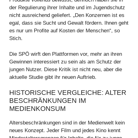
der Regulierung ihrer Inhalte und im Jugendschutz
nicht ausreichend geliefert. „Den Konzernen ist es
egal, dass sie Sucht und Gewalt fördern. Ihnen geht
es nur um Profite auf Kosten der Menschen“, so
Stich.
Die SPÖ wirft den Plattformen vor, mehr an ihren
Gewinnen interessiert zu sein als am Schutz der
jungen Nutzer. Diese Kritik ist nicht neu, aber die
aktuelle Studie gibt ihr neuen Auftrieb.
HISTORISCHE VERGLEICHE: ALTER
BESCHRÄNKUNGEN IM
MEDIENKONSUM
Altersbeschränkungen sind in der Medienwelt kein
neues Konzept. Jeder Film und jedes Kino kennt