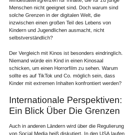
Mindestaltersgrenzen für Inhalte, die für zu junge
Menschen nicht geeignet sind. Doch warum sind
solche Grenzen in der digitalen Welt, die
inzwischen einen großen Teil des Lebens von
Kindern und Jugendlichen ausmacht, nicht
selbstverständlich?
Der Vergleich mit Kinos ist besonders eindringlich.
Niemand würde ein Kind in einen Kinosaal
schicken, um einen Horrorfilm zu sehen. Warum
sollte es auf TikTok und Co. möglich sein, dass
Kinder mit extremen Inhalten konfrontiert werden?
Internationale Perspektiven:
Ein Blick Über Die Grenzen
Auch in anderen Ländern wird über die Regulierung
von Social Media heiß diskutiert. In den USA laufen