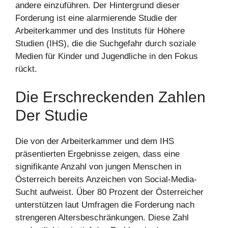
andere einzuführen. Der Hintergrund dieser
Forderung ist eine alarmierende Studie der
Arbeiterkammer und des Instituts für Höhere
Studien (IHS), die die Suchgefahr durch soziale
Medien für Kinder und Jugendliche in den Fokus
rückt.
Die Erschreckenden Zahlen
Der Studie
Die von der Arbeiterkammer und dem IHS
präsentierten Ergebnisse zeigen, dass eine
signifikante Anzahl von jungen Menschen in
Österreich bereits Anzeichen von Social-Media-
Sucht aufweist. Über 80 Prozent der Österreicher
unterstützen laut Umfragen die Forderung nach
strengeren Altersbeschränkungen. Diese Zahl