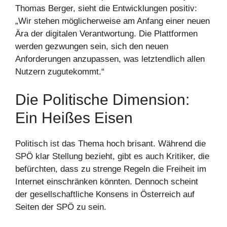
Thomas Berger, sieht die Entwicklungen positiv:
„Wir stehen möglicherweise am Anfang einer neuen
Ära der digitalen Verantwortung. Die Plattformen
werden gezwungen sein, sich den neuen
Anforderungen anzupassen, was letztendlich allen
Nutzern zugutekommt.“
Die Politische Dimension:
Ein Heißes Eisen
Politisch ist das Thema hoch brisant. Während die
SPÖ klar Stellung bezieht, gibt es auch Kritiker, die
befürchten, dass zu strenge Regeln die Freiheit im
Internet einschränken könnten. Dennoch scheint
der gesellschaftliche Konsens in Österreich auf
Seiten der SPÖ zu sein.