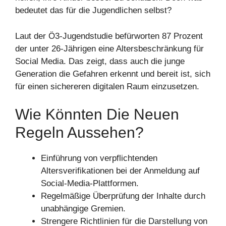
bedeutet das für die Jugendlichen selbst?
Laut der Ö3-Jugendstudie befürworten 87 Prozent
der unter 26-Jährigen eine Altersbeschränkung für
Social Media. Das zeigt, dass auch die junge
Generation die Gefahren erkennt und bereit ist, sich
für einen sichereren digitalen Raum einzusetzen.
Wie Könnten Die Neuen
Regeln Aussehen?
Einführung von verpflichtenden
Altersverifikationen bei der Anmeldung auf
Social-Media-Plattformen.
Regelmäßige Überprüfung der Inhalte durch
unabhängige Gremien.
Strengere Richtlinien für die Darstellung von