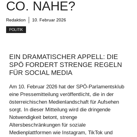
CO. NAHE?
Redaktion
10. Februar 2026
POLITIK
EIN DRAMATISCHER APPELL: DIE
SPÖ FORDERT STRENGE REGELN
FÜR SOCIAL MEDIA
Am 10. Februar 2026 hat der SPÖ-Parlamentsklub
eine Pressemitteilung veröffentlicht, die in der
österreichischen Medienlandschaft für Aufsehen
sorgt. In dieser Mitteilung wird die dringende
Notwendigkeit betont, strenge
Altersbeschränkungen für soziale
Medienplattformen wie Instagram, TikTok und