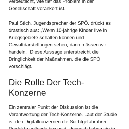
verdeutlicht, wie tief das Problem in der
Gesellschaft verankert ist.
Paul Stich, Jugendsprecher der SPÖ, drückt es
drastisch aus: „Wenn 10-jährige Kinder live in
Kriegsgebiete schalten können und
Gewaltdarstellungen sehen, dann müssen wir
handeln.“ Diese Aussage unterstreicht die
Dringlichkeit der Maßnahmen, die die SPÖ
vorschlägt.
Die Rolle Der Tech-
Konzerne
Ein zentraler Punkt der Diskussion ist die
Verantwortung der Tech-Konzerne. Laut der Studie
ist den Digitalkonzernen die Suchtgefahr ihrer
Produkte vollends bewusst, dennoch haben sie in