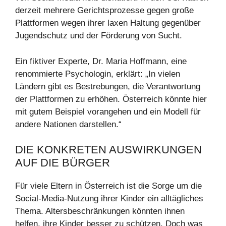
derzeit mehrere Gerichtsprozesse gegen große
Plattformen wegen ihrer laxen Haltung gegenüber
Jugendschutz und der Förderung von Sucht.
Ein fiktiver Experte, Dr. Maria Hoffmann, eine
renommierte Psychologin, erklärt: „In vielen
Ländern gibt es Bestrebungen, die Verantwortung
der Plattformen zu erhöhen. Österreich könnte hier
mit gutem Beispiel vorangehen und ein Modell für
andere Nationen darstellen.“
DIE KONKRETEN AUSWIRKUNGEN
AUF DIE BÜRGER
Für viele Eltern in Österreich ist die Sorge um die
Social-Media-Nutzung ihrer Kinder ein alltägliches
Thema. Altersbeschränkungen könnten ihnen
helfen, ihre Kinder besser zu schützen. Doch was