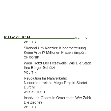
KÜRZLICH
Mehr
POLITIK
Skandal Um Kanzler: Kinderbetreuung
Keine Arbeit? Millionen Frauen Empört!
CHRONIK
Wien Trotzt Der Hitzewelle: Wie Die Stadt
Ihre Bürger Schützt
POLITIK
Revolution Im Nahverkehr:
Niederösterreichs Mega-Projekt Startet
Durch!
WIRTSCHAFT
Insolvenz-Chaos In Österreich: Wer Zahlt
Die Zeche?
POLITIK