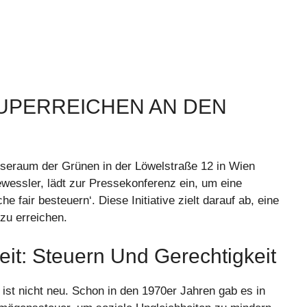
UPERREICHEN AN DEN
seraum der Grünen in der Löwelstraße 12 in Wien
wessler, lädt zur Pressekonferenz ein, um eine
fair besteuern‘. Diese Initiative zielt darauf ab, eine
 zu erreichen.
eit: Steuern Und Gerechtigkeit
st nicht neu. Schon in den 1970er Jahren gab es in