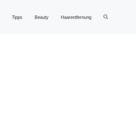
Tipps
Beauty
Haarentfernung