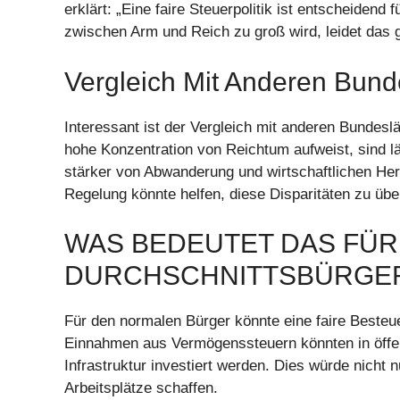
erklärt: „Eine faire Steuerpolitik ist entscheide
zwischen Arm und Reich zu groß wird, leidet das 
Vergleich Mit Anderen Bun
Interessant ist der Vergleich mit anderen Bundesl
hohe Konzentration von Reichtum aufweist, sind 
stärker von Abwanderung und wirtschaftlichen Her
Regelung könnte helfen, diese Disparitäten zu üb
WAS BEDEUTET DAS FÜR
DURCHSCHNITTSBÜRGE
Für den normalen Bürger könnte eine faire Besteue
Einnahmen aus Vermögenssteuern könnten in öffen
Infrastruktur investiert werden. Dies würde nicht
Arbeitsplätze schaffen.