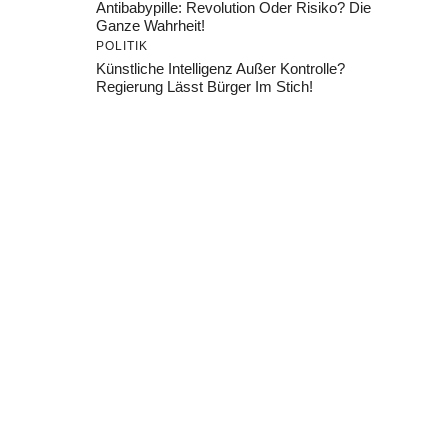
Antibabypille: Revolution Oder Risiko? Die
Ganze Wahrheit!
POLITIK
Künstliche Intelligenz Außer Kontrolle?
Regierung Lässt Bürger Im Stich!