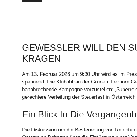
GEWESSLER WILL DEN S
KRAGEN
Am 13. Februar 2026 um 9:30 Uhr wird es im Pres
spannend. Die Klubobfrau der Grünen, Leonore Ge
bahnbrechende Kampagne vorzustellen: ‚Superreiche 
gerechtere Verteilung der Steuerlast in Österreich
Ein Blick In Die Vergangenh
Die Diskussion um die Besteuerung von Reichtum i