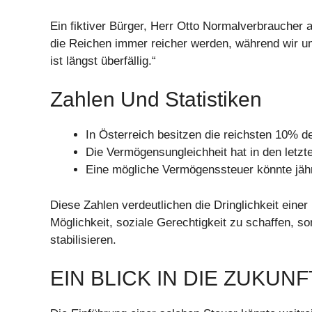
Ein fiktiver Bürger, Herr Otto Normalverbraucher 
die Reichen immer reicher werden, während wir um
ist längst überfällig.“
Zahlen Und Statistiken
In Österreich besitzen die reichsten 10%
Die Vermögensungleichheit hat in den let
Eine mögliche Vermögenssteuer könnte jährl
Diese Zahlen verdeutlichen die Dringlichkeit eine
Möglichkeit, soziale Gerechtigkeit zu schaffen, s
stabilisieren.
EIN BLICK IN DIE ZUKUN