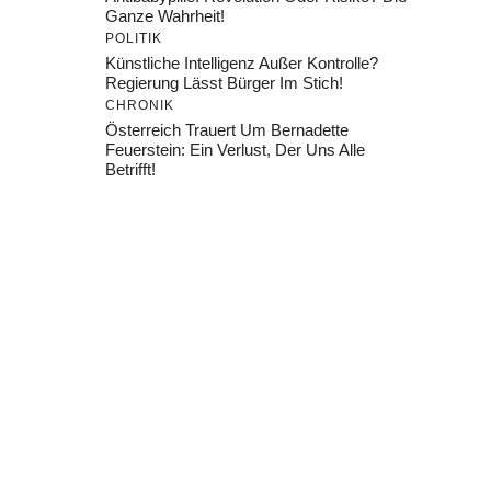
Ganze Wahrheit!
POLITIK
Künstliche Intelligenz Außer Kontrolle?
Regierung Lässt Bürger Im Stich!
CHRONIK
Österreich Trauert Um Bernadette
Feuerstein: Ein Verlust, Der Uns Alle
Betrifft!