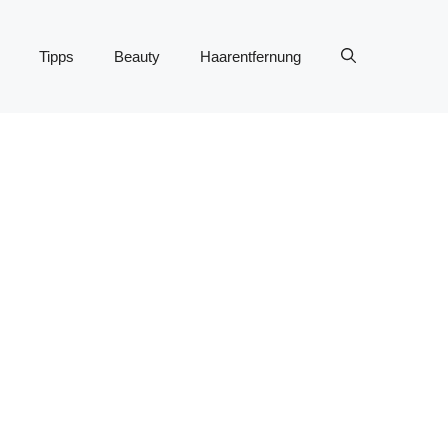
Tipps
Beauty
Haarentfernung