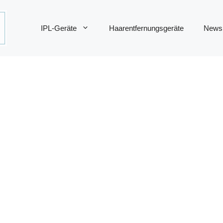
IPL-Geräte
Haarentfernungsgeräte
News