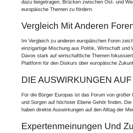
dazu beigetragen, Brücken zwischen Ost- und Wes
europäische Themen zu fördern.
Vergleich Mit Anderen Fore
Im Vergleich zu anderen europäischen Foren zei
einzigartige Mischung aus Politik, Wirtschaft un
Davos stark auf wirtschaftliche Themen fokussiert
Plattform für den Diskurs über europäische Zukunf
DIE AUSWIRKUNGEN AU
Für die Bürger Europas ist das Forum von großer B
und Sorgen auf höchster Ebene Gehör finden. Die
haben direkte Auswirkungen auf den Alltag der M
Expertenmeinungen Und Zuk