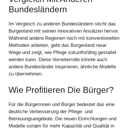
Bundesländern
Im Vergleich zu anderen Bundesländern sticht das
Burgenland mit seinen innovativen Ansätzen hervor.
Während andere Regionen noch mit konventionellen
Methoden arbeiten, geht das Burgenland neue
Wege und zeigt, wie Pflege zukunftsfähig gestaltet
werden kann. Diese Vorreiterrolle könnte auch
andere Bundesländer inspirieren, ähnliche Modelle
zu übernehmen.
Wie Profitieren Die Bürger?
Für die Bürgerinnen und Bürger bedeutet das eine
deutliche Verbesserung der Pflege- und
Betreuungsangebote. Die neuen Einrichtungen und
Modelle sorgen für mehr Kapazität und Qualität in