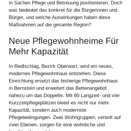
in Sachen Pflege und Betreuung positionieren. Doch
was bedeutet das konkret für die Bürgerinnen und
Bürger, und welche Auswirkungen haben diese
Maßnahmen auf die gesamte Region?
Neue Pflegewohnheime Für
Mehr Kapazität
In Redlschlag, Bezirk Oberwart, wird ein neues,
modernes Pflegewohnhaus entstehen. Diese
Einrichtung ersetzt das bisherige Pflegewohnhaus
in Bernstein und erweitert das Bettenangebot
nahezu um das Doppelte. Mit 60 Langzeit- und vier
Kurzzeitpflegeplätzen bietet es nicht nur mehr
Kapazität, sondern auch modernste
Pflegebedingungen. Zwei Wohngruppen, verteilt auf
zwei Ebenen, sorgen für eine wohnliche und