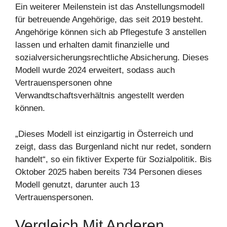
Ein weiterer Meilenstein ist das Anstellungsmodell
für betreuende Angehörige, das seit 2019 besteht.
Angehörige können sich ab Pflegestufe 3 anstellen
lassen und erhalten damit finanzielle und
sozialversicherungsrechtliche Absicherung. Dieses
Modell wurde 2024 erweitert, sodass auch
Vertrauenspersonen ohne
Verwandtschaftsverhältnis angestellt werden
können.
„Dieses Modell ist einzigartig in Österreich und
zeigt, dass das Burgenland nicht nur redet, sondern
handelt“, so ein fiktiver Experte für Sozialpolitik. Bis
Oktober 2025 haben bereits 734 Personen dieses
Modell genutzt, darunter auch 13
Vertrauenspersonen.
Vergleich Mit Anderen