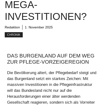
MEGA-
INVESTITIONEN?
Redaktion
1. November 2025
CHRONIK
DAS BURGENLAND AUF DEM WEG
ZUR PFLEGE-VORZEIGEREGION
Die Bevölkerung altert, der Pflegebedarf steigt und
das Burgenland setzt ein starkes Zeichen: Mit
massiven Investitionen in die Pflegeinfrastruktur
will das Bundesland nicht nur auf die
Herausforderungen einer älter werdenden
Gesellschaft reagieren, sondern sich als Vorreiter