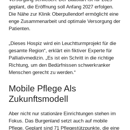
geplant, die Eröffnung soll Anfang 2027 erfolgen.
Die Nähe zur Klinik Oberpullendorf ermöglicht eine
enge Zusammenarbeit und optimale Versorgung der
Patienten.
„Dieses Hospiz wird ein Leuchtturmprojekt für die
gesamte Region“, erklärt ein fiktiver Experte für
Palliativmedizin. „Es ist ein Schritt in die richtige
Richtung, um den Bedürfnissen schwerkranker
Menschen gerecht zu werden.“
Mobile Pflege Als
Zukunftsmodell
Aber nicht nur stationäre Einrichtungen stehen im
Fokus. Das Burgenland setzt auch auf mobile
Pflege. Geplant sind 71 Pflegestützpunkte, die eine