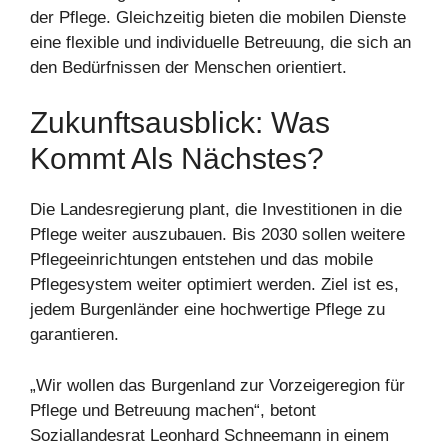
der Pflege. Gleichzeitig bieten die mobilen Dienste
eine flexible und individuelle Betreuung, die sich an
den Bedürfnissen der Menschen orientiert.
Zukunftsausblick: Was
Kommt Als Nächstes?
Die Landesregierung plant, die Investitionen in die
Pflege weiter auszubauen. Bis 2030 sollen weitere
Pflegeeinrichtungen entstehen und das mobile
Pflegesystem weiter optimiert werden. Ziel ist es,
jedem Burgenländer eine hochwertige Pflege zu
garantieren.
„Wir wollen das Burgenland zur Vorzeigeregion für
Pflege und Betreuung machen“, betont
Soziallandesrat Leonhard Schneemann in einem