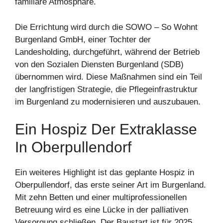
familiäre Atmosphäre.
Die Errichtung wird durch die SOWO – So Wohnt
Burgenland GmbH, einer Tochter der
Landesholding, durchgeführt, während der Betrieb
von den Sozialen Diensten Burgenland (SDB)
übernommen wird. Diese Maßnahmen sind ein Teil
der langfristigen Strategie, die Pflegeinfrastruktur
im Burgenland zu modernisieren und auszubauen.
Ein Hospiz Der Extraklasse
In Oberpullendorf
Ein weiteres Highlight ist das geplante Hospiz in
Oberpullendorf, das erste seiner Art im Burgenland.
Mit zehn Betten und einer multiprofessionellen
Betreuung wird es eine Lücke in der palliativen
Versorgung schließen. Der Baustart ist für 2025