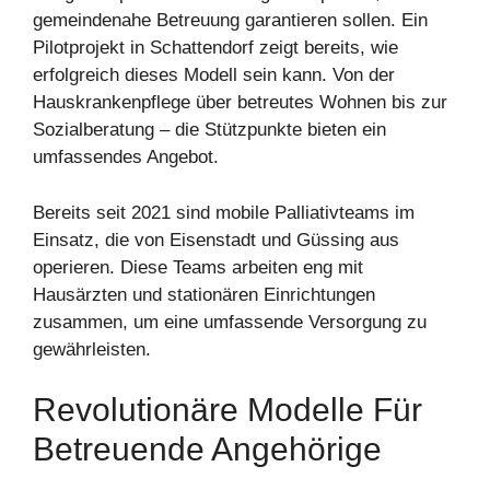
gemeindenahe Betreuung garantieren sollen. Ein
Pilotprojekt in Schattendorf zeigt bereits, wie
erfolgreich dieses Modell sein kann. Von der
Hauskrankenpflege über betreutes Wohnen bis zur
Sozialberatung – die Stützpunkte bieten ein
umfassendes Angebot.
Bereits seit 2021 sind mobile Palliativteams im
Einsatz, die von Eisenstadt und Güssing aus
operieren. Diese Teams arbeiten eng mit
Hausärzten und stationären Einrichtungen
zusammen, um eine umfassende Versorgung zu
gewährleisten.
Revolutionäre Modelle Für
Betreuende Angehörige