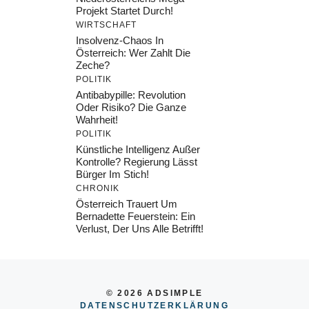
Projekt Startet Durch!
WIRTSCHAFT
Insolvenz-Chaos In
Österreich: Wer Zahlt Die
Zeche?
POLITIK
Antibabypille: Revolution
Oder Risiko? Die Ganze
Wahrheit!
POLITIK
Künstliche Intelligenz Außer
Kontrolle? Regierung Lässt
Bürger Im Stich!
CHRONIK
Österreich Trauert Um
Bernadette Feuerstein: Ein
Verlust, Der Uns Alle Betrifft!
© 2026 ADSIMPLE
DATENSCHUTZERKLÄRUNG