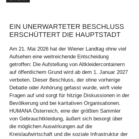
EIN UNERWARTETER BESCHLUSS
ERSCHÜTTERT DIE HAUPTSTADT
Am 21. Mai 2026 hat der Wiener Landtag ohne viel
Aufsehen eine weitreichende Entscheidung
getroffen: Die Aufstellung von Altkleidercontainern
auf öffentlichem Grund wird ab dem 1. Januar 2027
verboten. Dieser Beschluss, der ohne vorherige
Debatte oder Anhörung gefasst wurde, wirft viele
Fragen auf und sorgt für hitzige Diskussionen in der
Bevölkerung und bei karitativen Organisationen.
HUMANA Österreich, eine der größten Sammler
von Gebrauchtkleidung, äußert sich besorgt über
die möglichen Auswirkungen auf die
Kreislaufwirtschaft und die soziale Infrastruktur der