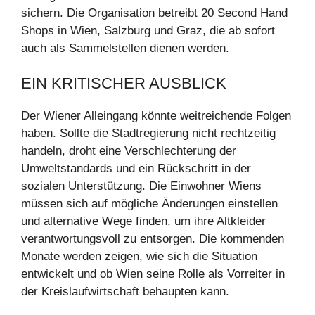
sichern. Die Organisation betreibt 20 Second Hand
Shops in Wien, Salzburg und Graz, die ab sofort
auch als Sammelstellen dienen werden.
EIN KRITISCHER AUSBLICK
Der Wiener Alleingang könnte weitreichende Folgen
haben. Sollte die Stadtregierung nicht rechtzeitig
handeln, droht eine Verschlechterung der
Umweltstandards und ein Rückschritt in der
sozialen Unterstützung. Die Einwohner Wiens
müssen sich auf mögliche Änderungen einstellen
und alternative Wege finden, um ihre Altkleider
verantwortungsvoll zu entsorgen. Die kommenden
Monate werden zeigen, wie sich die Situation
entwickelt und ob Wien seine Rolle als Vorreiter in
der Kreislaufwirtschaft behaupten kann.