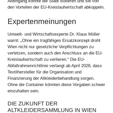
Alleingang könnte die Stadt isolieren und sie von
den Vorteilen der EU-Kreislaufwirtschaft abkoppeln.
Expertenmeinungen
Umwelt- und Wirtschaftsexperte Dr. Klaus Müller
warnt: „Ohne ein tragfähiges Ersatzkonzept droht
Wien nicht nur gesetzliche Verpflichtungen zu
verletzen, sondern auch den Anschluss an die EU-
Kreislaufwirtschaft zu verlieren.“ Die EU-
Abfallrahmenrichtlinie verlangt ab April 2028, dass
Textilhersteller für die Organisation und
Finanzierung der Altkleiderbehandlung sorgen.
Ohne die Container könnten diese Vorgaben schwer
einzuhalten sein.
DIE ZUKUNFT DER
ALTKLEIDERSAMMLUNG IN WIEN