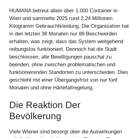
HUMANA betreut allein über 1.000 Container in
Wien und sammelte 2025 rund 2,24 Millionen
Kilogramm Gebrauchtkleidung. Die Organisation hat
in den letzten 38 Monaten nur 89 Beschwerden
erhalten, was zeigt, dass das System weitgehend
reibungslos funktioniert. Dennoch hat die Stadt
beschlossen, alle Bewilligungen pauschal zu
beenden, ohne zwischen problematischen und
funktionierenden Standorten zu unterscheiden. Dies
geschieht mit einer Übergangsfrist von nur fünf
Monaten und ohne Härtefallregelung.
Die Reaktion Der
Bevölkerung
Viele Wiener sind besorgt über die Auswirkungen