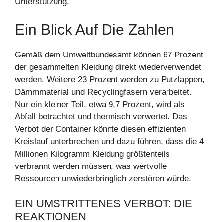
Unterstützung.
Ein Blick Auf Die Zahlen
Gemäß dem Umweltbundesamt können 67 Prozent
der gesammelten Kleidung direkt wiederverwendet
werden. Weitere 23 Prozent werden zu Putzlappen,
Dämmmaterial und Recyclingfasern verarbeitet.
Nur ein kleiner Teil, etwa 9,7 Prozent, wird als
Abfall betrachtet und thermisch verwertet. Das
Verbot der Container könnte diesen effizienten
Kreislauf unterbrechen und dazu führen, dass die 4
Millionen Kilogramm Kleidung größtenteils
verbrannt werden müssen, was wertvolle
Ressourcen unwiederbringlich zerstören würde.
EIN UMSTRITTENES VERBOT: DIE
REAKTIONEN