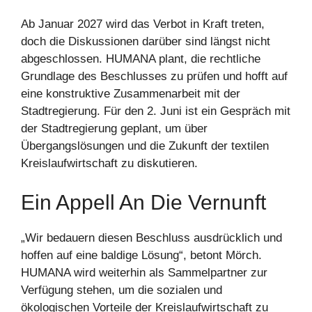
Ab Januar 2027 wird das Verbot in Kraft treten,
doch die Diskussionen darüber sind längst nicht
abgeschlossen. HUMANA plant, die rechtliche
Grundlage des Beschlusses zu prüfen und hofft auf
eine konstruktive Zusammenarbeit mit der
Stadtregierung. Für den 2. Juni ist ein Gespräch mit
der Stadtregierung geplant, um über
Übergangslösungen und die Zukunft der textilen
Kreislaufwirtschaft zu diskutieren.
Ein Appell An Die Vernunft
„Wir bedauern diesen Beschluss ausdrücklich und
hoffen auf eine baldige Lösung“, betont Mörch.
HUMANA wird weiterhin als Sammelpartner zur
Verfügung stehen, um die sozialen und
ökologischen Vorteile der Kreislaufwirtschaft zu