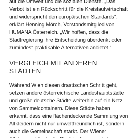
auf die Umwelt und die sozialen Dienste. „Das
Verbot ist ein Rückschritt für die Kreislaufwirtschaft
und widerspricht den europäischen Standards“,
erklärt Henning Mörch, Vorstandsmitglied von
HUMANA Österreich. „Wir hoffen, dass die
Stadtregierung ihre Entscheidung überdenkt oder
zumindest praktikable Alternativen anbietet.“
VERGLEICH MIT ANDEREN
STÄDTEN
Während Wien diesen drastischen Schritt geht,
setzen andere österreichische Landeshauptstädte
und große deutsche Städte weiterhin auf ein Netz
von Sammelcontainern. Diese Städte haben
erkannt, dass eine flächendeckende Sammlung von
Altkleidern nicht nur umweltfreundlich ist, sondern
auch die Gemeinschaft stärkt. Der Wiener