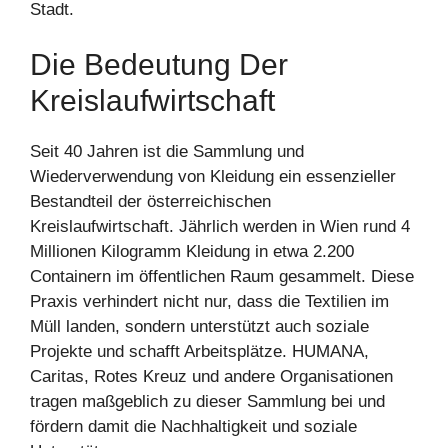
Stadt.
Die Bedeutung Der
Kreislaufwirtschaft
Seit 40 Jahren ist die Sammlung und
Wiederverwendung von Kleidung ein essenzieller
Bestandteil der österreichischen
Kreislaufwirtschaft. Jährlich werden in Wien rund 4
Millionen Kilogramm Kleidung in etwa 2.200
Containern im öffentlichen Raum gesammelt. Diese
Praxis verhindert nicht nur, dass die Textilien im
Müll landen, sondern unterstützt auch soziale
Projekte und schafft Arbeitsplätze. HUMANA,
Caritas, Rotes Kreuz und andere Organisationen
tragen maßgeblich zu dieser Sammlung bei und
fördern damit die Nachhaltigkeit und soziale