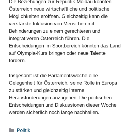
Die Beziehungen zur Republik Moldau könnten
Österreich neue wirtschaftliche und politische
Möglichkeiten eröffnen. Gleichzeitig kann die
verstärkte Inklusion von Menschen mit
Behinderungen zu einem gerechteren und
integrativeren Österreich führen. Die
Entscheidungen im Sportbereich könnten das Land
auf Olympia-Kurs bringen oder neue Talente
fördern.
Insgesamt ist die Parlamentswoche eine
Gelegenheit für Österreich, seine Rolle in Europa
zu stärken und gleichzeitig interne
Herausforderungen anzugehen. Die politischen
Entscheidungen und Diskussionen dieser Woche
werden sicherlich noch lange nachhallen.
Kategorien
Politik