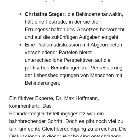
Christine Steger
, die Behindertenanwältin,
hält eine Festrede, in der sie die
Errungenschaften des Gesetzes hervorhebt
und auf die zukünftigen Aufgaben eingeht.
Eine Podiumsdiskussion mit Abgeordneten
verschiedener Parteien bietet
unterschiedliche Perspektiven auf die
politischen Bemühungen zur Verbesserung
der Lebensbedingungen von Menschen mit
Behinderungen.
Ein fiktiver Experte, Dr. Max Hoffmann,
kommentiert: „Das
Behindertengleichstellungsgesetz war ein
bahnbrechender Schritt. Doch es gibt noch viel zu
tun, um echte Gleichberechtigung zu erreichen. Die
Diskussionen in dieser Woche sind entscheidend,