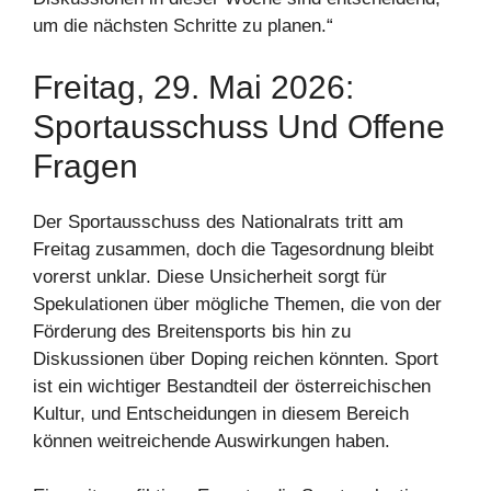
um die nächsten Schritte zu planen.“
Freitag, 29. Mai 2026:
Sportausschuss Und Offene
Fragen
Der Sportausschuss des Nationalrats tritt am
Freitag zusammen, doch die Tagesordnung bleibt
vorerst unklar. Diese Unsicherheit sorgt für
Spekulationen über mögliche Themen, die von der
Förderung des Breitensports bis hin zu
Diskussionen über Doping reichen könnten. Sport
ist ein wichtiger Bestandteil der österreichischen
Kultur, und Entscheidungen in diesem Bereich
können weitreichende Auswirkungen haben.