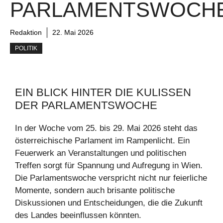
PARLAMENTSWOCHE
Redaktion
22. Mai 2026
POLITIK
EIN BLICK HINTER DIE KULISSEN
DER PARLAMENTSWOCHE
In der Woche vom 25. bis 29. Mai 2026 steht das
österreichische Parlament im Rampenlicht. Ein
Feuerwerk an Veranstaltungen und politischen
Treffen sorgt für Spannung und Aufregung in Wien.
Die Parlamentswoche verspricht nicht nur feierliche
Momente, sondern auch brisante politische
Diskussionen und Entscheidungen, die die Zukunft
des Landes beeinflussen könnten.