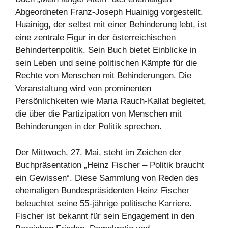
Abgeordneten Franz-Joseph Huainigg vorgestellt.
Huainigg, der selbst mit einer Behinderung lebt, ist
eine zentrale Figur in der österreichischen
Behindertenpolitik. Sein Buch bietet Einblicke in
sein Leben und seine politischen Kämpfe für die
Rechte von Menschen mit Behinderungen. Die
Veranstaltung wird von prominenten
Persönlichkeiten wie Maria Rauch-Kallat begleitet,
die über die Partizipation von Menschen mit
Behinderungen in der Politik sprechen.
Der Mittwoch, 27. Mai, steht im Zeichen der
Buchpräsentation „Heinz Fischer – Politik braucht
ein Gewissen“. Diese Sammlung von Reden des
ehemaligen Bundespräsidenten Heinz Fischer
beleuchtet seine 55-jährige politische Karriere.
Fischer ist bekannt für sein Engagement in den