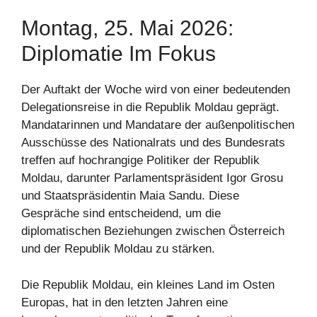
Montag, 25. Mai 2026:
Diplomatie Im Fokus
Der Auftakt der Woche wird von einer bedeutenden
Delegationsreise in die Republik Moldau geprägt.
Mandatarinnen und Mandatare der außenpolitischen
Ausschüsse des Nationalrats und des Bundesrats
treffen auf hochrangige Politiker der Republik
Moldau, darunter Parlamentspräsident Igor Grosu
und Staatspräsidentin Maia Sandu. Diese
Gespräche sind entscheidend, um die
diplomatischen Beziehungen zwischen Österreich
und der Republik Moldau zu stärken.
Die Republik Moldau, ein kleines Land im Osten
Europas, hat in den letzten Jahren eine