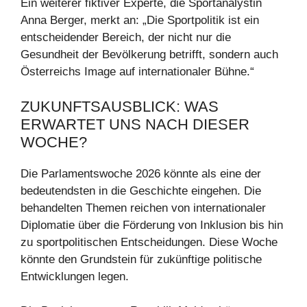
Ein weiterer fiktiver Experte, die Sportanalystin
Anna Berger, merkt an: „Die Sportpolitik ist ein
entscheidender Bereich, der nicht nur die
Gesundheit der Bevölkerung betrifft, sondern auch
Österreichs Image auf internationaler Bühne.“
ZUKUNFTSAUSBLICK: WAS
ERWARTET UNS NACH DIESER
WOCHE?
Die Parlamentswoche 2026 könnte als eine der
bedeutendsten in die Geschichte eingehen. Die
behandelten Themen reichen von internationaler
Diplomatie über die Förderung von Inklusion bis hin
zu sportpolitischen Entscheidungen. Diese Woche
könnte den Grundstein für zukünftige politische
Entwicklungen legen.