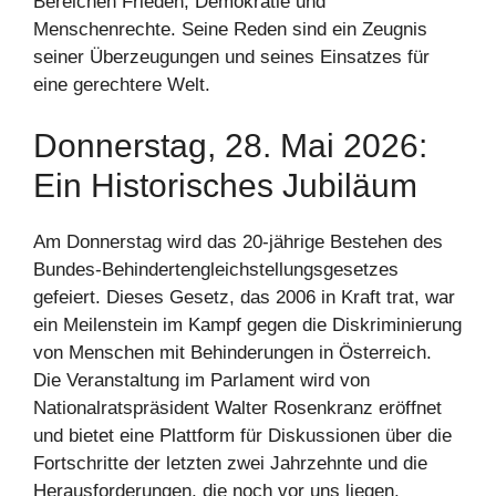
Bereichen Frieden, Demokratie und
Menschenrechte. Seine Reden sind ein Zeugnis
seiner Überzeugungen und seines Einsatzes für
eine gerechtere Welt.
Donnerstag, 28. Mai 2026:
Ein Historisches Jubiläum
Am Donnerstag wird das 20-jährige Bestehen des
Bundes-Behindertengleichstellungsgesetzes
gefeiert. Dieses Gesetz, das 2006 in Kraft trat, war
ein Meilenstein im Kampf gegen die Diskriminierung
von Menschen mit Behinderungen in Österreich.
Die Veranstaltung im Parlament wird von
Nationalratspräsident Walter Rosenkranz eröffnet
und bietet eine Plattform für Diskussionen über die
Fortschritte der letzten zwei Jahrzehnte und die
Herausforderungen, die noch vor uns liegen.