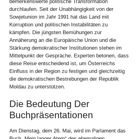
bemerkenswerte politische Transformation
durchlaufen. Seit der Unabhängigkeit von der
Sowjetunion im Jahr 1991 hat das Land mit
Korruption und politischen Instabilitäten zu
kämpfen. Die jüngsten Bemühungen zur
Annäherung an die Europäische Union und die
Stärkung demokratischer Institutionen stehen im
Mittelpunkt der Gespräche. Experten betonen, dass
diese Reise entscheidend ist, um Österreichs
Einfluss in der Region zu festigen und gleichzeitig
die demokratischen Bestrebungen der Republik
Moldau zu unterstützen.
Die Bedeutung Der
Buchpräsentationen
Am Dienstag, dem 26. Mai, wird im Parlament das
Buch „Mein langer Atem“ des ehemaligen