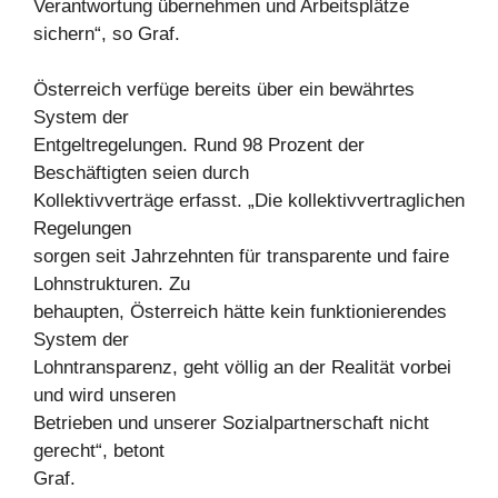
Verantwortung übernehmen und Arbeitsplätze
sichern“, so Graf.
Österreich verfüge bereits über ein bewährtes
System der
Entgeltregelungen. Rund 98 Prozent der
Beschäftigten seien durch
Kollektivverträge erfasst. „Die kollektivvertraglichen
Regelungen
sorgen seit Jahrzehnten für transparente und faire
Lohnstrukturen. Zu
behaupten, Österreich hätte kein funktionierendes
System der
Lohntransparenz, geht völlig an der Realität vorbei
und wird unseren
Betrieben und unserer Sozialpartnerschaft nicht
gerecht“, betont
Graf.