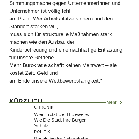
Stimmungsmache gegen Unternehmerinnen und
Unternehmer ist völlig fehl
am Platz. Wer Arbeitsplätze sichern und den
Standort stärken will,
muss sich für strukturelle Maßnahmen stark
machen wie den Ausbau der
Kinderbetreuung und eine nachhaltige Entlastung
für unsere Betriebe.
Mehr Bürokratie schafft keinen Mehrwert – sie
kostet Zeit, Geld und
am Ende unsere Wettbewerbsfähigkeit.“
KÜRZLICH
Mehr
CHRONIK
Wien Trotzt Der Hitzewelle:
Wie Die Stadt Ihre Bürger
Schützt
POLITIK
Revolution Im Nahverkehr: