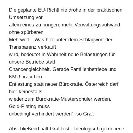
Die geplante EU-Richtlinie drohe in der praktischen
Umsetzung vor
allem eines zu bringen: mehr Verwaltungsaufwand
ohne spürbaren
Mehrwert. „Was hier unter dem Schlagwort der
Transparenz verkauft
wird, bedeutet in Wahrheit neue Belastungen für
unsere Betriebe statt
Chancengleichheit. Gerade Familienbetriebe und
KMU brauchen
Entlastung statt neuer Bürokratie. Österreich darf
hier keinesfalls
wieder zum Bürokratie-Musterschüler werden.
Gold-Plating muss
unbedingt verhindert werden“, so Graf.
Abschließend hält Graf fest: „Ideologisch getriebene