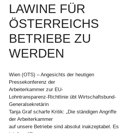
LAWINE FÜR
ÖSTERREICHS
BETRIEBE ZU
WERDEN
Wien (OTS) – Angesichts der heutigen
Pressekonferenz der
Arbeiterkammer zur EU-
Lohntransparenz-Richtlinie übt Wirtschaftsbund-
Generalsekretärin
Tanja Graf scharfe Kritik: „Die ständigen Angriffe
der Arbeiterkammer
auf unsere Betriebe sind absolut inakzeptabel. Es