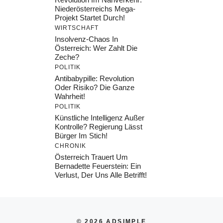
Niederösterreichs Mega-
Projekt Startet Durch!
WIRTSCHAFT
Insolvenz-Chaos In
Österreich: Wer Zahlt Die
Zeche?
POLITIK
Antibabypille: Revolution
Oder Risiko? Die Ganze
Wahrheit!
POLITIK
Künstliche Intelligenz Außer
Kontrolle? Regierung Lässt
Bürger Im Stich!
CHRONIK
Österreich Trauert Um
Bernadette Feuerstein: Ein
Verlust, Der Uns Alle Betrifft!
© 2026 ADSIMPLE