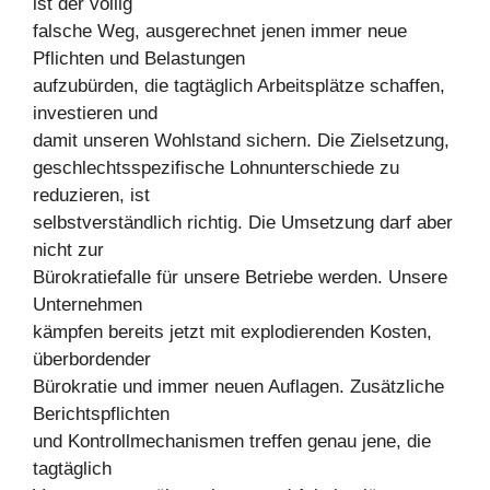
ist der völlig
falsche Weg, ausgerechnet jenen immer neue
Pflichten und Belastungen
aufzubürden, die tagtäglich Arbeitsplätze schaffen,
investieren und
damit unseren Wohlstand sichern. Die Zielsetzung,
geschlechtsspezifische Lohnunterschiede zu
reduzieren, ist
selbstverständlich richtig. Die Umsetzung darf aber
nicht zur
Bürokratiefalle für unsere Betriebe werden. Unsere
Unternehmen
kämpfen bereits jetzt mit explodierenden Kosten,
überbordender
Bürokratie und immer neuen Auflagen. Zusätzliche
Berichtspflichten
und Kontrollmechanismen treffen genau jene, die
tagtäglich