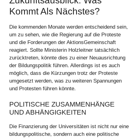
Zukunftsausblick: Was
Kommt Als Nächstes?
Die kommenden Monate werden entscheidend sein,
um zu sehen, wie die Regierung auf die Proteste
und die Forderungen der AktionsGemeinschaft
reagiert. Sollte Ministerin Holzleitner tatsächlich
zurücktreten, könnte dies zu einer Neuausrichtung
der Bildungspolitik führen. Allerdings ist es auch
möglich, dass die Kürzungen trotz der Proteste
umgesetzt werden, was zu weiteren Spannungen
und Protesten führen könnte.
POLITISCHE ZUSAMMENHÄNGE
UND ABHÄNGIGKEITEN
Die Finanzierung der Universitäten ist nicht nur eine
bildungspolitische, sondern auch eine politische