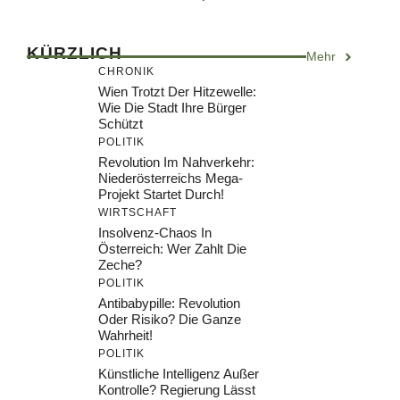
KÜRZLICH
Mehr
CHRONIK
Wien Trotzt Der Hitzewelle:
Wie Die Stadt Ihre Bürger
Schützt
POLITIK
Revolution Im Nahverkehr:
Niederösterreichs Mega-
Projekt Startet Durch!
WIRTSCHAFT
Insolvenz-Chaos In
Österreich: Wer Zahlt Die
Zeche?
POLITIK
Antibabypille: Revolution
Oder Risiko? Die Ganze
Wahrheit!
POLITIK
Künstliche Intelligenz Außer
Kontrolle? Regierung Lässt