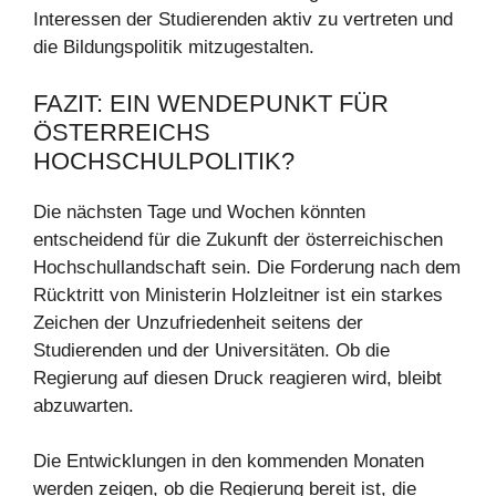
Interessen der Studierenden aktiv zu vertreten und
die Bildungspolitik mitzugestalten.
FAZIT: EIN WENDEPUNKT FÜR
ÖSTERREICHS
HOCHSCHULPOLITIK?
Die nächsten Tage und Wochen könnten
entscheidend für die Zukunft der österreichischen
Hochschullandschaft sein. Die Forderung nach dem
Rücktritt von Ministerin Holzleitner ist ein starkes
Zeichen der Unzufriedenheit seitens der
Studierenden und der Universitäten. Ob die
Regierung auf diesen Druck reagieren wird, bleibt
abzuwarten.
Die Entwicklungen in den kommenden Monaten
werden zeigen, ob die Regierung bereit ist, die