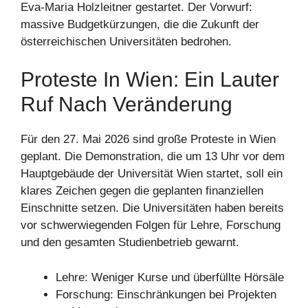
Eva-Maria Holzleitner gestartet. Der Vorwurf:
massive Budgetkürzungen, die die Zukunft der
österreichischen Universitäten bedrohen.
Proteste In Wien: Ein Lauter
Ruf Nach Veränderung
Für den 27. Mai 2026 sind große Proteste in Wien
geplant. Die Demonstration, die um 13 Uhr vor dem
Hauptgebäude der Universität Wien startet, soll ein
klares Zeichen gegen die geplanten finanziellen
Einschnitte setzen. Die Universitäten haben bereits
vor schwerwiegenden Folgen für Lehre, Forschung
und den gesamten Studienbetrieb gewarnt.
Lehre: Weniger Kurse und überfüllte Hörsäle
Forschung: Einschränkungen bei Projekten