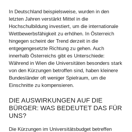
In Deutschland beispielsweise, wurden in den
letzten Jahren verstärkt Mittel in die
Hochschulbildung investiert, um die internationale
Wettbewerbsfähigkeit zu erhöhen. In Österreich
hingegen scheint der Trend derzeit in die
entgegengesetzte Richtung zu gehen. Auch
innerhalb Österreichs gibt es Unterschiede:
Während in Wien die Universitäten besonders stark
von den Kürzungen betroffen sind, haben kleinere
Bundesländer oft weniger Spielraum, um die
Einschnitte zu kompensieren.
DIE AUSWIRKUNGEN AUF DIE
BÜRGER: WAS BEDEUTET DAS FÜR
UNS?
Die Kürzungen im Universitätsbudget betreffen