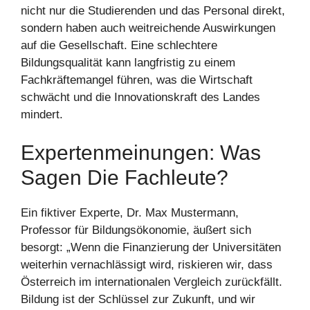
nicht nur die Studierenden und das Personal direkt,
sondern haben auch weitreichende Auswirkungen
auf die Gesellschaft. Eine schlechtere
Bildungsqualität kann langfristig zu einem
Fachkräftemangel führen, was die Wirtschaft
schwächt und die Innovationskraft des Landes
mindert.
Expertenmeinungen: Was
Sagen Die Fachleute?
Ein fiktiver Experte, Dr. Max Mustermann,
Professor für Bildungsökonomie, äußert sich
besorgt: „Wenn die Finanzierung der Universitäten
weiterhin vernachlässigt wird, riskieren wir, dass
Österreich im internationalen Vergleich zurückfällt.
Bildung ist der Schlüssel zur Zukunft, und wir