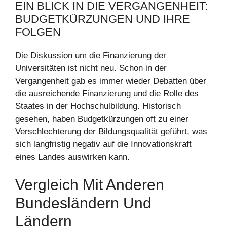
EIN BLICK IN DIE VERGANGENHEIT:
BUDGETKÜRZUNGEN UND IHRE
FOLGEN
Die Diskussion um die Finanzierung der
Universitäten ist nicht neu. Schon in der
Vergangenheit gab es immer wieder Debatten über
die ausreichende Finanzierung und die Rolle des
Staates in der Hochschulbildung. Historisch
gesehen, haben Budgetkürzungen oft zu einer
Verschlechterung der Bildungsqualität geführt, was
sich langfristig negativ auf die Innovationskraft
eines Landes auswirken kann.
Vergleich Mit Anderen
Bundesländern Und
Ländern