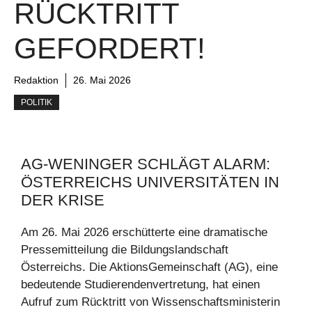
RÜCKTRITT
GEFORDERT!
Redaktion
26. Mai 2026
POLITIK
AG-WENINGER SCHLÄGT ALARM:
ÖSTERREICHS UNIVERSITÄTEN IN
DER KRISE
Am 26. Mai 2026 erschütterte eine dramatische
Pressemitteilung die Bildungslandschaft
Österreichs. Die AktionsGemeinschaft (AG), eine
bedeutende Studierendenvertretung, hat einen
Aufruf zum Rücktritt von Wissenschaftsministerin