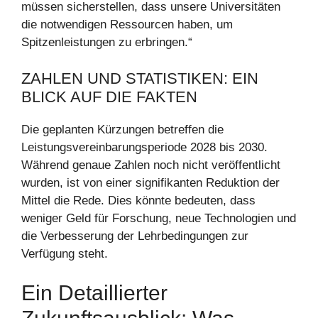
müssen sicherstellen, dass unsere Universitäten
die notwendigen Ressourcen haben, um
Spitzenleistungen zu erbringen.“
ZAHLEN UND STATISTIKEN: EIN
BLICK AUF DIE FAKTEN
Die geplanten Kürzungen betreffen die
Leistungsvereinbarungsperiode 2028 bis 2030.
Während genaue Zahlen noch nicht veröffentlicht
wurden, ist von einer signifikanten Reduktion der
Mittel die Rede. Dies könnte bedeuten, dass
weniger Geld für Forschung, neue Technologien und
die Verbesserung der Lehrbedingungen zur
Verfügung steht.
Ein Detaillierter