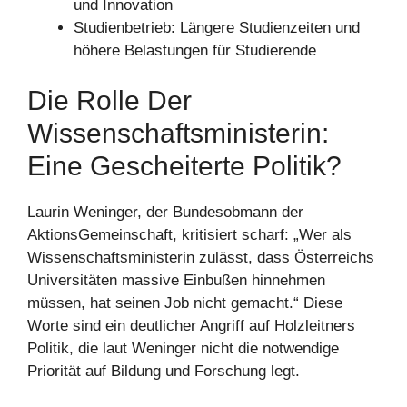
und Innovation
Studienbetrieb: Längere Studienzeiten und
höhere Belastungen für Studierende
Die Rolle Der
Wissenschaftsministerin:
Eine Gescheiterte Politik?
Laurin Weninger, der Bundesobmann der
AktionsGemeinschaft, kritisiert scharf: „Wer als
Wissenschaftsministerin zulässt, dass Österreichs
Universitäten massive Einbußen hinnehmen
müssen, hat seinen Job nicht gemacht.“ Diese
Worte sind ein deutlicher Angriff auf Holzleitners
Politik, die laut Weninger nicht die notwendige
Priorität auf Bildung und Forschung legt.