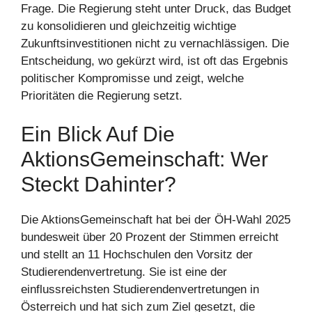
Frage. Die Regierung steht unter Druck, das Budget
zu konsolidieren und gleichzeitig wichtige
Zukunftsinvestitionen nicht zu vernachlässigen. Die
Entscheidung, wo gekürzt wird, ist oft das Ergebnis
politischer Kompromisse und zeigt, welche
Prioritäten die Regierung setzt.
Ein Blick Auf Die
AktionsGemeinschaft: Wer
Steckt Dahinter?
Die AktionsGemeinschaft hat bei der ÖH-Wahl 2025
bundesweit über 20 Prozent der Stimmen erreicht
und stellt an 11 Hochschulen den Vorsitz der
Studierendenvertretung. Sie ist eine der
einflussreichsten Studierendenvertretungen in
Österreich und hat sich zum Ziel gesetzt, die