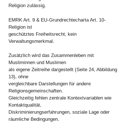
Religion zulässig.
EMRK Art. 9 & EU-Grundrechtecharta Art. 10-
Religion ist
geschütztes Freiheitsrecht, kein
Verwaltungsmerkmal.
Zusätzlich wird das Zusammenleben mit
Musliminnen und Muslimen
als eigene Zeitreihe dargestellt (Seite 24, Abbildung
13), ohne
vergleichbare Darstellungen für andere
Religionsgemeinschaften.
Gleichzeitig fehlen zentrale Kontextvariablen wie
Kontaktqualität,
Diskriminierungserfahrungen, soziale Lage oder
räumliche Bedingungen.