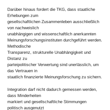
Darüber hinaus fordert die TKG, dass staatliche
Erhebungen zum
gesellschaftlichen Zusammenleben ausschließlich
von nachweislich
unabhängigen und wissenschaftlich anerkannten
Meinungsforschungsinstituten durchgeführt werden.
Methodische
Transparenz, strukturelle Unabhängigkeit und
Distanz zu
parteipolitischer Verwertung sind unerlässlich, um
das Vertrauen in
staatlich finanzierte Meinungsforschung zu sichern.
Integration darf nicht dadurch gemessen werden,
dass Minderheiten
markiert und gesellschaftliche Stimmungen
politisch ausgenutzt