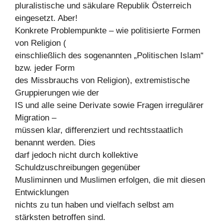
pluralistische und säkulare Republik Österreich
eingesetzt. Aber!
Konkrete Problempunkte – wie politisierte Formen
von Religion (
einschließlich des sogenannten „Politischen Islam“
bzw. jeder Form
des Missbrauchs von Religion), extremistische
Gruppierungen wie der
IS und alle seine Derivate sowie Fragen irregulärer
Migration –
müssen klar, differenziert und rechtsstaatlich
benannt werden. Dies
darf jedoch nicht durch kollektive
Schuldzuschreibungen gegenüber
Musliminnen und Muslimen erfolgen, die mit diesen
Entwicklungen
nichts zu tun haben und vielfach selbst am
stärksten betroffen sind.