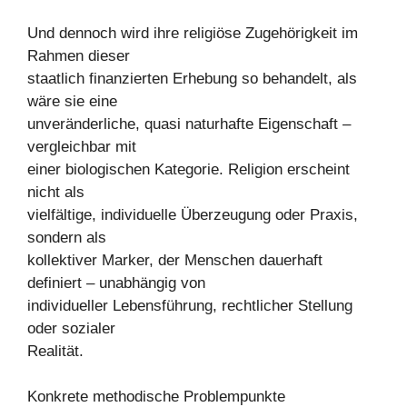
Und dennoch wird ihre religiöse Zugehörigkeit im
Rahmen dieser
staatlich finanzierten Erhebung so behandelt, als
wäre sie eine
unveränderliche, quasi naturhafte Eigenschaft –
vergleichbar mit
einer biologischen Kategorie. Religion erscheint
nicht als
vielfältige, individuelle Überzeugung oder Praxis,
sondern als
kollektiver Marker, der Menschen dauerhaft
definiert – unabhängig von
individueller Lebensführung, rechtlicher Stellung
oder sozialer
Realität.
Konkrete methodische Problempunkte