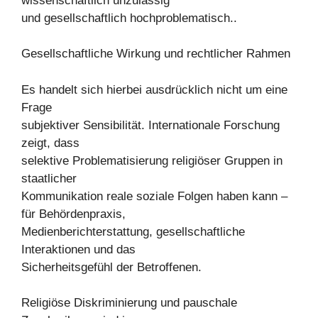
wissenschaftlich unzulässig
und gesellschaftlich hochproblematisch..
Gesellschaftliche Wirkung und rechtlicher Rahmen
Es handelt sich hierbei ausdrücklich nicht um eine
Frage
subjektiver Sensibilität. Internationale Forschung
zeigt, dass
selektive Problematisierung religiöser Gruppen in
staatlicher
Kommunikation reale soziale Folgen haben kann –
für Behördenpraxis,
Medienberichterstattung, gesellschaftliche
Interaktionen und das
Sicherheitsgefühl der Betroffenen.
Religiöse Diskriminierung und pauschale