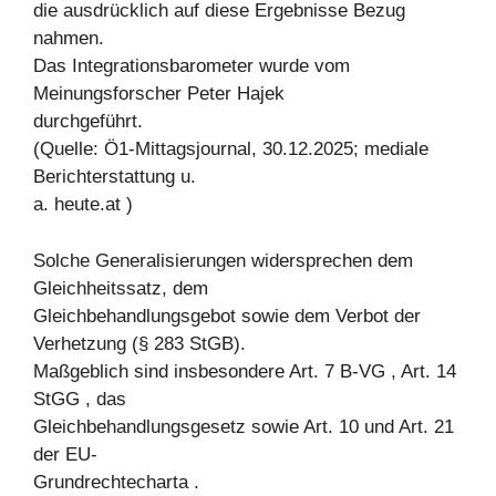
die ausdrücklich auf diese Ergebnisse Bezug
nahmen.
Das Integrationsbarometer wurde vom
Meinungsforscher Peter Hajek
durchgeführt.
(Quelle: Ö1-Mittagsjournal, 30.12.2025; mediale
Berichterstattung u.
a. heute.at )
Solche Generalisierungen widersprechen dem
Gleichheitssatz, dem
Gleichbehandlungsgebot sowie dem Verbot der
Verhetzung (§ 283 StGB).
Maßgeblich sind insbesondere Art. 7 B-VG , Art. 14
StGG , das
Gleichbehandlungsgesetz sowie Art. 10 und Art. 21
der EU-
Grundrechtecharta .