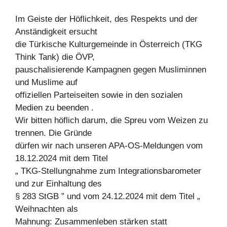
Im Geiste der Höflichkeit, des Respekts und der
Anständigkeit ersucht
die Türkische Kulturgemeinde in Österreich (TKG
Think Tank) die ÖVP,
pauschalisierende Kampagnen gegen Musliminnen
und Muslime auf
offiziellen Parteiseiten sowie in den sozialen
Medien zu beenden .
Wir bitten höflich darum, die Spreu vom Weizen zu
trennen. Die Gründe
dürfen wir nach unseren APA-OS-Meldungen vom
18.12.2024 mit dem Titel
„ TKG-Stellungnahme zum Integrationsbarometer
und zur Einhaltung des
§ 283 StGB ” und vom 24.12.2024 mit dem Titel „
Weihnachten als
Mahnung: Zusammenleben stärken statt