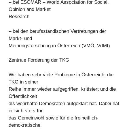
– bei ESOMAR – World Association for Social,
Opinion and Market
Research
– bei den berufsständischen Vertretungen der
Markt- und
Meinungsforschung in Österreich (VMÖ, VdMI)
Zentrale Forderung der TKG
Wir haben sehr viele Probleme in Österreich, die
TKG in seiner
Reihe immer wieder aufgegriffen, kritisiert und die
Öffentlichkeit
als wehrhafte Demokraten aufgeklärt hat. Dabei hat
er sich stets für
das Gemeinwohl sowie für die freiheitlich-
demokratische,