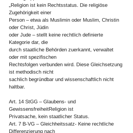
„Religion ist kein Rechtsstatus. Die religiöse
Zugehörigkeit einer
Person – etwa als Muslimin oder Muslim, Christin
oder Christ, Jüdin
oder Jude – stellt keine rechtlich definierte
Kategorie dar, die
durch staatliche Behörden zuerkannt, verwaltet
oder mit spezifischen
Rechtsfolgen verbunden wird. Diese Gleichsetzung
ist methodisch nicht
sachlich begründbar und wissenschaftlich nicht
haltbar.
Art. 14 StGG – Glaubens- und
GewissensfreiheitReligion ist
Privatsache, kein staatlicher Status.
Art. 7 B-VG – Gleichheitssatz- Keine rechtliche
Differenzierung nach