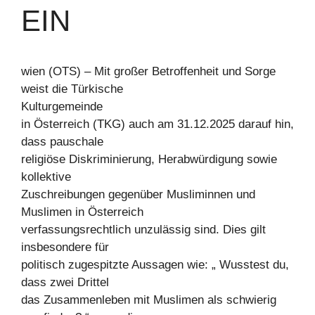
EIN
wien (OTS) – Mit großer Betroffenheit und Sorge
weist die Türkische
Kulturgemeinde
in Österreich (TKG) auch am 31.12.2025 darauf hin,
dass pauschale
religiöse Diskriminierung, Herabwürdigung sowie
kollektive
Zuschreibungen gegenüber Musliminnen und
Muslimen in Österreich
verfassungsrechtlich unzulässig sind. Dies gilt
insbesondere für
politisch zugespitzte Aussagen wie: „ Wusstest du,
dass zwei Drittel
das Zusammenleben mit Muslimen als schwierig