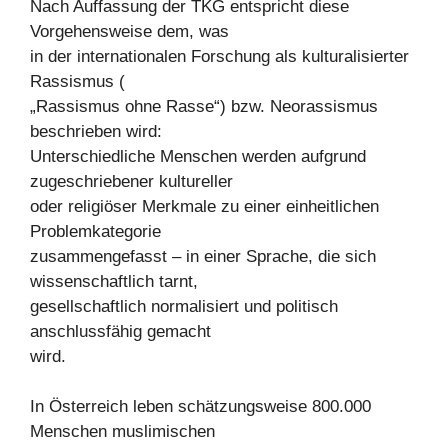
Nach Auffassung der TKG entspricht diese
Vorgehensweise dem, was
in der internationalen Forschung als kulturalisierter
Rassismus (
„Rassismus ohne Rasse“) bzw. Neorassismus
beschrieben wird:
Unterschiedliche Menschen werden aufgrund
zugeschriebener kultureller
oder religiöser Merkmale zu einer einheitlichen
Problemkategorie
zusammengefasst – in einer Sprache, die sich
wissenschaftlich tarnt,
gesellschaftlich normalisiert und politisch
anschlussfähig gemacht
wird.
In Österreich leben schätzungsweise 800.000
Menschen muslimischen