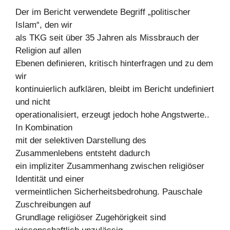
Der im Bericht verwendete Begriff „politischer
Islam“, den wir
als TKG seit über 35 Jahren als Missbrauch der
Religion auf allen
Ebenen definieren, kritisch hinterfragen und zu dem
wir
kontinuierlich aufklären, bleibt im Bericht undefiniert
und nicht
operationalisiert, erzeugt jedoch hohe Angstwerte..
In Kombination
mit der selektiven Darstellung des
Zusammenlebens entsteht dadurch
ein impliziter Zusammenhang zwischen religiöser
Identität und einer
vermeintlichen Sicherheitsbedrohung. Pauschale
Zuschreibungen auf
Grundlage religiöser Zugehörigkeit sind