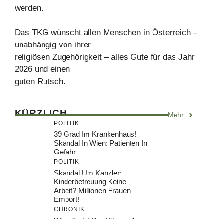
werden.
Das TKG wünscht allen Menschen in Österreich –
unabhängig von ihrer
religiösen Zugehörigkeit – alles Gute für das Jahr
2026 und einen
guten Rutsch.
KÜRZLICH
Mehr
POLITIK
39 Grad Im Krankenhaus!
Skandal In Wien: Patienten In
Gefahr
POLITIK
Skandal Um Kanzler:
Kinderbetreuung Keine
Arbeit? Millionen Frauen
Empört!
CHRONIK