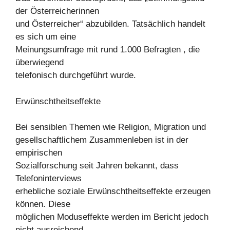
der Österreicherinnen
und Österreicher“ abzubilden. Tatsächlich handelt
es sich um eine
Meinungsumfrage mit rund 1.000 Befragten , die
überwiegend
telefonisch durchgeführt wurde.
Erwünschtheitseffekte
Bei sensiblen Themen wie Religion, Migration und
gesellschaftlichem Zusammenleben ist in der
empirischen
Sozialforschung seit Jahren bekannt, dass
Telefoninterviews
erhebliche soziale Erwünschtheitseffekte erzeugen
können. Diese
möglichen Moduseffekte werden im Bericht jedoch
nicht ausreichend