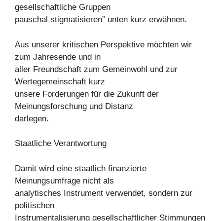
gesellschaftliche Gruppen
pauschal stigmatisieren” unten kurz erwähnen.
Aus unserer kritischen Perspektive möchten wir
zum Jahresende und in
aller Freundschaft zum Gemeinwohl und zur
Wertegemeinschaft kurz
unsere Forderungen für die Zukunft der
Meinungsforschung und Distanz
darlegen.
Staatliche Verantwortung
Damit wird eine staatlich finanzierte
Meinungsumfrage nicht als
analytisches Instrument verwendet, sondern zur
politischen
Instrumentalisierung gesellschaftlicher Stimmungen