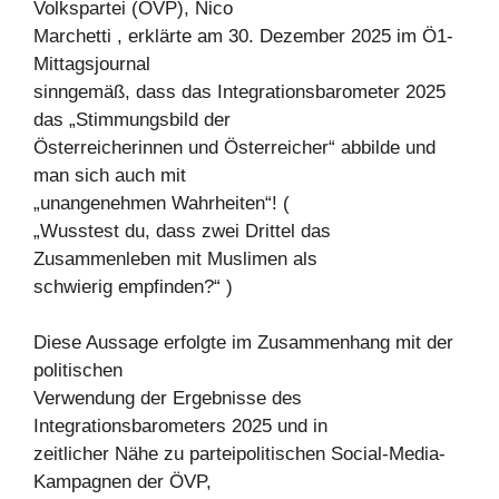
Volkspartei (ÖVP), Nico
Marchetti , erklärte am 30. Dezember 2025 im Ö1-
Mittagsjournal
sinngemäß, dass das Integrationsbarometer 2025
das „Stimmungsbild der
Österreicherinnen und Österreicher“ abbilde und
man sich auch mit
„unangenehmen Wahrheiten“! (
„Wusstest du, dass zwei Drittel das
Zusammenleben mit Muslimen als
schwierig empfinden?“ )
Diese Aussage erfolgte im Zusammenhang mit der
politischen
Verwendung der Ergebnisse des
Integrationsbarometers 2025 und in
zeitlicher Nähe zu parteipolitischen Social-Media-
Kampagnen der ÖVP,