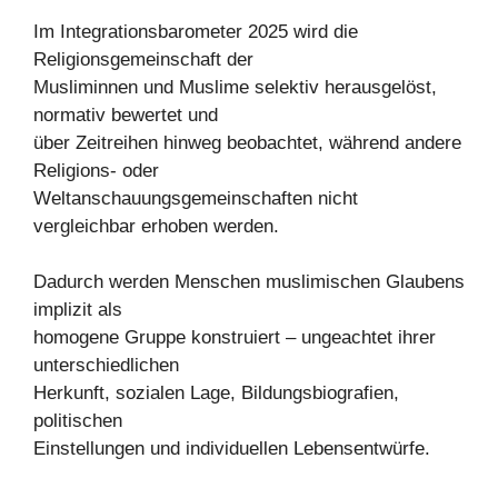
Im Integrationsbarometer 2025 wird die
Religionsgemeinschaft der
Musliminnen und Muslime selektiv herausgelöst,
normativ bewertet und
über Zeitreihen hinweg beobachtet, während andere
Religions- oder
Weltanschauungsgemeinschaften nicht
vergleichbar erhoben werden.
Dadurch werden Menschen muslimischen Glaubens
implizit als
homogene Gruppe konstruiert – ungeachtet ihrer
unterschiedlichen
Herkunft, sozialen Lage, Bildungsbiografien,
politischen
Einstellungen und individuellen Lebensentwürfe.