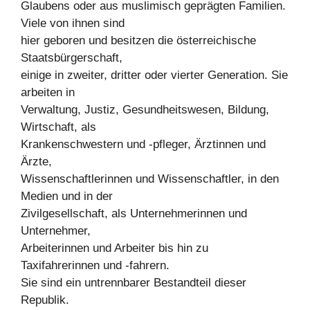
Glaubens oder aus muslimisch geprägten Familien.
Viele von ihnen sind
hier geboren und besitzen die österreichische
Staatsbürgerschaft,
einige in zweiter, dritter oder vierter Generation. Sie
arbeiten in
Verwaltung, Justiz, Gesundheitswesen, Bildung,
Wirtschaft, als
Krankenschwestern und -pfleger, Ärztinnen und
Ärzte,
Wissenschaftlerinnen und Wissenschaftler, in den
Medien und in der
Zivilgesellschaft, als Unternehmerinnen und
Unternehmer,
Arbeiterinnen und Arbeiter bis hin zu
Taxifahrerinnen und -fahrern.
Sie sind ein untrennbarer Bestandteil dieser
Republik.