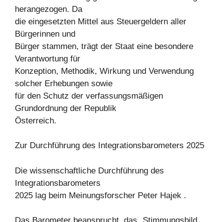
herangezogen. Da
die eingesetzten Mittel aus Steuergeldern aller
Bürgerinnen und
Bürger stammen, trägt der Staat eine besondere
Verantwortung für
Konzeption, Methodik, Wirkung und Verwendung
solcher Erhebungen sowie
für den Schutz der verfassungsmäßigen
Grundordnung der Republik
Österreich.
Zur Durchführung des Integrationsbarometers 2025
Die wissenschaftliche Durchführung des
Integrationsbarometers
2025 lag beim Meinungsforscher Peter Hajek .
Das Barometer beansprucht, das „Stimmungsbild