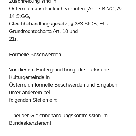
Zuschreibung sind in
Österreich ausdrücklich verboten (Art. 7 B-VG, Art.
14 StGG,
Gleichbehandlungsgesetz, § 283 StGB; EU-
Grundrechtecharta Art. 10 und
21).
Formelle Beschwerden
Vor diesem Hintergrund bringt die Türkische
Kulturgemeinde in
Österreich formelle Beschwerden und Eingaben
unter anderem bei
folgenden Stellen ein:
– bei der Gleichbehandlungskommission im
Bundeskanzleramt