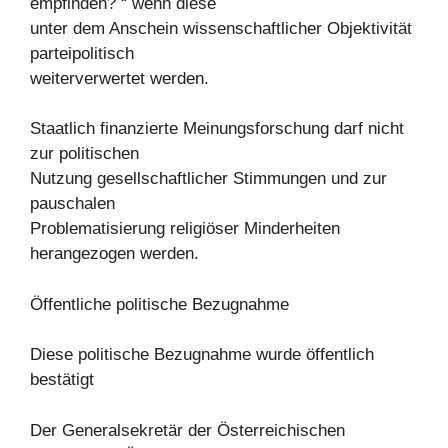
empfinden? “ wenn diese
unter dem Anschein wissenschaftlicher Objektivität
parteipolitisch
weiterverwertet werden.
Staatlich finanzierte Meinungsforschung darf nicht
zur politischen
Nutzung gesellschaftlicher Stimmungen und zur
pauschalen
Problematisierung religiöser Minderheiten
herangezogen werden.
Öffentliche politische Bezugnahme
Diese politische Bezugnahme wurde öffentlich
bestätigt
Der Generalsekretär der Österreichischen