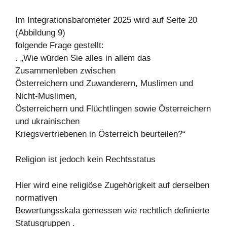
Im Integrationsbarometer 2025 wird auf Seite 20
(Abbildung 9)
folgende Frage gestellt:
. „Wie würden Sie alles in allem das
Zusammenleben zwischen
Österreichern und Zuwanderern, Muslimen und
Nicht-Muslimen,
Österreichern und Flüchtlingen sowie Österreichern
und ukrainischen
Kriegsvertriebenen in Österreich beurteilen?“
Religion ist jedoch kein Rechtsstatus
Hier wird eine religiöse Zugehörigkeit auf derselben
normativen
Bewertungsskala gemessen wie rechtlich definierte
Statusgruppen .