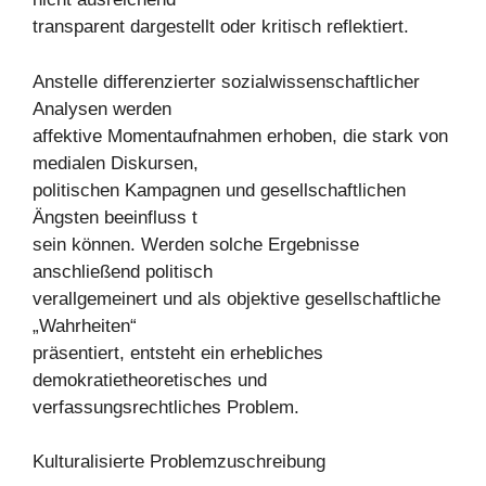
transparent dargestellt oder kritisch reflektiert.
Anstelle differenzierter sozialwissenschaftlicher
Analysen werden
affektive Momentaufnahmen erhoben, die stark von
medialen Diskursen,
politischen Kampagnen und gesellschaftlichen
Ängsten beeinfluss t
sein können. Werden solche Ergebnisse
anschließend politisch
verallgemeinert und als objektive gesellschaftliche
„Wahrheiten“
präsentiert, entsteht ein erhebliches
demokratietheoretisches und
verfassungsrechtliches Problem.
Kulturalisierte Problemzuschreibung