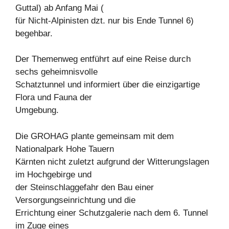
Guttal) ab Anfang Mai (
für Nicht-Alpinisten dzt. nur bis Ende Tunnel 6)
begehbar.
Der Themenweg entführt auf eine Reise durch
sechs geheimnisvolle
Schatztunnel und informiert über die einzigartige
Flora und Fauna der
Umgebung.
Die GROHAG plante gemeinsam mit dem
Nationalpark Hohe Tauern
Kärnten nicht zuletzt aufgrund der Witterungslagen
im Hochgebirge und
der Steinschlaggefahr den Bau einer
Versorgungseinrichtung und die
Errichtung einer Schutzgalerie nach dem 6. Tunnel
im Zuge eines