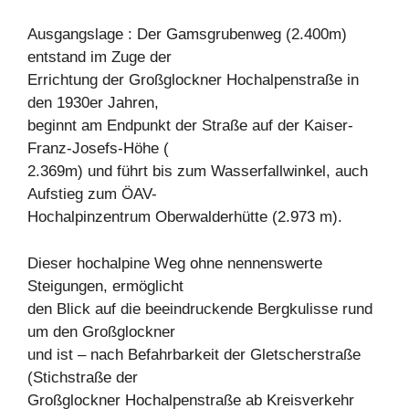
Ausgangslage : Der Gamsgrubenweg (2.400m)
entstand im Zuge der
Errichtung der Großglockner Hochalpenstraße in
den 1930er Jahren,
beginnt am Endpunkt der Straße auf der Kaiser-
Franz-Josefs-Höhe (
2.369m) und führt bis zum Wasserfallwinkel, auch
Aufstieg zum ÖAV-
Hochalpinzentrum Oberwalderhütte (2.973 m).
Dieser hochalpine Weg ohne nennenswerte
Steigungen, ermöglicht
den Blick auf die beeindruckende Bergkulisse rund
um den Großglockner
und ist – nach Befahrbarkeit der Gletscherstraße
(Stichstraße der
Großglockner Hochalpenstraße ab Kreisverkehr