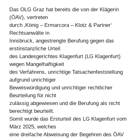
Das OLG Graz hat bereits die von der Klägerin
(ÖAV), vertreten
durch ‚König – Ermarcora – Klotz & Partner‘
Rechtsanwälte in
Innsbruck, angestrengte Berufung gegen das
erstinstanzliche Urteil
des Landesgerichtes Klagenfurt (LG Klagenfurt)
wegen Mangelhaftigkeit
des Verfahrens, unrichtige Tatsachenfeststellung
aufgrund unrichtiger
Beweiswürdigung und unrichtiger rechtlicher
Beurteilung für nicht
zulässig abgewiesen und die Berufung als nicht
berechtigt beurteilt.
Somit wurde das Ersturteil des LG Klagenfurt vom
März 2025, welches
eine dreifache Abweisung der Begehren des ÖAV