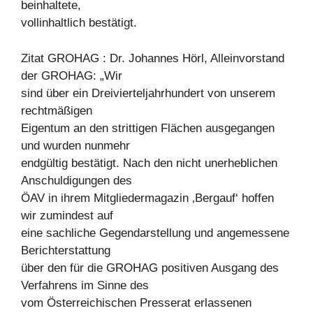
beinhaltete,
vollinhaltlich bestätigt.
Zitat GROHAG : Dr. Johannes Hörl, Alleinvorstand
der GROHAG: „Wir
sind über ein Dreivierteljahrhundert von unserem
rechtmäßigen
Eigentum an den strittigen Flächen ausgegangen
und wurden nunmehr
endgültig bestätigt. Nach den nicht unerheblichen
Anschuldigungen des
ÖAV in ihrem Mitgliedermagazin ‚Bergauf‘ hoffen
wir zumindest auf
eine sachliche Gegendarstellung und angemessene
Berichterstattung
über den für die GROHAG positiven Ausgang des
Verfahrens im Sinne des
vom Österreichischen Presserat erlassenen