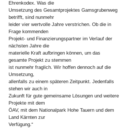
Ehrenkodex. Was die
Umsetzung des Gesamtprojektes Gamsgrubenweg
betrifft, sind nunmehr
leider vier wertvolle Jahre verstrichen. Ob die in
Frage kommenden
Projekt- und Finanzierungspartner im Verlauf der
nächsten Jahre die
materielle Kraft aufbringen können, um das
gesamte Projekt zu stemmen
ist nunmehr fraglich. Wir hoffen dennoch auf die
Umsetzung,
allenfalls zu einem späteren Zeitpunkt. Jedenfalls
stehen wir auch in
Zukunft für gute gemeinsame Lösungen und weitere
Projekte mit dem
ÖAV, mit dem Nationalpark Hohe Tauern und dem
Land Kärnten zur
Verfügung.“