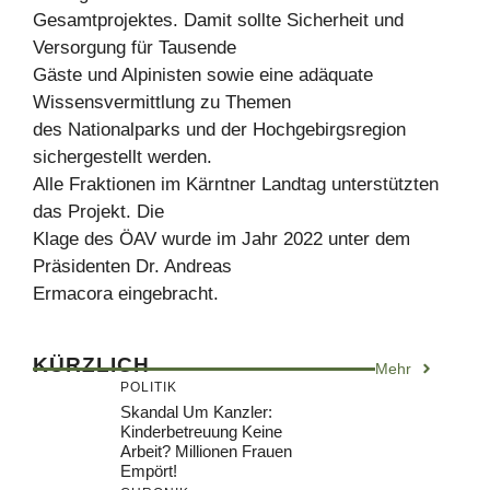
Gesamtprojektes. Damit sollte Sicherheit und
Versorgung für Tausende
Gäste und Alpinisten sowie eine adäquate
Wissensvermittlung zu Themen
des Nationalparks und der Hochgebirgsregion
sichergestellt werden.
Alle Fraktionen im Kärntner Landtag unterstützten
das Projekt. Die
Klage des ÖAV wurde im Jahr 2022 unter dem
Präsidenten Dr. Andreas
Ermacora eingebracht.
KÜRZLICH
Mehr
POLITIK
Skandal Um Kanzler:
Kinderbetreuung Keine
Arbeit? Millionen Frauen
Empört!