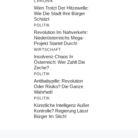
CHRONIK
Wien Trotzt Der Hitzewelle:
Wie Die Stadt Ihre Bürger
Schützt
POLITIK
Revolution Im Nahverkehr:
Niederösterreichs Mega-
Projekt Startet Durch!
WIRTSCHAFT
Insolvenz-Chaos In
Österreich: Wer Zahlt Die
Zeche?
POLITIK
Antibabypille: Revolution
Oder Risiko? Die Ganze
Wahrheit!
POLITIK
Künstliche Intelligenz Außer
Kontrolle? Regierung Lässt
Bürger Im Stich!