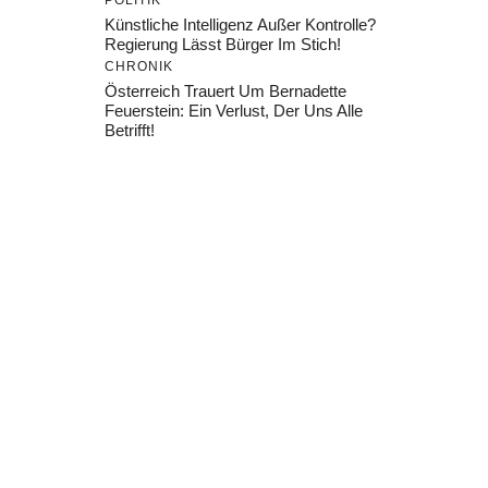
POLITIK
Künstliche Intelligenz Außer Kontrolle?
Regierung Lässt Bürger Im Stich!
CHRONIK
Österreich Trauert Um Bernadette
Feuerstein: Ein Verlust, Der Uns Alle
Betrifft!