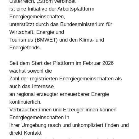
Österreich. „Strom verbindet“
ist eine Initiative der Arbeitsplattform
Energiegemeinschaften,
unterstützt durch das Bundesministerium für
Wirtschaft, Energie und
Tourismus (BMWET) und den Klima- und
Energiefonds.
Seit dem Start der Plattform im Februar 2026
wächst sowohl die
Zahl der registrierten Energiegemeinschaften als
auch das Interesse
an regional erzeugter erneuerbarer Energie
kontinuierlich.
Verbraucher:innen und Erzeuger:innen können
Energiegemeinschaften in
ihrer Umgebung rasch und unkompliziert finden und
direkt Kontakt