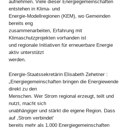
aufnehmen. Viele dieser Energiegemeinschaften
entstehen in Klima- und
Energie-Modellregionen (KEM), wo Gemeinden
bereits eng
zusammenarbeiten, Erfahrung mit
Klimaschutzprojekten vorhanden ist
und regionale Initiativen für erneuerbare Energie
aktiv unterstützt
werden.
Energie-Staatssekretärin Elisabeth Zehetner :
„Energiegemeinschaften bringen die Energiewende
direkt zu den
Menschen. Wer Strom regional erzeugt, teilt und
nutzt, macht sich
unabhängiger und stärkt die eigene Region. Dass
auf ,Strom verbindet‘
bereits mehr als 1.000 Energiegemeinschaften