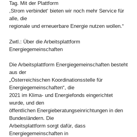
Tag. Mit der Plattform
,Strom verbindet‘ bieten wir noch mehr Service für
alle, die
regionale und erneuerbare Energie nutzen wollen.“
Zwtl.: Über die Arbeitsplattform
Energiegemeinschaften
Die Arbeitsplattform Energiegemeinschaften besteht
aus der
„Österreichischen Koordinationsstelle für
Energiegemeinschaften“, die
2021 im Klima- und Energiefonds eingerichtet
wurde, und den
öffentlichen Energieberatungseinrichtungen in den
Bundesländern. Die
Arbeitsplattform sorgt dafür, dass
Energiegemeinschaften in