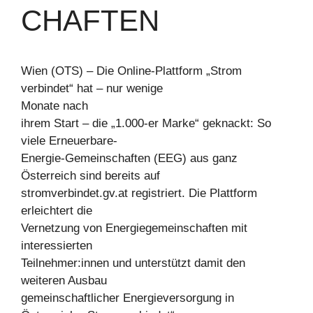
CHAFTEN
Wien (OTS) – Die Online-Plattform „Strom
verbindet“ hat – nur wenige
Monate nach
ihrem Start – die „1.000-er Marke“ geknackt: So
viele Erneuerbare-
Energie-Gemeinschaften (EEG) aus ganz
Österreich sind bereits auf
stromverbindet.gv.at registriert. Die Plattform
erleichtert die
Vernetzung von Energiegemeinschaften mit
interessierten
Teilnehmer:innen und unterstützt damit den
weiteren Ausbau
gemeinschaftlicher Energieversorgung in