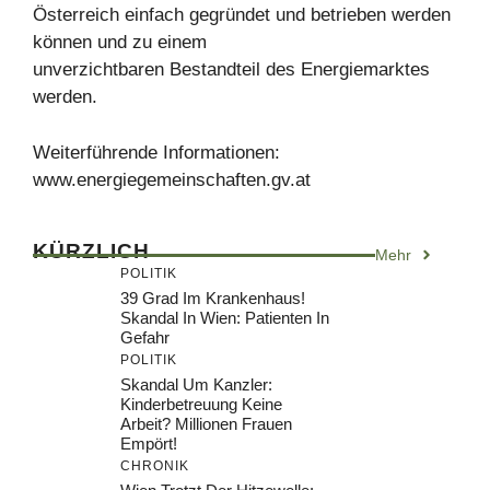
Österreich einfach gegründet und betrieben werden
können und zu einem
unverzichtbaren Bestandteil des Energiemarktes
werden.
Weiterführende Informationen:
www.energiegemeinschaften.gv.at
KÜRZLICH
Mehr
POLITIK
39 Grad Im Krankenhaus!
Skandal In Wien: Patienten In
Gefahr
POLITIK
Skandal Um Kanzler:
Kinderbetreuung Keine
Arbeit? Millionen Frauen
Empört!
CHRONIK