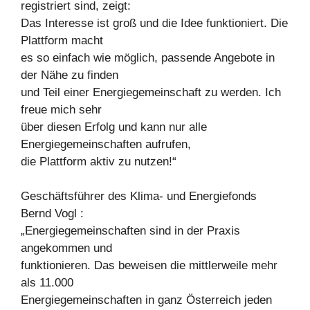
registriert sind, zeigt:
Das Interesse ist groß und die Idee funktioniert. Die
Plattform macht
es so einfach wie möglich, passende Angebote in
der Nähe zu finden
und Teil einer Energiegemeinschaft zu werden. Ich
freue mich sehr
über diesen Erfolg und kann nur alle
Energiegemeinschaften aufrufen,
die Plattform aktiv zu nutzen!“
Geschäftsführer des Klima- und Energiefonds
Bernd Vogl :
„Energiegemeinschaften sind in der Praxis
angekommen und
funktionieren. Das beweisen die mittlerweile mehr
als 11.000
Energiegemeinschaften in ganz Österreich jeden