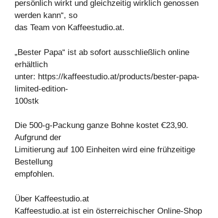
persönlich wirkt und gleichzeitig wirklich genossen
werden kann“, so
das Team von Kaffeestudio.at.
„Bester Papa“ ist ab sofort ausschließlich online
erhältlich
unter: https://kaffeestudio.at/products/bester-papa-
limited-edition-
100stk
Die 500-g-Packung ganze Bohne kostet Ꞓ23,90.
Aufgrund der
Limitierung auf 100 Einheiten wird eine frühzeitige
Bestellung
empfohlen.
Über Kaffeestudio.at
Kaffeestudio.at ist ein österreichischer Online-Shop