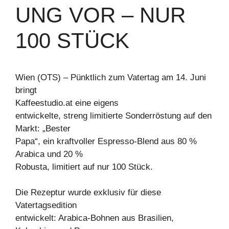
UNG VOR – NUR
100 STÜCK
Wien (OTS) – Pünktlich zum Vatertag am 14. Juni
bringt
Kaffeestudio.at eine eigens
entwickelte, streng limitierte Sonderröstung auf den
Markt: „Bester
Papa“, ein kraftvoller Espresso-Blend aus 80 %
Arabica und 20 %
Robusta, limitiert auf nur 100 Stück.
Die Rezeptur wurde exklusiv für diese
Vatertagsedition
entwickelt: Arabica-Bohnen aus Brasilien,