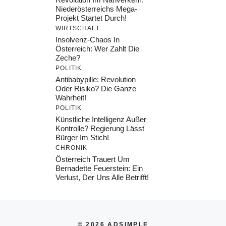
Niederösterreichs Mega-
Projekt Startet Durch!
WIRTSCHAFT
Insolvenz-Chaos In
Österreich: Wer Zahlt Die
Zeche?
POLITIK
Antibabypille: Revolution
Oder Risiko? Die Ganze
Wahrheit!
POLITIK
Künstliche Intelligenz Außer
Kontrolle? Regierung Lässt
Bürger Im Stich!
CHRONIK
Österreich Trauert Um
Bernadette Feuerstein: Ein
Verlust, Der Uns Alle Betrifft!
© 2026 ADSIMPLE