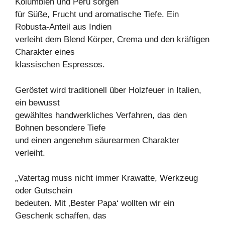
Kolumbien und Peru sorgen
für Süße, Frucht und aromatische Tiefe. Ein
Robusta-Anteil aus Indien
verleiht dem Blend Körper, Crema und den kräftigen
Charakter eines
klassischen Espressos.
Geröstet wird traditionell über Holzfeuer in Italien,
ein bewusst
gewähltes handwerkliches Verfahren, das den
Bohnen besondere Tiefe
und einen angenehm säurearmen Charakter
verleiht.
„Vatertag muss nicht immer Krawatte, Werkzeug
oder Gutschein
bedeuten. Mit ‚Bester Papa‘ wollten wir ein
Geschenk schaffen, das