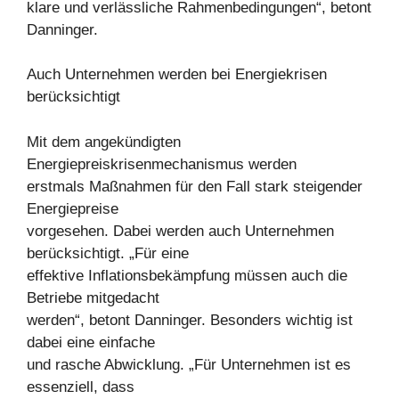
klare und verlässliche Rahmenbedingungen“, betont
Danninger.
Auch Unternehmen werden bei Energiekrisen
berücksichtigt
Mit dem angekündigten
Energiepreiskrisenmechanismus werden
erstmals Maßnahmen für den Fall stark steigender
Energiepreise
vorgesehen. Dabei werden auch Unternehmen
berücksichtigt. „Für eine
effektive Inflationsbekämpfung müssen auch die
Betriebe mitgedacht
werden“, betont Danninger. Besonders wichtig ist
dabei eine einfache
und rasche Abwicklung. „Für Unternehmen ist es
essenziell, dass