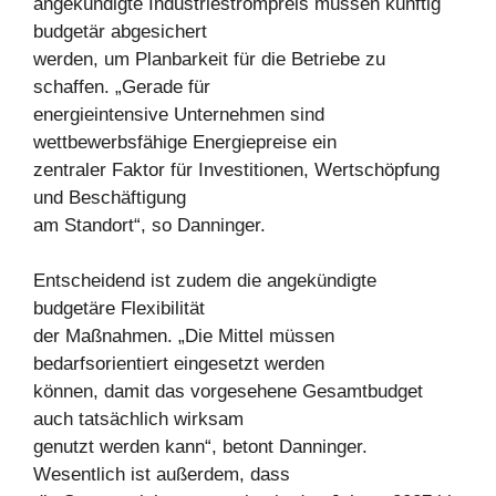
angekündigte Industriestrompreis müssen künftig
budgetär abgesichert
werden, um Planbarkeit für die Betriebe zu
schaffen. „Gerade für
energieintensive Unternehmen sind
wettbewerbsfähige Energiepreise ein
zentraler Faktor für Investitionen, Wertschöpfung
und Beschäftigung
am Standort“, so Danninger.
Entscheidend ist zudem die angekündigte
budgetäre Flexibilität
der Maßnahmen. „Die Mittel müssen
bedarfsorientiert eingesetzt werden
können, damit das vorgesehene Gesamtbudget
auch tatsächlich wirksam
genutzt werden kann“, betont Danninger.
Wesentlich ist außerdem, dass