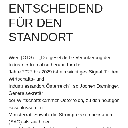
ENTSCHEIDEND
FÜR DEN
STANDORT
Wien (OTS) – „Die gesetzliche Verankerung der
Industriestromabsicherung für die
Jahre 2027 bis 2029 ist ein wichtiges Signal für den
Wirtschafts- und
Industriestandort Österreich“, so Jochen Danninger,
Generalsekretär
der Wirtschaftskammer Österreich, zu den heutigen
Beschlüssen im
Ministerrat. Sowohl die Strompreiskompensation
(SAG) als auch der