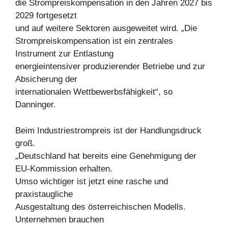
die Strompreiskompensation in den Jahren 2027 bis
2029 fortgesetzt
und auf weitere Sektoren ausgeweitet wird. „Die
Strompreiskompensation ist ein zentrales
Instrument zur Entlastung
energieintensiver produzierender Betriebe und zur
Absicherung der
internationalen Wettbewerbsfähigkeit“, so
Danninger.
Beim Industriestrompreis ist der Handlungsdruck
groß.
„Deutschland hat bereits eine Genehmigung der
EU-Kommission erhalten.
Umso wichtiger ist jetzt eine rasche und
praxistaugliche
Ausgestaltung des österreichischen Modells.
Unternehmen brauchen