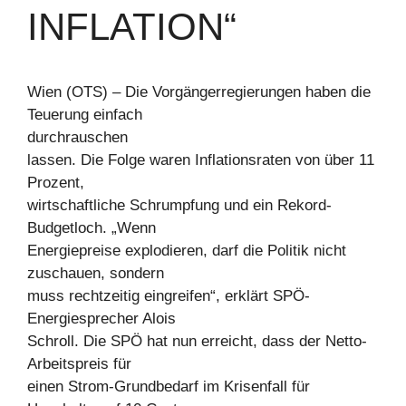
INFLATION“
Wien (OTS) – Die Vorgängerregierungen haben die
Teuerung einfach
durchrauschen
lassen. Die Folge waren Inflationsraten von über 11
Prozent,
wirtschaftliche Schrumpfung und ein Rekord-
Budgetloch. „Wenn
Energiepreise explodieren, darf die Politik nicht
zuschauen, sondern
muss rechtzeitig eingreifen“, erklärt SPÖ-
Energiesprecher Alois
Schroll. Die SPÖ hat nun erreicht, dass der Netto-
Arbeitspreis für
einen Strom-Grundbedarf im Krisenfall für