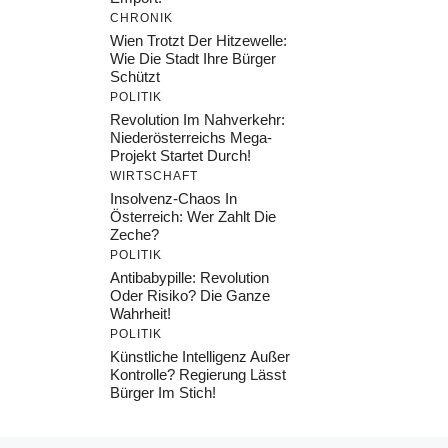
CHRONIK
Wien Trotzt Der Hitzewelle:
Wie Die Stadt Ihre Bürger
Schützt
POLITIK
Revolution Im Nahverkehr:
Niederösterreichs Mega-
Projekt Startet Durch!
WIRTSCHAFT
Insolvenz-Chaos In
Österreich: Wer Zahlt Die
Zeche?
POLITIK
Antibabypille: Revolution
Oder Risiko? Die Ganze
Wahrheit!
POLITIK
Künstliche Intelligenz Außer
Kontrolle? Regierung Lässt
Bürger Im Stich!