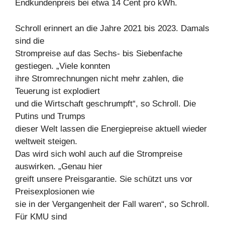
Endkundenpreis bei etwa 14 Cent pro kWh.
Schroll erinnert an die Jahre 2021 bis 2023. Damals
sind die
Strompreise auf das Sechs- bis Siebenfache
gestiegen. „Viele konnten
ihre Stromrechnungen nicht mehr zahlen, die
Teuerung ist explodiert
und die Wirtschaft geschrumpft“, so Schroll. Die
Putins und Trumps
dieser Welt lassen die Energiepreise aktuell wieder
weltweit steigen.
Das wird sich wohl auch auf die Strompreise
auswirken. „Genau hier
greift unsere Preisgarantie. Sie schützt uns vor
Preisexplosionen wie
sie in der Vergangenheit der Fall waren“, so Schroll.
Für KMU sind