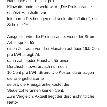
Haushalte auf 10 Cent pro
Kilowattstunde gesenkt wird. „Die Preisgarantie
schützt Haushalte vor
leistbaren Rechnungen und senkt die Inflation“, so
Schroll. ****
Ausgelöst wird die Preisgarantie, wenn der Strom-
Arbeitspreis für
einen Zeitraum von drei Monaten auf über 16,5 Cent
pro kWh steigt. Ab
dann zahlt jeder Haushalt für einen
Durchschnittsverbrauch nur noch
10 Cent pro kWh Strom. Die Kosten dafür tragen
die Energiekonzerne
selbst, die Preisgarantie kostet die
Steuerzahler:innen keinen Cent.
Zum Vergleich: Aktuell liegt der durchschnittliche
Netto-