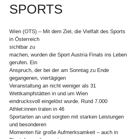
PORTS
Wien (OTS) – Mit dem Ziel, die Vielfalt des Sports
in Österreich
sichtbar zu
machen, wurden die Sport Austria Finals ins Leben
gerufen. Ein
Anspruch, der bei der am Sonntag zu Ende
gegangenen, viertägigen
Veranstaltung an nicht weniger als 31
Wettkampfstätten in und um Wien
eindrucksvoll eingelöst wurde. Rund 7.000
Athlet:innen traten in 46
Sportarten an und sorgten mit starken Leistungen
und besonderen
Momenten für große Aufmerksamkeit – auch in