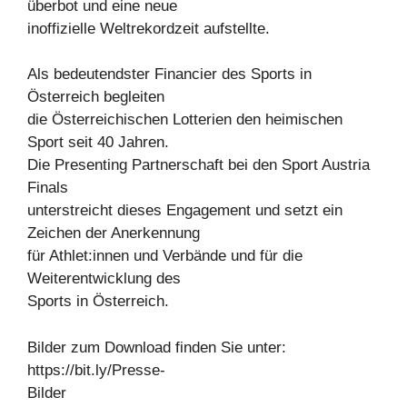
überbot und eine neue
inoffizielle Weltrekordzeit aufstellte.
Als bedeutendster Financier des Sports in
Österreich begleiten
die Österreichischen Lotterien den heimischen
Sport seit 40 Jahren.
Die Presenting Partnerschaft bei den Sport Austria
Finals
unterstreicht dieses Engagement und setzt ein
Zeichen der Anerkennung
für Athlet:innen und Verbände und für die
Weiterentwicklung des
Sports in Österreich.
Bilder zum Download finden Sie unter:
https://bit.ly/Presse-
Bilder