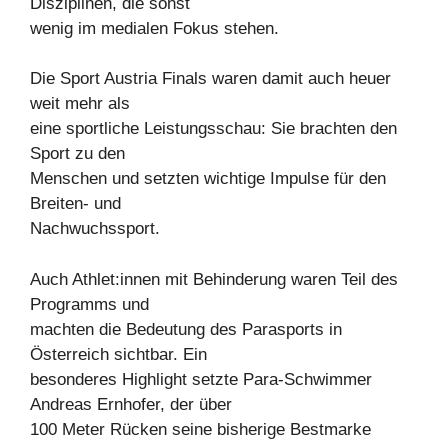
Disziplinen, die sonst
wenig im medialen Fokus stehen.
Die Sport Austria Finals waren damit auch heuer
weit mehr als
eine sportliche Leistungsschau: Sie brachten den
Sport zu den
Menschen und setzten wichtige Impulse für den
Breiten- und
Nachwuchssport.
Auch Athlet:innen mit Behinderung waren Teil des
Programms und
machten die Bedeutung des Parasports in
Österreich sichtbar. Ein
besonderes Highlight setzte Para-Schwimmer
Andreas Ernhofer, der über
100 Meter Rücken seine bisherige Bestmarke