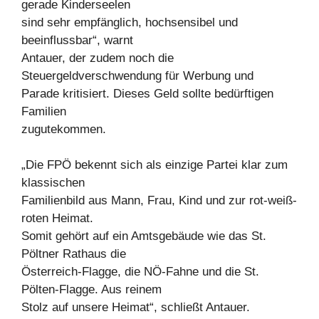
gerade Kinderseelen
sind sehr empfänglich, hochsensibel und
beeinflussbar“, warnt
Antauer, der zudem noch die
Steuergeldverschwendung für Werbung und
Parade kritisiert. Dieses Geld sollte bedürftigen
Familien
zugutekommen.
„Die FPÖ bekennt sich als einzige Partei klar zum
klassischen
Familienbild aus Mann, Frau, Kind und zur rot-weiß-
roten Heimat.
Somit gehört auf ein Amtsgebäude wie das St.
Pöltner Rathaus die
Österreich-Flagge, die NÖ-Fahne und die St.
Pölten-Flagge. Aus reinem
Stolz auf unsere Heimat“, schließt Antauer.