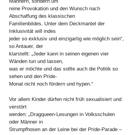
Männern, sondern um
reine Provokation und den Wunsch nach
Abschaffung des klassischen
Familienbildes. Unter dem Deckmantel der
Inklusivität will indes
jeder so exklusiv und einzigartig wie möglich sein“,
so Antauer, der
klarstellt: „Jeder kann in seinen eigenen vier
Wänden tun und lassen,
was er möchte und das sollte auch die Politik so
sehen und den Pride-
Monat nicht noch fördern und hypen.“
Vor allem Kinder dürfen nicht früh sexualisiert und
verstört
werden: „Dragqueen-Lesungen in Volksschulen
oder Männer in
Strumpfhosen an der Leine bei der Pride-Parade –