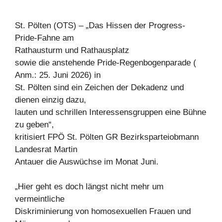
St. Pölten (OTS) – „Das Hissen der Progress-
Pride-Fahne am
Rathausturm und Rathausplatz
sowie die anstehende Pride-Regenbogenparade (
Anm.: 25. Juni 2026) in
St. Pölten sind ein Zeichen der Dekadenz und
dienen einzig dazu,
lauten und schrillen Interessensgruppen eine Bühne
zu geben“,
kritisiert FPÖ St. Pölten GR Bezirksparteiobmann
Landesrat Martin
Antauer die Auswüchse im Monat Juni.
„Hier geht es doch längst nicht mehr um
vermeintliche
Diskriminierung von homosexuellen Frauen und