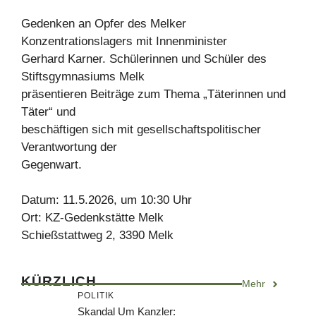
Gedenken an Opfer des Melker
Konzentrationslagers mit Innenminister
Gerhard Karner. Schülerinnen und Schüler des
Stiftsgymnasiums Melk
präsentieren Beiträge zum Thema „Täterinnen und
Täter“ und
beschäftigen sich mit gesellschaftspolitischer
Verantwortung der
Gegenwart.
Datum: 11.5.2026, um 10:30 Uhr
Ort: KZ-Gedenkstätte Melk
Schießstattweg 2, 3390 Melk
KÜRZLICH
Mehr
POLITIK
Skandal Um Kanzler: