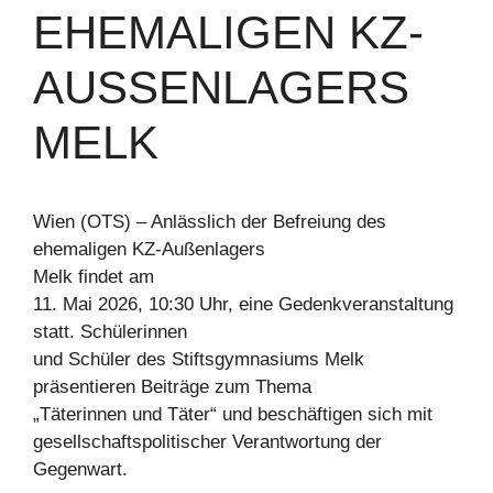
EHEMALIGEN KZ-
AUSSENLAGERS M
ELK
Wien (OTS) – Anlässlich der Befreiung des
ehemaligen KZ-Außenlagers
Melk findet am
11. Mai 2026, 10:30 Uhr, eine Gedenkveranstaltung
statt. Schülerinnen
und Schüler des Stiftsgymnasiums Melk
präsentieren Beiträge zum Thema
„Täterinnen und Täter“ und beschäftigen sich mit
gesellschaftspolitischer Verantwortung der
Gegenwart.