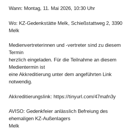
Wann: Montag, 11. Mai 2026, 10:30 Uhr
Wo: KZ-Gedenkstätte Melk, Schießstattweg 2, 3390
Melk
Medienvertreterinnen und -vertreter sind zu diesem
Termin
herzlich eingeladen. Für die Teilnahme an diesem
Medientermin ist
eine Akkreditierung unter dem angeführten Link
notwendig.
Akkreditierungslink: https://tinyurl.com/47mafn3y
AVISO: Gedenkfeier anlässlich Befreiung des
ehemaligen KZ-Außenlagers
Melk