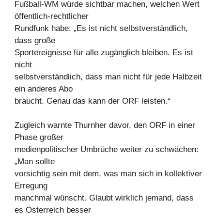
Fußball-WM würde sichtbar machen, welchen Wert
öffentlich-rechtlicher
Rundfunk habe: „Es ist nicht selbstverständlich,
dass große
Sportereignisse für alle zugänglich bleiben. Es ist
nicht
selbstverständlich, dass man nicht für jede Halbzeit
ein anderes Abo
braucht. Genau das kann der ORF leisten.“
Zugleich warnte Thurnher davor, den ORF in einer
Phase großer
medienpolitischer Umbrüche weiter zu schwächen:
„Man sollte
vorsichtig sein mit dem, was man sich in kollektiver
Erregung
manchmal wünscht. Glaubt wirklich jemand, dass
es Österreich besser