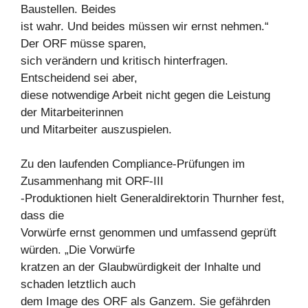
Baustellen. Beides
ist wahr. Und beides müssen wir ernst nehmen.“
Der ORF müsse sparen,
sich verändern und kritisch hinterfragen.
Entscheidend sei aber,
diese notwendige Arbeit nicht gegen die Leistung
der Mitarbeiterinnen
und Mitarbeiter auszuspielen.
Zu den laufenden Compliance-Prüfungen im
Zusammenhang mit ORF-III
-Produktionen hielt Generaldirektorin Thurnher fest,
dass die
Vorwürfe ernst genommen und umfassend geprüft
würden. „Die Vorwürfe
kratzen an der Glaubwürdigkeit der Inhalte und
schaden letztlich auch
dem Image des ORF als Ganzem. Sie gefährden