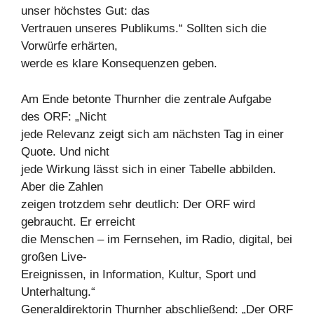
unser höchstes Gut: das
Vertrauen unseres Publikums.“ Sollten sich die
Vorwürfe erhärten,
werde es klare Konsequenzen geben.
Am Ende betonte Thurnher die zentrale Aufgabe
des ORF: „Nicht
jede Relevanz zeigt sich am nächsten Tag in einer
Quote. Und nicht
jede Wirkung lässt sich in einer Tabelle abbilden.
Aber die Zahlen
zeigen trotzdem sehr deutlich: Der ORF wird
gebraucht. Er erreicht
die Menschen – im Fernsehen, im Radio, digital, bei
großen Live-
Ereignissen, in Information, Kultur, Sport und
Unterhaltung.“
Generaldirektorin Thurnher abschließend: „Der ORF