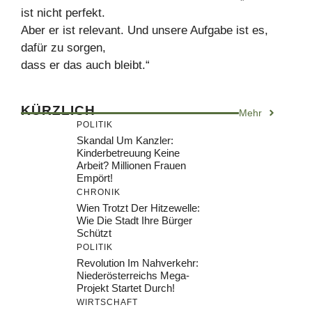
ist nicht perfekt.
Aber er ist relevant. Und unsere Aufgabe ist es,
dafür zu sorgen,
dass er das auch bleibt.“
KÜRZLICH
Mehr
POLITIK
Skandal Um Kanzler:
Kinderbetreuung Keine
Arbeit? Millionen Frauen
Empört!
CHRONIK
Wien Trotzt Der Hitzewelle:
Wie Die Stadt Ihre Bürger
Schützt
POLITIK
Revolution Im Nahverkehr:
Niederösterreichs Mega-
Projekt Startet Durch!
WIRTSCHAFT