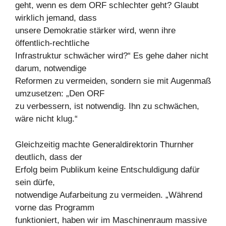
geht, wenn es dem ORF schlechter geht? Glaubt
wirklich jemand, dass
unsere Demokratie stärker wird, wenn ihre
öffentlich-rechtliche
Infrastruktur schwächer wird?“ Es gehe daher nicht
darum, notwendige
Reformen zu vermeiden, sondern sie mit Augenmaß
umzusetzen: „Den ORF
zu verbessern, ist notwendig. Ihn zu schwächen,
wäre nicht klug.“
Gleichzeitig machte Generaldirektorin Thurnher
deutlich, dass der
Erfolg beim Publikum keine Entschuldigung dafür
sein dürfe,
notwendige Aufarbeitung zu vermeiden. „Während
vorne das Programm
funktioniert, haben wir im Maschinenraum massive