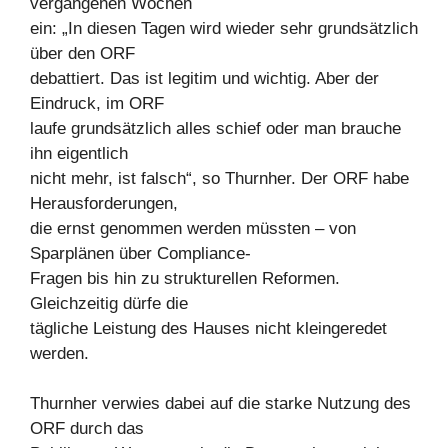
vergangenen Wochen
ein: „In diesen Tagen wird wieder sehr grundsätzlich
über den ORF
debattiert. Das ist legitim und wichtig. Aber der
Eindruck, im ORF
laufe grundsätzlich alles schief oder man brauche
ihn eigentlich
nicht mehr, ist falsch“, so Thurnher. Der ORF habe
Herausforderungen,
die ernst genommen werden müssten – von
Sparplänen über Compliance-
Fragen bis hin zu strukturellen Reformen.
Gleichzeitig dürfe die
tägliche Leistung des Hauses nicht kleingeredet
werden.
Thurnher verwies dabei auf die starke Nutzung des
ORF durch das