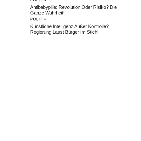
POLITIK
Antibabypille: Revolution Oder Risiko? Die
Ganze Wahrheit!
POLITIK
Künstliche Intelligenz Außer Kontrolle?
Regierung Lässt Bürger Im Stich!