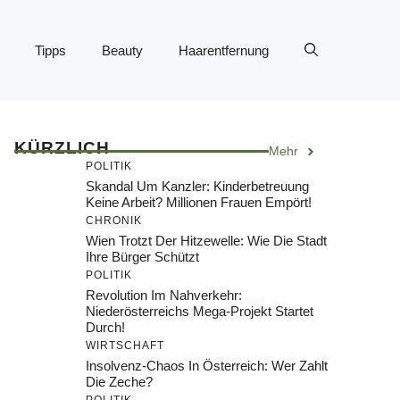
Tipps
Beauty
Haarentfernung
KÜRZLICH
Mehr
POLITIK
Skandal Um Kanzler: Kinderbetreuung
Keine Arbeit? Millionen Frauen Empört!
CHRONIK
Wien Trotzt Der Hitzewelle: Wie Die Stadt
Ihre Bürger Schützt
POLITIK
Revolution Im Nahverkehr:
Niederösterreichs Mega-Projekt Startet
Durch!
WIRTSCHAFT
Insolvenz-Chaos In Österreich: Wer Zahlt
Die Zeche?