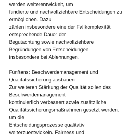
werden weiterentwickelt, um
fundierte und nachvollziehbare Entscheidungen zu
ermöglichen. Dazu
zählen insbesondere eine der Fallkomplexität
entsprechende Dauer der
Begutachtung sowie nachvollziehbare
Begründungen von Entscheidungen
insbesondere bei Ablehnungen.
Fünftens: Beschwerdemanagement und
Qualitätssicherung ausbauen
Zur weiteren Stärkung der Qualität sollen das
Beschwerdemanagement
kontinuierlich verbessert sowie zusätzliche
Qualitätssicherungsmaßnahmen gesetzt werden,
um die
Entscheidungsprozesse qualitativ
weiterzuentwickeln. Fairness und