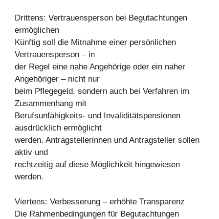
Drittens: Vertrauensperson bei Begutachtungen
ermöglichen
Künftig soll die Mitnahme einer persönlichen
Vertrauensperson – in
der Regel eine nahe Angehörige oder ein naher
Angehöriger – nicht nur
beim Pflegegeld, sondern auch bei Verfahren im
Zusammenhang mit
Berufsunfähigkeits- und Invaliditätspensionen
ausdrücklich ermöglicht
werden. Antragstellerinnen und Antragsteller sollen
aktiv und
rechtzeitig auf diese Möglichkeit hingewiesen
werden.
Viertens: Verbesserung – erhöhte Transparenz
Die Rahmenbedingungen für Begutachtungen