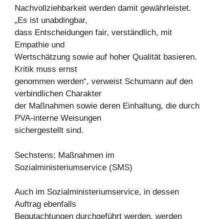
Nachvollziehbarkeit werden damit gewährleistet.
„Es ist unabdingbar,
dass Entscheidungen fair, verständlich, mit
Empathie und
Wertschätzung sowie auf hoher Qualität basieren.
Kritik muss ernst
genommen werden“, verweist Schumann auf den
verbindlichen Charakter
der Maßnahmen sowie deren Einhaltung, die durch
PVA-interne Weisungen
sichergestellt sind.
Sechstens: Maßnahmen im
Sozialministeriumservice (SMS)
Auch im Sozialministeriumservice, in dessen
Auftrag ebenfalls
Begutachtungen durchgeführt werden, werden