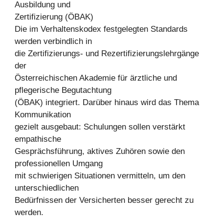
Ausbildung und
Zertifizierung (ÖBAK)
Die im Verhaltenskodex festgelegten Standards
werden verbindlich in
die Zertifizierungs- und Rezertifizierungslehrgänge
der
Österreichischen Akademie für ärztliche und
pflegerische Begutachtung
(ÖBAK) integriert. Darüber hinaus wird das Thema
Kommunikation
gezielt ausgebaut: Schulungen sollen verstärkt
empathische
Gesprächsführung, aktives Zuhören sowie den
professionellen Umgang
mit schwierigen Situationen vermitteln, um den
unterschiedlichen
Bedürfnissen der Versicherten besser gerecht zu
werden.