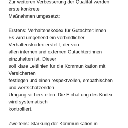
Zur weiteren Verbesserung der Qualität werden
erste konkrete
Maßnahmen umgesetzt:
Erstens: Verhaltenskodex für Gutachter:innen
Es wird umgehend ein verbindlicher
Verhaltenskodex erstellt, der von
allen internen und externen Gutachter:innen
einzuhalten ist. Dieser
soll klare Leitlinien für die Kommunikation mit
Versicherten
festlegen und einen respektvollen, empathischen
und wertschätzenden
Umgang sicherstellen. Die Einhaltung des Kodex
wird systematisch
kontrolliert.
Zweitens: Stärkung der Kommunikation in