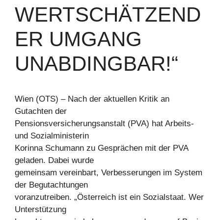
WERTSCHÄTZEND
ER UMGANG
UNABDINGBAR!“
Wien (OTS) – Nach der aktuellen Kritik an
Gutachten der
Pensionsversicherungsanstalt (PVA) hat Arbeits-
und Sozialministerin
Korinna Schumann zu Gesprächen mit der PVA
geladen. Dabei wurde
gemeinsam vereinbart, Verbesserungen im System
der Begutachtungen
voranzutreiben. „Österreich ist ein Sozialstaat. Wer
Unterstützung