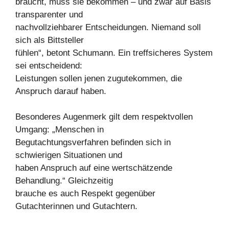
braucht, muss sie bekommen – und zwar auf Basis
transparenter und
nachvollziehbarer Entscheidungen. Niemand soll
sich als Bittsteller
fühlen“, betont Schumann. Ein treffsicheres System
sei entscheidend:
Leistungen sollen jenen zugutekommen, die
Anspruch darauf haben.
Besonderes Augenmerk gilt dem respektvollen
Umgang: „Menschen in
Begutachtungsverfahren befinden sich in
schwierigen Situationen und
haben Anspruch auf eine wertschätzende
Behandlung.“ Gleichzeitig
brauche es auch Respekt gegenüber
Gutachterinnen und Gutachtern.