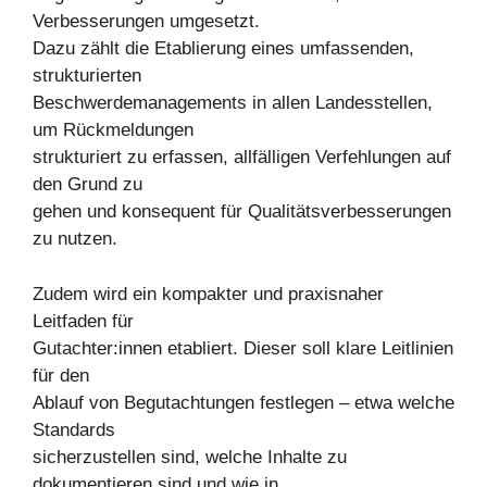
Verbesserungen umgesetzt.
Dazu zählt die Etablierung eines umfassenden,
strukturierten
Beschwerdemanagements in allen Landesstellen,
um Rückmeldungen
strukturiert zu erfassen, allfälligen Verfehlungen auf
den Grund zu
gehen und konsequent für Qualitätsverbesserungen
zu nutzen.
Zudem wird ein kompakter und praxisnaher
Leitfaden für
Gutachter:innen etabliert. Dieser soll klare Leitlinien
für den
Ablauf von Begutachtungen festlegen – etwa welche
Standards
sicherzustellen sind, welche Inhalte zu
dokumentieren sind und wie in