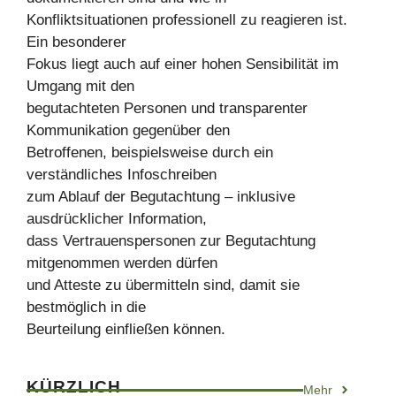
Konfliktsituationen professionell zu reagieren ist.
Ein besonderer
Fokus liegt auch auf einer hohen Sensibilität im
Umgang mit den
begutachteten Personen und transparenter
Kommunikation gegenüber den
Betroffenen, beispielsweise durch ein
verständliches Infoschreiben
zum Ablauf der Begutachtung – inklusive
ausdrücklicher Information,
dass Vertrauenspersonen zur Begutachtung
mitgenommen werden dürfen
und Atteste zu übermitteln sind, damit sie
bestmöglich in die
Beurteilung einfließen können.
KÜRZLICH
Mehr