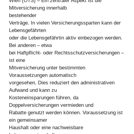
Wien (OTS) – Ein zentraler Aspekt ist die
Mitversicherung innerhalb
bestehender
Verträge. In vielen Versicherungssparten kann der
Lebensgefährten
oder die Lebensgefährtin aktiv einbezogen werden.
Bei anderen – etwa
bei Haftpflicht- oder Rechtsschutzversicherungen –
ist eine
Mitversicherung unter bestimmten
Voraussetzungen automatisch
vorgesehen. Dies reduziert den administrativen
Aufwand und kann zu
Kosteneinsparungen führen, da
Doppelversicherungen vermieden und
Rabatte genutzt werden können. Voraussetzung ist
ein gemeinsamer
Haushalt oder eine nachweisbare