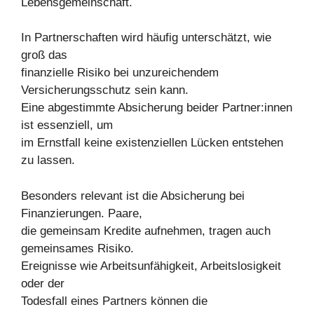
Lebensgemeinschaft.
In Partnerschaften wird häufig unterschätzt, wie
groß das
finanzielle Risiko bei unzureichendem
Versicherungsschutz sein kann.
Eine abgestimmte Absicherung beider Partner:innen
ist essenziell, um
im Ernstfall keine existenziellen Lücken entstehen
zu lassen.
Besonders relevant ist die Absicherung bei
Finanzierungen. Paare,
die gemeinsam Kredite aufnehmen, tragen auch
gemeinsames Risiko.
Ereignisse wie Arbeitsunfähigkeit, Arbeitslosigkeit
oder der
Todesfall eines Partners können die