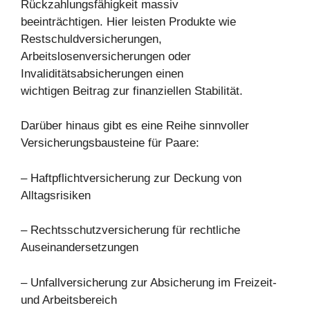
Rückzahlungsfähigkeit massiv
beeinträchtigen. Hier leisten Produkte wie
Restschuldversicherungen,
Arbeitslosenversicherungen oder
Invaliditätsabsicherungen einen
wichtigen Beitrag zur finanziellen Stabilität.
Darüber hinaus gibt es eine Reihe sinnvoller
Versicherungsbausteine für Paare:
– Haftpflichtversicherung zur Deckung von
Alltagsrisiken
– Rechtsschutzversicherung für rechtliche
Auseinandersetzungen
– Unfallversicherung zur Absicherung im Freizeit-
und Arbeitsbereich