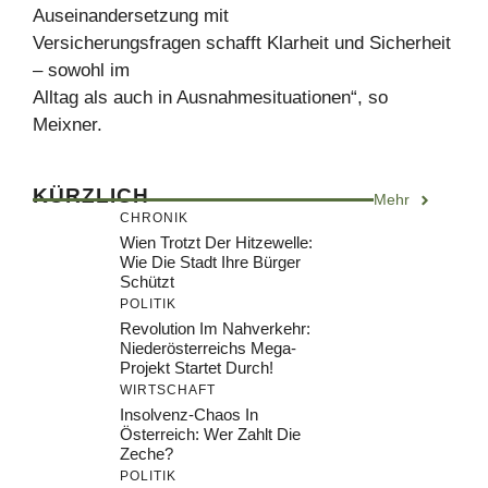
Auseinandersetzung mit
Versicherungsfragen schafft Klarheit und Sicherheit
– sowohl im
Alltag als auch in Ausnahmesituationen“, so
Meixner.
KÜRZLICH
Mehr
CHRONIK
Wien Trotzt Der Hitzewelle:
Wie Die Stadt Ihre Bürger
Schützt
POLITIK
Revolution Im Nahverkehr:
Niederösterreichs Mega-
Projekt Startet Durch!
WIRTSCHAFT
Insolvenz-Chaos In
Österreich: Wer Zahlt Die
Zeche?
POLITIK