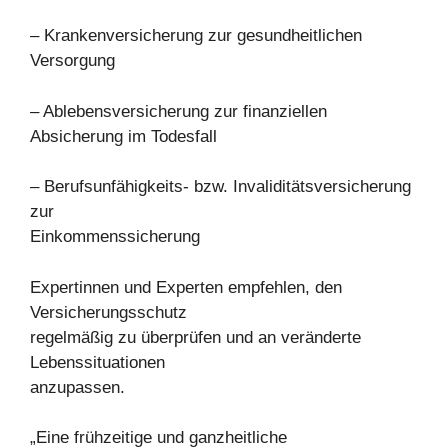
– Krankenversicherung zur gesundheitlichen
Versorgung
– Ablebensversicherung zur finanziellen
Absicherung im Todesfall
– Berufsunfähigkeits- bzw. Invaliditätsversicherung
zur
Einkommenssicherung
Expertinnen und Experten empfehlen, den
Versicherungsschutz
regelmäßig zu überprüfen und an veränderte
Lebenssituationen
anzupassen.
„Eine frühzeitige und ganzheitliche