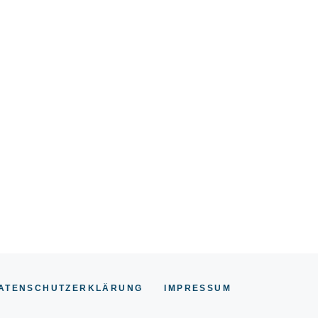
ATENSCHUTZERKLÄRUNG
IMPRESSU
M