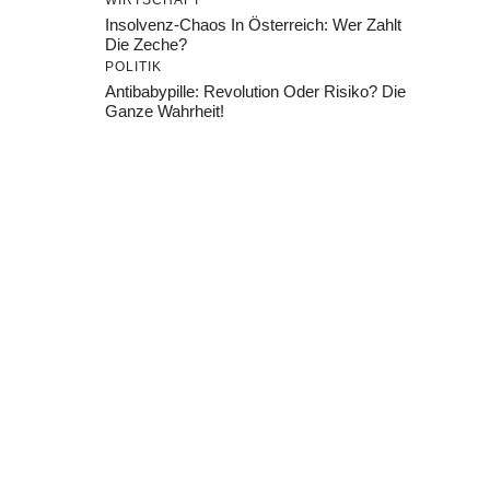
WIRTSCHAFT
Insolvenz-Chaos In Österreich: Wer Zahlt
Die Zeche?
POLITIK
Antibabypille: Revolution Oder Risiko? Die
Ganze Wahrheit!