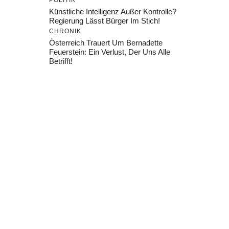
POLITIK
Künstliche Intelligenz Außer Kontrolle?
Regierung Lässt Bürger Im Stich!
CHRONIK
Österreich Trauert Um Bernadette
Feuerstein: Ein Verlust, Der Uns Alle
Betrifft!