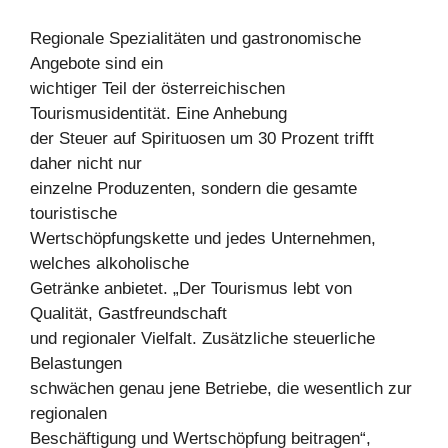
Regionale Spezialitäten und gastronomische
Angebote sind ein
wichtiger Teil der österreichischen
Tourismusidentität. Eine Anhebung
der Steuer auf Spirituosen um 30 Prozent trifft
daher nicht nur
einzelne Produzenten, sondern die gesamte
touristische
Wertschöpfungskette und jedes Unternehmen,
welches alkoholische
Getränke anbietet. „Der Tourismus lebt von
Qualität, Gastfreundschaft
und regionaler Vielfalt. Zusätzliche steuerliche
Belastungen
schwächen genau jene Betriebe, die wesentlich zur
regionalen
Beschäftigung und Wertschöpfung beitragen“,