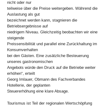
nicht oder nur
teilweise über die Preise weitergeben. Während die
Auslastung als gut
bezeichnet werden kann, stagnieren die
Betriebsergebnisse auf
niedrigem Niveau. Gleichzeitig beobachten wir eine
steigende
Preissensibilität und parallel eine Zurückhaltung im
Konsumverhalten
bei den Gästen. Eine zusätzliche Besteuerung
unseres gastronomischen
Angebots würde den Druck auf die Betriebe weiter
erhöhen“, erteilt
Georg Imlauer, Obmann des Fachverbandes
Hotellerie, der geplanten
Steuererhöhung eine klare Absage.
Tourismus ist Teil der regionalen Wertschöpfung