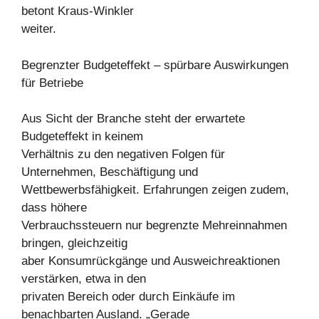
betont Kraus-Winkler
weiter.
Begrenzter Budgeteffekt – spürbare Auswirkungen
für Betriebe
Aus Sicht der Branche steht der erwartete
Budgeteffekt in keinem
Verhältnis zu den negativen Folgen für
Unternehmen, Beschäftigung und
Wettbewerbsfähigkeit. Erfahrungen zeigen zudem,
dass höhere
Verbrauchssteuern nur begrenzte Mehreinnahmen
bringen, gleichzeitig
aber Konsumrückgänge und Ausweichreaktionen
verstärken, etwa in den
privaten Bereich oder durch Einkäufe im
benachbarten Ausland. „Gerade