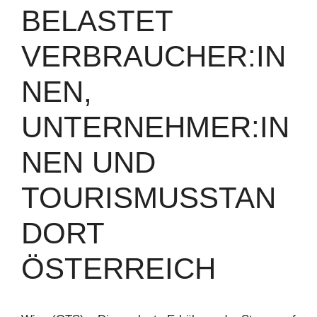
BELASTET
VERBRAUCHER:IN
NEN,
UNTERNEHMER:IN
NEN UND
TOURISMUSSTAN
DORT
ÖSTERREICH