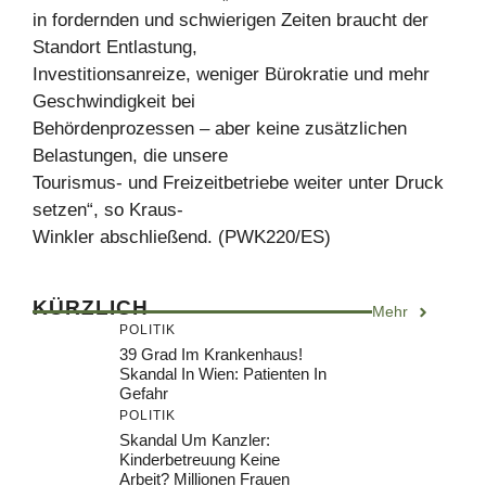
in fordernden und schwierigen Zeiten braucht der
Standort Entlastung,
Investitionsanreize, weniger Bürokratie und mehr
Geschwindigkeit bei
Behördenprozessen – aber keine zusätzlichen
Belastungen, die unsere
Tourismus- und Freizeitbetriebe weiter unter Druck
setzen“, so Kraus-
Winkler abschließend. (PWK220/ES)
KÜRZLICH
Mehr
POLITIK
39 Grad Im Krankenhaus!
Skandal In Wien: Patienten In
Gefahr
POLITIK
Skandal Um Kanzler:
Kinderbetreuung Keine
Arbeit? Millionen Frauen