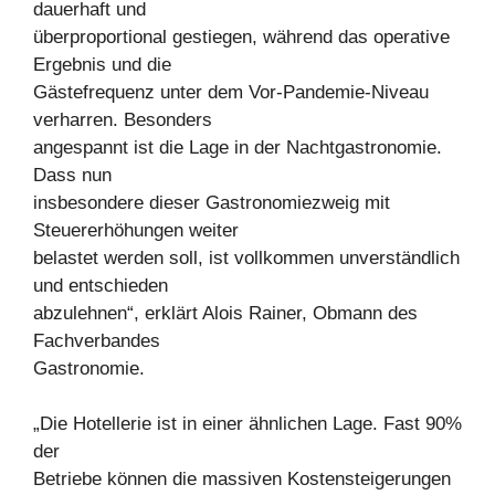
dauerhaft und
überproportional gestiegen, während das operative
Ergebnis und die
Gästefrequenz unter dem Vor-Pandemie-Niveau
verharren. Besonders
angespannt ist die Lage in der Nachtgastronomie.
Dass nun
insbesondere dieser Gastronomiezweig mit
Steuererhöhungen weiter
belastet werden soll, ist vollkommen unverständlich
und entschieden
abzulehnen“, erklärt Alois Rainer, Obmann des
Fachverbandes
Gastronomie.
„Die Hotellerie ist in einer ähnlichen Lage. Fast 90%
der
Betriebe können die massiven Kostensteigerungen