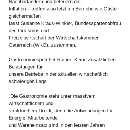
Nachbarländern und befeuern die
Inflation – treffen also letztlich Betriebe wie Gäste
gleichermaßen“,
fasst Susanne Kraus-Winkler, Bundesspartenobfrau
der Tourismus und
Freizeitwirtschaft der Wirtschaftskammer
Österreich (WKÖ), zusammen.
Gastronomiesprecher Rainer: Keine Zusätzlichen
Belastungen für
unsere Betriebe in der aktuellen wirtschaftlich
schwierigen Lage
„Die Gastronomie steht unter massivem
wirtschaftlichem und
strukturellem Druck, denn die Aufwendungen für
Energie, Mitarbeitende
und Wareneinsatz sind in den letzten Jahren