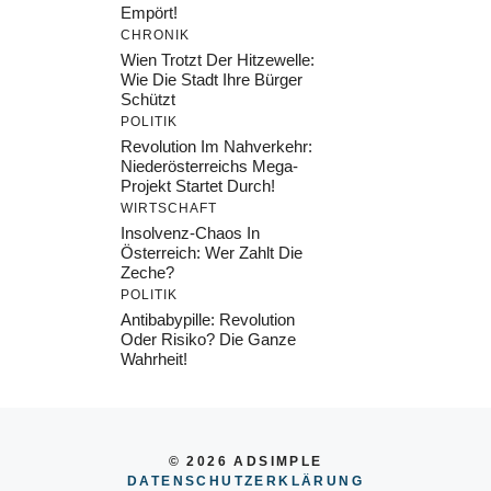
Empört!
CHRONIK
Wien Trotzt Der Hitzewelle:
Wie Die Stadt Ihre Bürger
Schützt
POLITIK
Revolution Im Nahverkehr:
Niederösterreichs Mega-
Projekt Startet Durch!
WIRTSCHAFT
Insolvenz-Chaos In
Österreich: Wer Zahlt Die
Zeche?
POLITIK
Antibabypille: Revolution
Oder Risiko? Die Ganze
Wahrheit!
© 2026 ADSIMPLE
DATENSCHUTZERKLÄRUNG