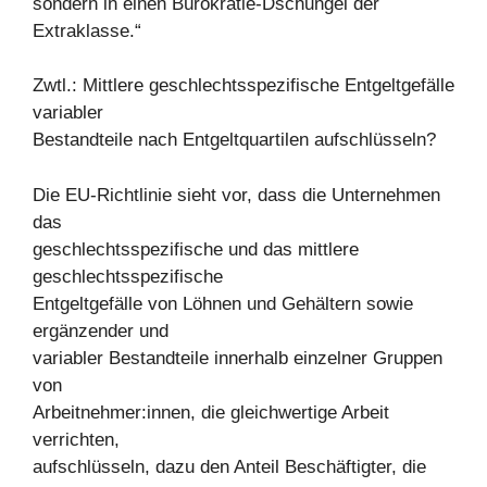
sondern in einen Bürokratie-Dschungel der
Extraklasse.“
Zwtl.: Mittlere geschlechtsspezifische Entgeltgefälle
variabler
Bestandteile nach Entgeltquartilen aufschlüsseln?
Die EU-Richtlinie sieht vor, dass die Unternehmen
das
geschlechtsspezifische und das mittlere
geschlechtsspezifische
Entgeltgefälle von Löhnen und Gehältern sowie
ergänzender und
variabler Bestandteile innerhalb einzelner Gruppen
von
Arbeitnehmer:innen, die gleichwertige Arbeit
verrichten,
aufschlüsseln, dazu den Anteil Beschäftigter, die