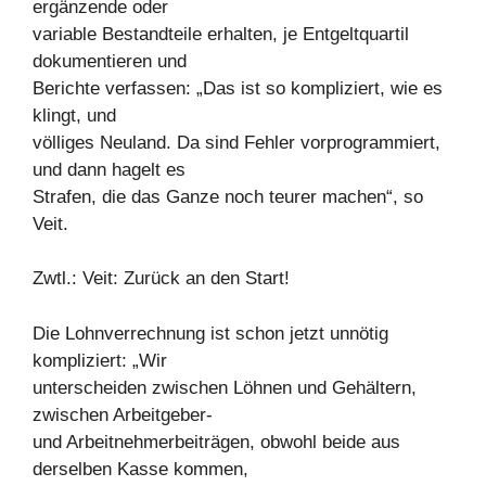
ergänzende oder
variable Bestandteile erhalten, je Entgeltquartil
dokumentieren und
Berichte verfassen: „Das ist so kompliziert, wie es
klingt, und
völliges Neuland. Da sind Fehler vorprogrammiert,
und dann hagelt es
Strafen, die das Ganze noch teurer machen“, so
Veit.
Zwtl.: Veit: Zurück an den Start!
Die Lohnverrechnung ist schon jetzt unnötig
kompliziert: „Wir
unterscheiden zwischen Löhnen und Gehältern,
zwischen Arbeitgeber-
und Arbeitnehmerbeiträgen, obwohl beide aus
derselben Kasse kommen,