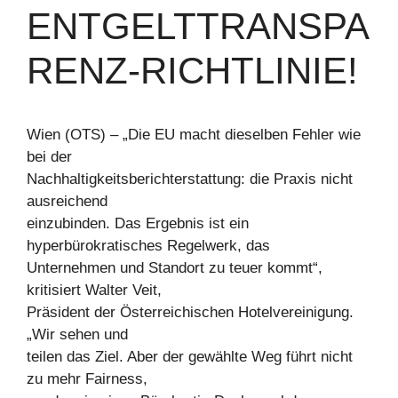
ENTGELTTRANSPA
RENZ-RICHTLINIE!
Wien (OTS) – „Die EU macht dieselben Fehler wie
bei der
Nachhaltigkeitsberichterstattung: die Praxis nicht
ausreichend
einzubinden. Das Ergebnis ist ein
hyperbürokratisches Regelwerk, das
Unternehmen und Standort zu teuer kommt“,
kritisiert Walter Veit,
Präsident der Österreichischen Hotelvereinigung.
„Wir sehen und
teilen das Ziel. Aber der gewählte Weg führt nicht
zu mehr Fairness,