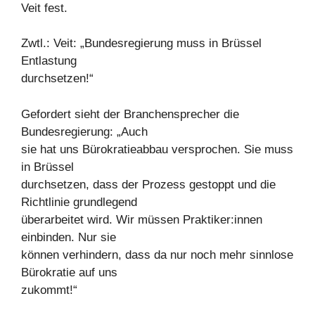
Veit fest.
Zwtl.: Veit: „Bundesregierung muss in Brüssel
Entlastung
durchsetzen!“
Gefordert sieht der Branchensprecher die
Bundesregierung: „Auch
sie hat uns Bürokratieabbau versprochen. Sie muss
in Brüssel
durchsetzen, dass der Prozess gestoppt und die
Richtlinie grundlegend
überarbeitet wird. Wir müssen Praktiker:innen
einbinden. Nur sie
können verhindern, dass da nur noch mehr sinnlose
Bürokratie auf uns
zukommt!“