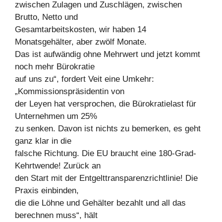
zwischen Zulagen und Zuschlägen, zwischen
Brutto, Netto und
Gesamtarbeitskosten, wir haben 14
Monatsgehälter, aber zwölf Monate.
Das ist aufwändig ohne Mehrwert und jetzt kommt
noch mehr Bürokratie
auf uns zu“, fordert Veit eine Umkehr:
„Kommissionspräsidentin von
der Leyen hat versprochen, die Bürokratielast für
Unternehmen um 25%
zu senken. Davon ist nichts zu bemerken, es geht
ganz klar in die
falsche Richtung. Die EU braucht eine 180-Grad-
Kehrtwende! Zurück an
den Start mit der Entgelttransparenzrichtlinie! Die
Praxis einbinden,
die die Löhne und Gehälter bezahlt und all das
berechnen muss“, hält