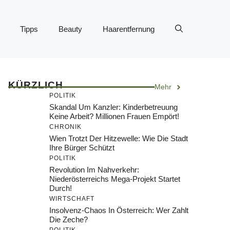
Tipps
Beauty
Haarentfernung
KÜRZLICH
Mehr
POLITIK
Skandal Um Kanzler: Kinderbetreuung
Keine Arbeit? Millionen Frauen Empört!
CHRONIK
Wien Trotzt Der Hitzewelle: Wie Die Stadt
Ihre Bürger Schützt
POLITIK
Revolution Im Nahverkehr:
Niederösterreichs Mega-Projekt Startet
Durch!
WIRTSCHAFT
Insolvenz-Chaos In Österreich: Wer Zahlt
Die Zeche?