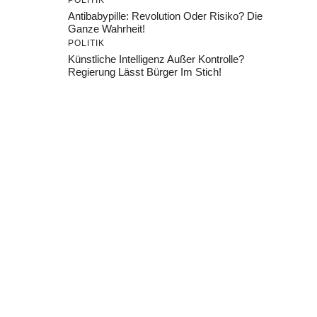
POLITIK
Antibabypille: Revolution Oder Risiko? Die
Ganze Wahrheit!
POLITIK
Künstliche Intelligenz Außer Kontrolle?
Regierung Lässt Bürger Im Stich!