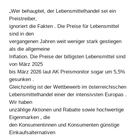
„Wer behauptet, der Lebensmittelhandel sei ein
Preistreiber,
ignoriert die Fakten . Die Preise für Lebensmittel
sind in den
vergangenen Jahren weit weniger stark gestiegen
als die allgemeine
Inflation. Die Preise der billigsten Lebensmittel sind
von März 2025
bis März 2026 laut AK Preismonitor sogar um 5,5%
gesunken .
Gleichzeitig ist der Wettbewerb im österreichischen
Lebensmittelhandel einer der intensivsten Europas .
Wir haben
unzählige Aktionen und Rabatte sowie hochwertige
Eigenmarken , die
den Konsumentinnen und Konsumenten günstige
Einkaufsalternativen