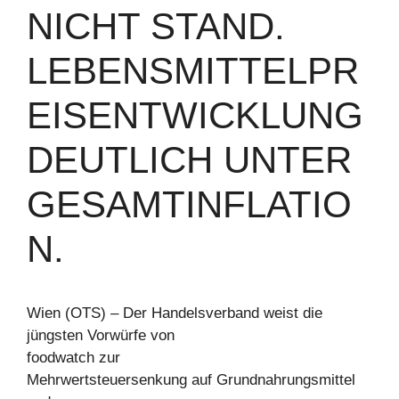
NICHT STAND.
LEBENSMITTELPR
EISENTWICKLUNG
DEUTLICH UNTER
GESAMTINFLATIO
N.
Wien (OTS) – Der Handelsverband weist die
jüngsten Vorwürfe von
foodwatch zur
Mehrwertsteuersenkung auf Grundnahrungsmittel