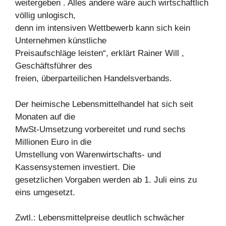
weitergeben . Alles andere wäre auch wirtschaftlich
völlig unlogisch,
denn im intensiven Wettbewerb kann sich kein
Unternehmen künstliche
Preisaufschläge leisten“, erklärt Rainer Will ,
Geschäftsführer des
freien, überparteilichen Handelsverbands.
Der heimische Lebensmittelhandel hat sich seit
Monaten auf die
MwSt-Umsetzung vorbereitet und rund sechs
Millionen Euro in die
Umstellung von Warenwirtschafts- und
Kassensystemen investiert. Die
gesetzlichen Vorgaben werden ab 1. Juli eins zu
eins umgesetzt.
Zwtl.: Lebensmittelpreise deutlich schwächer