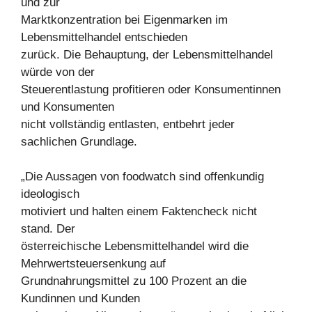
und zur
Marktkonzentration bei Eigenmarken im
Lebensmittelhandel entschieden
zurück. Die Behauptung, der Lebensmittelhandel
würde von der
Steuerentlastung profitieren oder Konsumentinnen
und Konsumenten
nicht vollständig entlasten, entbehrt jeder
sachlichen Grundlage.
„Die Aussagen von foodwatch sind offenkundig
ideologisch
motiviert und halten einem Faktencheck nicht
stand. Der
österreichische Lebensmittelhandel wird die
Mehrwertsteuersenkung auf
Grundnahrungsmittel zu 100 Prozent an die
Kundinnen und Kunden