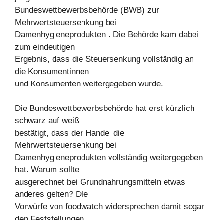
Bundeswettbewerbsbehörde (BWB) zur
Mehrwertsteuersenkung bei
Damenhygieneprodukten . Die Behörde kam dabei
zum eindeutigen
Ergebnis, dass die Steuersenkung vollständig an
die Konsumentinnen
und Konsumenten weitergegeben wurde.
Die Bundeswettbewerbsbehörde hat erst kürzlich
schwarz auf weiß
bestätigt, dass der Handel die
Mehrwertsteuersenkung bei
Damenhygieneprodukten vollständig weitergegeben
hat. Warum sollte
ausgerechnet bei Grundnahrungsmitteln etwas
anderes gelten? Die
Vorwürfe von foodwatch widersprechen damit sogar
den Feststellungen