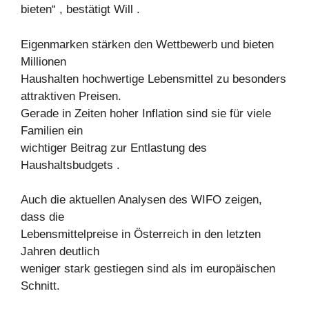
bieten“ , bestätigt Will .
Eigenmarken stärken den Wettbewerb und bieten
Millionen
Haushalten hochwertige Lebensmittel zu besonders
attraktiven Preisen.
Gerade in Zeiten hoher Inflation sind sie für viele
Familien ein
wichtiger Beitrag zur Entlastung des
Haushaltsbudgets .
Auch die aktuellen Analysen des WIFO zeigen,
dass die
Lebensmittelpreise in Österreich in den letzten
Jahren deutlich
weniger stark gestiegen sind als im europäischen
Schnitt.