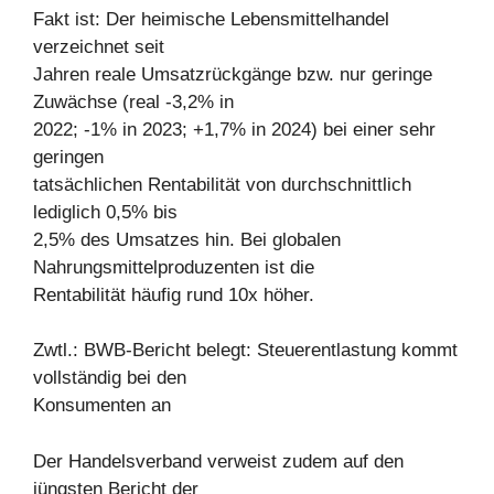
Fakt ist: Der heimische Lebensmittelhandel
verzeichnet seit
Jahren reale Umsatzrückgänge bzw. nur geringe
Zuwächse (real -3,2% in
2022; -1% in 2023; +1,7% in 2024) bei einer sehr
geringen
tatsächlichen Rentabilität von durchschnittlich
lediglich 0,5% bis
2,5% des Umsatzes hin. Bei globalen
Nahrungsmittelproduzenten ist die
Rentabilität häufig rund 10x höher.
Zwtl.: BWB-Bericht belegt: Steuerentlastung kommt
vollständig bei den
Konsumenten an
Der Handelsverband verweist zudem auf den
jüngsten Bericht der