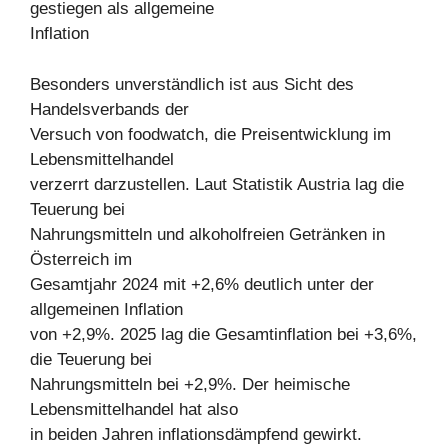
gestiegen als allgemeine
Inflation
Besonders unverständlich ist aus Sicht des
Handelsverbands der
Versuch von foodwatch, die Preisentwicklung im
Lebensmittelhandel
verzerrt darzustellen. Laut Statistik Austria lag die
Teuerung bei
Nahrungsmitteln und alkoholfreien Getränken in
Österreich im
Gesamtjahr 2024 mit +2,6% deutlich unter der
allgemeinen Inflation
von +2,9%. 2025 lag die Gesamtinflation bei +3,6%,
die Teuerung bei
Nahrungsmitteln bei +2,9%. Der heimische
Lebensmittelhandel hat also
in beiden Jahren inflationsdämpfend gewirkt.