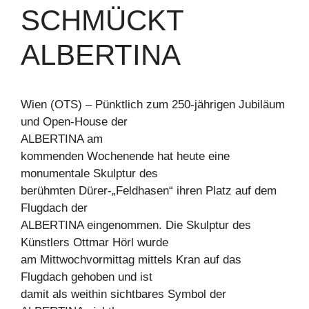
SCHMÜCKT
ALBERTINA
Wien (OTS) – Pünktlich zum 250-jährigen Jubiläum
und Open-House der
ALBERTINA am
kommenden Wochenende hat heute eine
monumentale Skulptur des
berühmten Dürer-„Feldhasen“ ihren Platz auf dem
Flugdach der
ALBERTINA eingenommen. Die Skulptur des
Künstlers Ottmar Hörl wurde
am Mittwochvormittag mittels Kran auf das
Flugdach gehoben und ist
damit als weithin sichtbares Symbol der