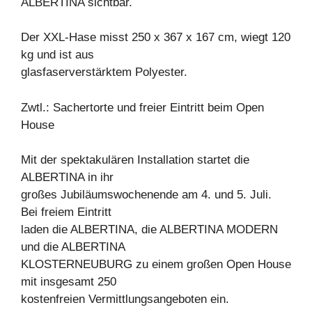
ALBERTINA sichtbar.
Der XXL-Hase misst 250 x 367 x 167 cm, wiegt 120
kg und ist aus
glasfaserverstärktem Polyester.
Zwtl.: Sachertorte und freier Eintritt beim Open
House
Mit der spektakulären Installation startet die
ALBERTINA in ihr
großes Jubiläumswochenende am 4. und 5. Juli.
Bei freiem Eintritt
laden die ALBERTINA, die ALBERTINA MODERN
und die ALBERTINA
KLOSTERNEUBURG zu einem großen Open House
mit insgesamt 250
kostenfreien Vermittlungsangeboten ein.