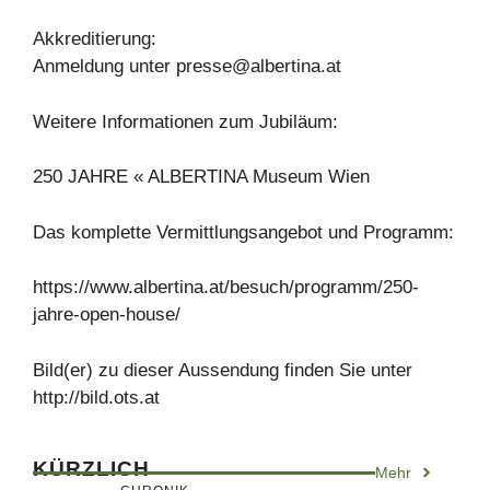
Akkreditierung:
Anmeldung unter
presse@albertina.at
Weitere Informationen zum Jubiläum:
250 JAHRE « ALBERTINA Museum Wien
Das komplette Vermittlungsangebot und Programm:
https://www.albertina.at/besuch/programm/250-
jahre-open-house/
Bild(er) zu dieser Aussendung finden Sie unter
http://bild.ots.at
KÜRZLICH
Mehr