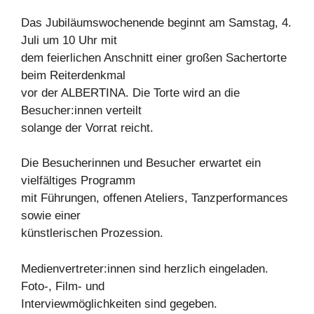
Das Jubiläumswochenende beginnt am Samstag, 4.
Juli um 10 Uhr mit
dem feierlichen Anschnitt einer großen Sachertorte
beim Reiterdenkmal
vor der ALBERTINA. Die Torte wird an die
Besucher:innen verteilt
solange der Vorrat reicht.
Die Besucherinnen und Besucher erwartet ein
vielfältiges Programm
mit Führungen, offenen Ateliers, Tanzperformances
sowie einer
künstlerischen Prozession.
Medienvertreter:innen sind herzlich eingeladen.
Foto-, Film- und
Interviewmöglichkeiten sind gegeben.