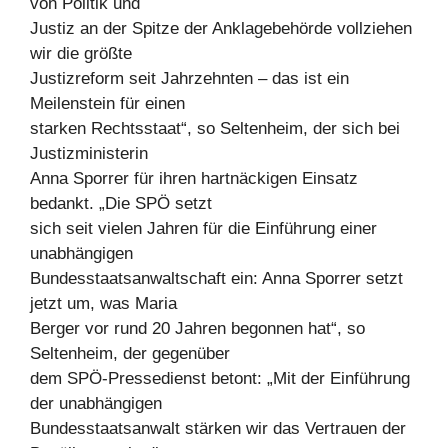
von Politik und
Justiz an der Spitze der Anklagebehörde vollziehen
wir die größte
Justizreform seit Jahrzehnten – das ist ein
Meilenstein für einen
starken Rechtsstaat“, so Seltenheim, der sich bei
Justizministerin
Anna Sporrer für ihren hartnäckigen Einsatz
bedankt. „Die SPÖ setzt
sich seit vielen Jahren für die Einführung einer
unabhängigen
Bundesstaatsanwaltschaft ein: Anna Sporrer setzt
jetzt um, was Maria
Berger vor rund 20 Jahren begonnen hat“, so
Seltenheim, der gegenüber
dem SPÖ-Pressedienst betont: „Mit der Einführung
der unabhängigen
Bundesstaatsanwalt stärken wir das Vertrauen der