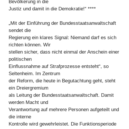
Bevölkerung in die
Justiz und damit in die Demokratie!“ ****
„Mit der Einführung der Bundesstaatsanwaltschaft
sendet die
Regierung ein klares Signal: Niemand darf es sich
richten können. Wir
stellen sicher, dass nicht einmal der Anschein einer
politischen
Einflussnahme auf Strafprozesse entsteht“, so
Seltenheim. Im Zentrum
der Reform, die heute in Begutachtung geht, steht
ein Dreiergremium
als Leitung der Bundesstaatsanwaltschaft. Damit
werden Macht und
Verantwortung auf mehrere Personen aufgeteilt und
die interne
Kontrolle wird gewehrleistet. Die Funktionsperiode