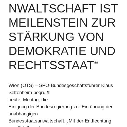
NWALTSCHAFT IST
MEILENSTEIN ZUR
STÄRKUNG VON
DEMOKRATIE UND
RECHTSSTAAT“
Wien (OTS) – SPÖ-Bundesgeschäftsführer Klaus
Seltenheim begrüßt
heute, Montag, die
Einigung der Bundesregierung zur Einführung der
unabhängigen
Bundesstaatsanwaltschaft. „Mit der Entflechtung