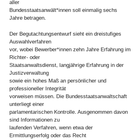
aller
Bundesstaatsanwält*innen soll einmalig sechs
Jahre betragen.
Der Begutachtungsentwurf sieht ein dreistufiges
Auswahlverfahren
vor, wobei Bewerber*innen zehn Jahre Erfahrung im
Richter- oder
Staatsanwaltsdienst, langjährige Erfahrung in der
Justizverwaltung
sowie ein hohes Maß an persönlicher und
professioneller Integrität
vorweisen müssen. Die Bundesstaatsanwaltschaft
unterliegt einer
parlamentarischen Kontrolle. Ausgenommen davon
sind Informationen zu
laufenden Verfahren, wenn etwa der
Ermittlungserfolg oder das Recht