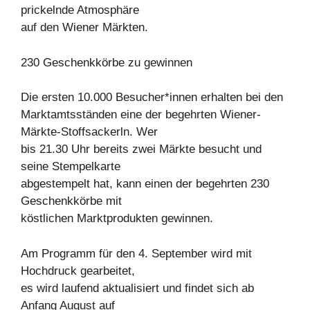
prickelnde Atmosphäre
auf den Wiener Märkten.
230 Geschenkkörbe zu gewinnen
Die ersten 10.000 Besucher*innen erhalten bei den
Marktamtsständen eine der begehrten Wiener-
Märkte-Stoffsackerln. Wer
bis 21.30 Uhr bereits zwei Märkte besucht und
seine Stempelkarte
abgestempelt hat, kann einen der begehrten 230
Geschenkkörbe mit
köstlichen Marktprodukten gewinnen.
Am Programm für den 4. September wird mit
Hochdruck gearbeitet,
es wird laufend aktualisiert und findet sich ab
Anfang August auf