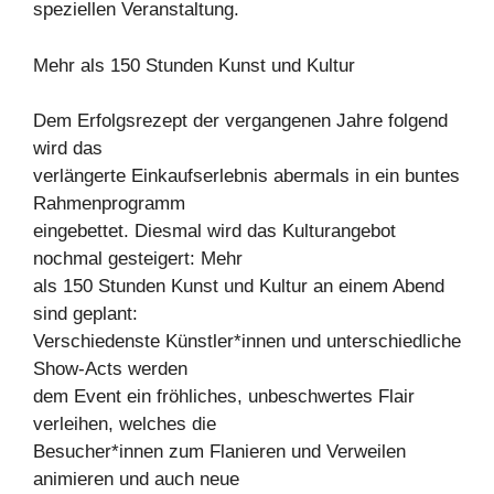
speziellen Veranstaltung.
Mehr als 150 Stunden Kunst und Kultur
Dem Erfolgsrezept der vergangenen Jahre folgend
wird das
verlängerte Einkaufserlebnis abermals in ein buntes
Rahmenprogramm
eingebettet. Diesmal wird das Kulturangebot
nochmal gesteigert: Mehr
als 150 Stunden Kunst und Kultur an einem Abend
sind geplant:
Verschiedenste Künstler*innen und unterschiedliche
Show-Acts werden
dem Event ein fröhliches, unbeschwertes Flair
verleihen, welches die
Besucher*innen zum Flanieren und Verweilen
animieren und auch neue