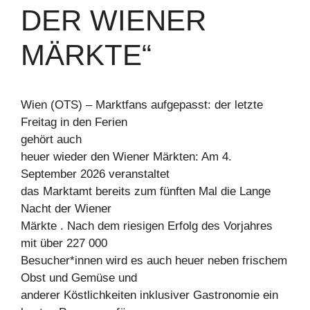
DER WIENER
MÄRKTE“
Wien (OTS) – Marktfans aufgepasst: der letzte
Freitag in den Ferien
gehört auch
heuer wieder den Wiener Märkten: Am 4.
September 2026 veranstaltet
das Marktamt bereits zum fünften Mal die Lange
Nacht der Wiener
Märkte . Nach dem riesigen Erfolg des Vorjahres
mit über 227 000
Besucher*innen wird es auch heuer neben frischem
Obst und Gemüse und
anderer Köstlichkeiten inklusiver Gastronomie ein