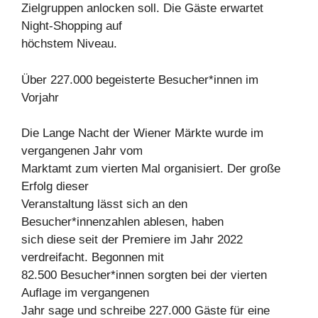
Zielgruppen anlocken soll. Die Gäste erwartet
Night-Shopping auf
höchstem Niveau.
Über 227.000 begeisterte Besucher*innen im
Vorjahr
Die Lange Nacht der Wiener Märkte wurde im
vergangenen Jahr vom
Marktamt zum vierten Mal organisiert. Der große
Erfolg dieser
Veranstaltung lässt sich an den
Besucher*innenzahlen ablesen, haben
sich diese seit der Premiere im Jahr 2022
verdreifacht. Begonnen mit
82.500 Besucher*innen sorgten bei der vierten
Auflage im vergangenen
Jahr sage und schreibe 227.000 Gäste für eine