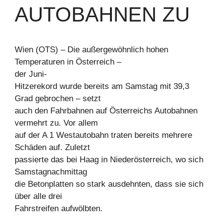
AUTOBAHNEN ZU
Wien (OTS) – Die außergewöhnlich hohen
Temperaturen in Österreich –
der Juni-
Hitzerekord wurde bereits am Samstag mit 39,3
Grad gebrochen – setzt
auch den Fahrbahnen auf Österreichs Autobahnen
vermehrt zu. Vor allem
auf der A 1 Westautobahn traten bereits mehrere
Schäden auf. Zuletzt
passierte das bei Haag in Niederösterreich, wo sich
Samstagnachmittag
die Betonplatten so stark ausdehnten, dass sie sich
über alle drei
Fahrstreifen aufwölbten.