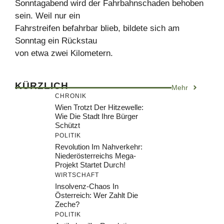
Sonntagabend wird der Fahrbahnschaden behoben
sein. Weil nur ein
Fahrstreifen befahrbar blieb, bildete sich am
Sonntag ein Rückstau
von etwa zwei Kilometern.
KÜRZLICH
Mehr
CHRONIK
Wien Trotzt Der Hitzewelle:
Wie Die Stadt Ihre Bürger
Schützt
POLITIK
Revolution Im Nahverkehr:
Niederösterreichs Mega-
Projekt Startet Durch!
WIRTSCHAFT
Insolvenz-Chaos In
Österreich: Wer Zahlt Die
Zeche?
POLITIK