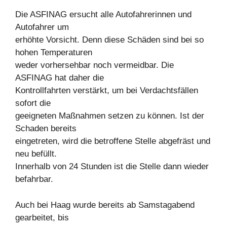
Die ASFINAG ersucht alle Autofahrerinnen und
Autofahrer um
erhöhte Vorsicht. Denn diese Schäden sind bei so
hohen Temperaturen
weder vorhersehbar noch vermeidbar. Die
ASFINAG hat daher die
Kontrollfahrten verstärkt, um bei Verdachtsfällen
sofort die
geeigneten Maßnahmen setzen zu können. Ist der
Schaden bereits
eingetreten, wird die betroffene Stelle abgefräst und
neu befüllt.
Innerhalb von 24 Stunden ist die Stelle dann wieder
befahrbar.
Auch bei Haag wurde bereits ab Samstagabend
gearbeitet, bis