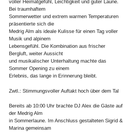
voller Heimatgefühl, Leichtigkeit und guter Laune.
Bei traumhaftem
Sommerwetter und extrem warmen Temperaturen
präsentierte sich die
Medrig Alm als ideale Kulisse für einen Tag voller
Musik und alpinem
Lebensgefühl. Die Kombination aus frischer
Bergluft, weiter Aussicht
und musikalischer Unterhaltung machte das
Sommer Opening zu einem
Erlebnis, das lange in Erinnerung bleibt.
Zwtl.: Stimmungsvoller Auftakt hoch über dem Tal
Bereits ab 10:00 Uhr brachte DJ Alex die Gäste auf
der Medrig Alm
in Sommerlaune. Im Anschluss gestalteten Sigrid &
Marina gemeinsam