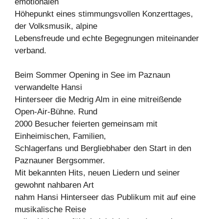
emotionalen
Höhepunkt eines stimmungsvollen Konzerttages,
der Volksmusik, alpine
Lebensfreude und echte Begegnungen miteinander
verband.
Beim Sommer Opening in See im Paznaun
verwandelte Hansi
Hinterseer die Medrig Alm in eine mitreißende
Open-Air-Bühne. Rund
2000 Besucher feierten gemeinsam mit
Einheimischen, Familien,
Schlagerfans und Bergliebhaber den Start in den
Paznauner Bergsommer.
Mit bekannten Hits, neuen Liedern und seiner
gewohnt nahbaren Art
nahm Hansi Hinterseer das Publikum mit auf eine
musikalische Reise