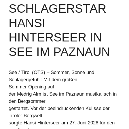
SCHLAGERSTAR
HANSI
HINTERSEER IN
SEE IM PAZNAUN
See / Tirol (OTS) – Sommer, Sonne und
Schlagergefühl: Mit dem großen
Sommer Opening auf
der Medrig Alm ist See im Paznaun musikalisch in
den Bergsommer
gestartet. Vor der beeindruckenden Kulisse der
Tiroler Bergwelt
sorgte Hansi Hinterseer am 27. Juni 2026 für den