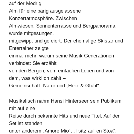
auf der Medrig
Alm für eine bärig ausgelassene
Konzertatmosphäre. Zwischen
Almwiesen, Sonnenterrasse und Bergpanorama
wurde mitgesungen,
mitgewippt und gefeiert. Der ehemalige Skistar und
Entertainer zeigte
einmal mehr, warum seine Musik Generationen
verbindet: Sie erzählt
von den Bergen, vom einfachen Leben und von
dem, was wirklich zählt –
Gemeinschaft, Natur und „Herz & Gfühl“.
Musikalisch nahm Hansi Hinterseer sein Publikum
mit auf eine
Reise durch bekannte Hits und neue Titel. Auf der
Setlist standen
unter anderem „Amore Mio“, „I sitz auf en Stoa“,