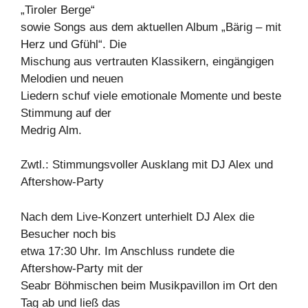
„Tiroler Berge“
sowie Songs aus dem aktuellen Album „Bärig – mit
Herz und Gfühl“. Die
Mischung aus vertrauten Klassikern, eingängigen
Melodien und neuen
Liedern schuf viele emotionale Momente und beste
Stimmung auf der
Medrig Alm.
Zwtl.: Stimmungsvoller Ausklang mit DJ Alex und
Aftershow-Party
Nach dem Live-Konzert unterhielt DJ Alex die
Besucher noch bis
etwa 17:30 Uhr. Im Anschluss rundete die
Aftershow-Party mit der
Seabr Böhmischen beim Musikpavillon im Ort den
Tag ab und ließ das