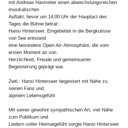
mit Andreas Hastreiter einen abwechslungsreichen
musikalischen
Auftakt, bevor um 14:00 Uhr der Hauptact des
Tages die Bühne betrat:
Hansi Hinterseer. Eingebettet in die Bergkulisse
von See entstand
eine besondere Open-Air-Atmosphäre, die vom
ersten Moment an von
Herzlichkeit, Freude und gemeinsamer
Begeisterung geprägt war.
Zwtl.: Hansi Hinterseer begeistert mit Nähe zu
seinen Fans und
alpinem Lebensgefühl
Mit seiner gewohnt sympathischen Art, viel Nähe
zum Publikum und
Liedern voller Heimatgefühl sorgte Hansi Hinterseer