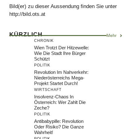
Bild(er) zu dieser Aussendung finden Sie unter
http://bild.ots.at
KÜRZLICH
Mehr
CHRONIK
Wien Trotzt Der Hitzewelle:
Wie Die Stadt Ihre Bürger
Schützt
POLITIK
Revolution Im Nahverkehr:
Niederösterreichs Mega-
Projekt Startet Durch!
WIRTSCHAFT
Insolvenz-Chaos In
Österreich: Wer Zahlt Die
Zeche?
POLITIK
Antibabypille: Revolution
Oder Risiko? Die Ganze
Wahrheit!
POLITIK