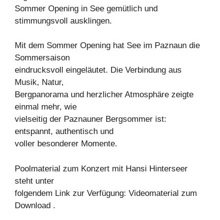
Sommer Opening in See gemütlich und
stimmungsvoll ausklingen.
Mit dem Sommer Opening hat See im Paznaun die
Sommersaison
eindrucksvoll eingeläutet. Die Verbindung aus
Musik, Natur,
Bergpanorama und herzlicher Atmosphäre zeigte
einmal mehr, wie
vielseitig der Paznauner Bergsommer ist:
entspannt, authentisch und
voller besonderer Momente.
Poolmaterial zum Konzert mit Hansi Hinterseer
steht unter
folgendem Link zur Verfügung: Videomaterial zum
Download .