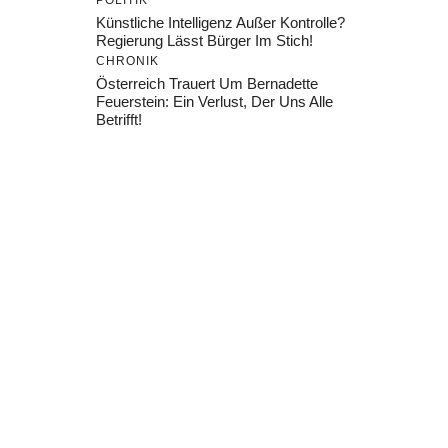
POLITIK
Künstliche Intelligenz Außer Kontrolle?
Regierung Lässt Bürger Im Stich!
CHRONIK
Österreich Trauert Um Bernadette
Feuerstein: Ein Verlust, Der Uns Alle
Betrifft!