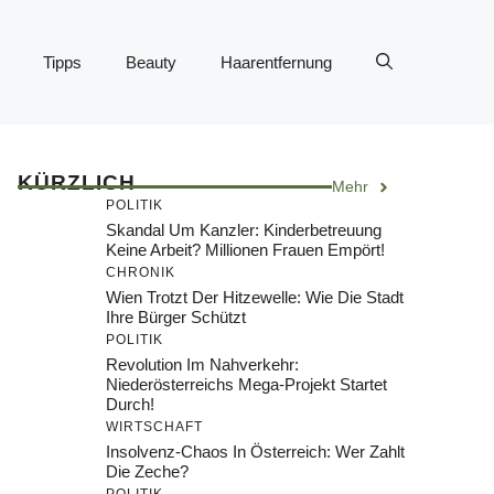
Tipps
Beauty
Haarentfernung
KÜRZLICH
Mehr
POLITIK
Skandal Um Kanzler: Kinderbetreuung
Keine Arbeit? Millionen Frauen Empört!
CHRONIK
Wien Trotzt Der Hitzewelle: Wie Die Stadt
Ihre Bürger Schützt
POLITIK
Revolution Im Nahverkehr:
Niederösterreichs Mega-Projekt Startet
Durch!
WIRTSCHAFT
Insolvenz-Chaos In Österreich: Wer Zahlt
Die Zeche?