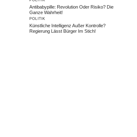
POLITIK
Antibabypille: Revolution Oder Risiko? Die
Ganze Wahrheit!
POLITIK
Künstliche Intelligenz Außer Kontrolle?
Regierung Lässt Bürger Im Stich!