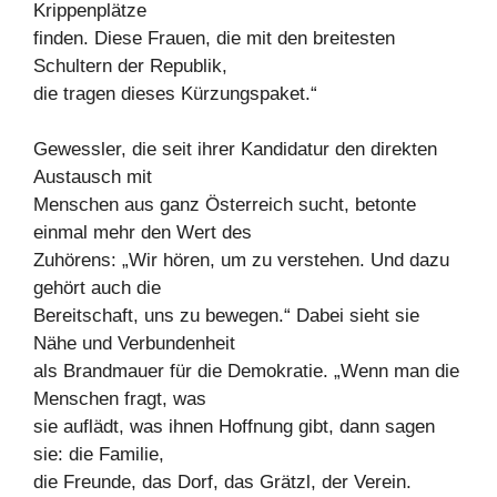
Krippenplätze
finden. Diese Frauen, die mit den breitesten
Schultern der Republik,
die tragen dieses Kürzungspaket.“
Gewessler, die seit ihrer Kandidatur den direkten
Austausch mit
Menschen aus ganz Österreich sucht, betonte
einmal mehr den Wert des
Zuhörens: „Wir hören, um zu verstehen. Und dazu
gehört auch die
Bereitschaft, uns zu bewegen.“ Dabei sieht sie
Nähe und Verbundenheit
als Brandmauer für die Demokratie. „Wenn man die
Menschen fragt, was
sie auflädt, was ihnen Hoffnung gibt, dann sagen
sie: die Familie,
die Freunde, das Dorf, das Grätzl, der Verein.