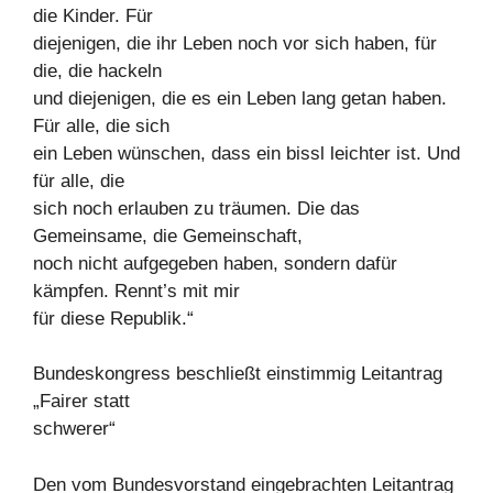
die Kinder. Für
diejenigen, die ihr Leben noch vor sich haben, für
die, die hackeln
und diejenigen, die es ein Leben lang getan haben.
Für alle, die sich
ein Leben wünschen, dass ein bissl leichter ist. Und
für alle, die
sich noch erlauben zu träumen. Die das
Gemeinsame, die Gemeinschaft,
noch nicht aufgegeben haben, sondern dafür
kämpfen. Rennt’s mit mir
für diese Republik.“
Bundeskongress beschließt einstimmig Leitantrag
„Fairer statt
schwerer“
Den vom Bundesvorstand eingebrachten Leitantrag