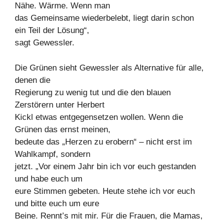
Nähe. Wärme. Wenn man
das Gemeinsame wiederbelebt, liegt darin schon
ein Teil der Lösung“,
sagt Gewessler.
Die Grünen sieht Gewessler als Alternative für alle,
denen die
Regierung zu wenig tut und die den blauen
Zerstörern unter Herbert
Kickl etwas entgegensetzen wollen. Wenn die
Grünen das ernst meinen,
bedeute das „Herzen zu erobern“ – nicht erst im
Wahlkampf, sondern
jetzt. „Vor einem Jahr bin ich vor euch gestanden
und habe euch um
eure Stimmen gebeten. Heute stehe ich vor euch
und bitte euch um eure
Beine. Rennt’s mit mir. Für die Frauen, die Mamas,