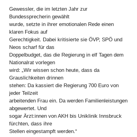
Gewessler, die im letzten Jahr zur
Bundessprecherin gewählt
wurde, setzte in ihrer emotionalen Rede einen
klaren Fokus auf
Gerechtigkeit. Dabei kritisierte sie ÖVP, SPÖ und
Neos scharf für das
Doppelbudget, das die Regierung in elf Tagen dem
Nationalrat vorlegen
wird: „Wir wissen schon heute, dass da
Grauslichkeiten drinnen
stehen: Da kassiert die Regierung 700 Euro von
jeder Teilzeit
arbeitenden Frau ein. Da werden Familienleistungen
abgewertet. Und
sogar Ärzt:innen von AKH bis Uniklinik Innsbruck
fürchten, dass ihre
Stellen eingestampft werden.“