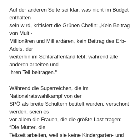
Auf der anderen Seite sei klar, was nicht im Budget
enthalten
sein wird, kritisiert die Grünen Chefin: „Kein Beitrag
von Multi-
Millionären und Milliardären, kein Beitrag des Erb-
Adels, der
weiterhin im Schlaraffenland lebt; während alle
anderen arbeiten und
ihren Teil beitragen.“
Während die Superreichen, die im
Nationalratswahlkampf von der
SPÖ als breite Schultern betitelt wurden, verschont
werden, seien es
vor allem die Frauen, die die größte Last tragen:
“Die Mütter, die
Teilzeit arbeiten, weil sie keine Kindergarten- und