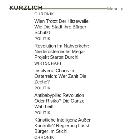
KÜRZLICH
Mehr
CHRONIK
Wien Trotzt Der Hitzewelle:
Wie Die Stadt Ihre Bürger
Schützt
POLITIK
Revolution Im Nahverkehr:
Niederösterreichs Mega-
Projekt Startet Durch!
WIRTSCHAFT
Insolvenz-Chaos In
Österreich: Wer Zahlt Die
Zeche?
POLITIK
Antibabypille: Revolution
Oder Risiko? Die Ganze
Wahrheit!
POLITIK
Künstliche Intelligenz Außer
Kontrolle? Regierung Lässt
Bürger Im Stich!
CHRONIK