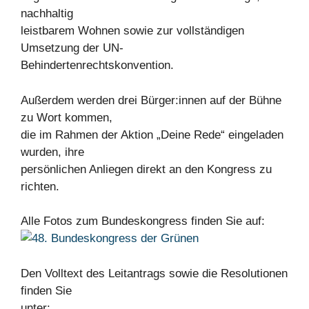
nachhaltig
leistbarem Wohnen sowie zur vollständigen
Umsetzung der UN-
Behindertenrechtskonvention.
Außerdem werden drei Bürger:innen auf der Bühne
zu Wort kommen,
die im Rahmen der Aktion „Deine Rede“ eingeladen
wurden, ihre
persönlichen Anliegen direkt an den Kongress zu
richten.
Alle Fotos zum Bundeskongress finden Sie auf:
Den Volltext des Leitantrags sowie die Resolutionen
finden Sie
unter: