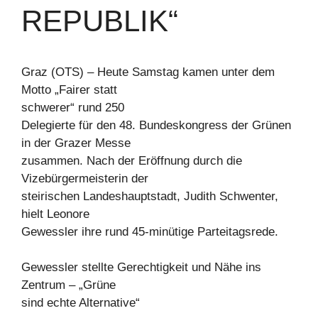
REPUBLIK“
Graz (OTS) – Heute Samstag kamen unter dem
Motto „Fairer statt
schwerer“ rund 250
Delegierte für den 48. Bundeskongress der Grünen
in der Grazer Messe
zusammen. Nach der Eröffnung durch die
Vizebürgermeisterin der
steirischen Landeshauptstadt, Judith Schwenter,
hielt Leonore
Gewessler ihre rund 45-minütige Parteitagsrede.
Gewessler stellte Gerechtigkeit und Nähe ins
Zentrum – „Grüne
sind echte Alternative“