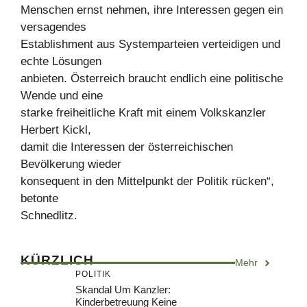
Menschen ernst nehmen, ihre Interessen gegen ein
versagendes
Establishment aus Systemparteien verteidigen und
echte Lösungen
anbieten. Österreich braucht endlich eine politische
Wende und eine
starke freiheitliche Kraft mit einem Volkskanzler
Herbert Kickl,
damit die Interessen der österreichischen
Bevölkerung wieder
konsequent in den Mittelpunkt der Politik rücken“,
betonte
Schnedlitz.
KÜRZLICH
Mehr
POLITIK
Skandal Um Kanzler:
Kinderbetreuung Keine