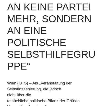
AN KEINE PARTEI
MEHR, SONDERN
AN EINE
POLITISCHE
SELBSTHILFEGRU
PPE“
Wien (OTS) – Als „Veranstaltung der
Selbstinszenierung, die jedoch
nicht über die
tatsächliche politische Bilanz der Grünen