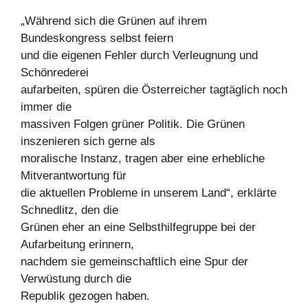
„Während sich die Grünen auf ihrem
Bundeskongress selbst feiern
und die eigenen Fehler durch Verleugnung und
Schönrederei
aufarbeiten, spüren die Österreicher tagtäglich noch
immer die
massiven Folgen grüner Politik. Die Grünen
inszenieren sich gerne als
moralische Instanz, tragen aber eine erhebliche
Mitverantwortung für
die aktuellen Probleme in unserem Land“, erklärte
Schnedlitz, den die
Grünen eher an eine Selbsthilfegruppe bei der
Aufarbeitung erinnern,
nachdem sie gemeinschaftlich eine Spur der
Verwüstung durch die
Republik gezogen haben.