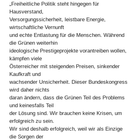
„Freiheitliche Politik steht hingegen für
Hausverstand,
Versorgungssicherheit, leistbare Energie,
wirtschaftliche Vernunft
und echte Entlastung für die Menschen. Während
die Grünen weiterhin
ideologische Prestigeprojekte vorantreiben wollen,
kämpfen viele
Österreicher mit steigenden Preisen, sinkender
Kaufkraft und
wachsender Unsicherheit. Dieser Bundeskongress
wird daher nichts
daran ändern, dass die Grünen Teil des Problems
und keinesfalls Teil
der Lösung sind. Wir brauchen keine Krisen, um
erfolgreich zu sein.
Wir sind deshalb erfolgreich, weil wir als Einzige
die Sorgen der