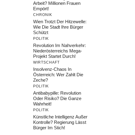
Arbeit? Millionen Frauen
Empört!
CHRONIK
Wien Trotzt Der Hitzewelle:
Wie Die Stadt Ihre Bürger
Schützt
POLITIK
Revolution Im Nahverkehr:
Niederösterreichs Mega-
Projekt Startet Durch!
WIRTSCHAFT
Insolvenz-Chaos In
Österreich: Wer Zahlt Die
Zeche?
POLITIK
Antibabypille: Revolution
Oder Risiko? Die Ganze
Wahrheit!
POLITIK
Künstliche Intelligenz Außer
Kontrolle? Regierung Lässt
Bürger Im Stich!