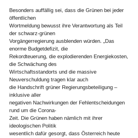
Besonders auffällig sei, dass die Grünen bei jeder
öffentlichen
Wortmeldung bewusst ihre Verantwortung als Teil
der schwarz-grünen
Vorgängerregierung ausblenden würden. „Das
enorme Budgetdefizit, die
Rekordteuerung, die explodierenden Energiekosten,
die Schwächung des
Wirtschaftsstandorts und die massive
Neuverschuldung tragen klar auch
die Handschrift grüner Regierungsbeteiligung –
inklusive aller
negativen Nachwirkungen der Fehlentscheidungen
rund um die Corona-
Zeit. Die Grünen haben nämlich mit ihrer
ideologischen Politik
wesentlich dafür gesorgt, dass Österreich heute