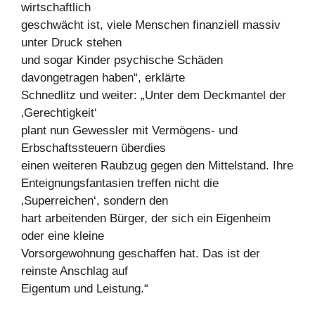
wirtschaftlich
geschwächt ist, viele Menschen finanziell massiv
unter Druck stehen
und sogar Kinder psychische Schäden
davongetragen haben“, erklärte
Schnedlitz und weiter: „Unter dem Deckmantel der
‚Gerechtigkeit‘
plant nun Gewessler mit Vermögens- und
Erbschaftssteuern überdies
einen weiteren Raubzug gegen den Mittelstand. Ihre
Enteignungsfantasien treffen nicht die
‚Superreichen‘, sondern den
hart arbeitenden Bürger, der sich ein Eigenheim
oder eine kleine
Vorsorgewohnung geschaffen hat. Das ist der
reinste Anschlag auf
Eigentum und Leistung.“