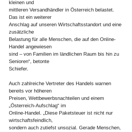
kleinen und
mittleren Versandhändler in Österreich belastet.
Das ist ein weiterer
Anschlag auf unseren Wirtschaftsstandort und eine
zusätzliche
Belastung für alle Menschen, die auf den Online-
Handel angewiesen
sind – von Familien im ländlichen Raum bis hin zu
Senioren“, betonte
Schiefer.
Auch zahlreiche Vertreter des Handels warnen
bereits vor höheren
Preisen, Wettbewerbsnachteilen und einem
„Österreich-Aufschlag“ im
Online-Handel. „Diese Paketsteuer ist nicht nur
wirtschaftsfeindlich,
sondern auch zutiefst unsozial. Gerade Menschen,