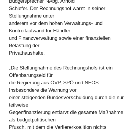
Budgetsprecher NAbg. Arnold
Schiefer. Der Rechnungshof warnt in seiner
Stellungnahme unter
anderem vor dem hohen Verwaltungs- und
Kontrollaufwand für Händler
und Finanzverwaltung sowie einer finanziellen
Belastung der
Privathaushalte.
„Die Stellungnahme des Rechnungshofs ist ein
Offenbarungseid für
die Regierung aus ÖVP, SPÖ und NEOS.
Insbesondere die Warnung vor
einer steigenden Bundesverschuldung durch die nur
teilweise
Gegenfinanzierung entlarvt die gesamte Maßnahme
als budgetpolitischen
Pfusch, mit dem die Verliererkoalition nichts