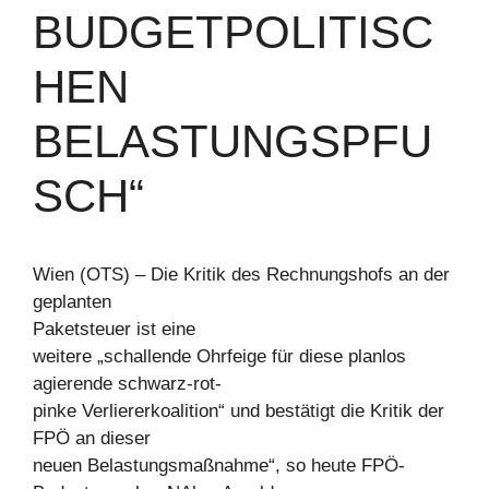
BUDGETPOLITISC
HEN
BELASTUNGSPFU
SCH“
Wien (OTS) – Die Kritik des Rechnungshofs an der
geplanten
Paketsteuer ist eine
weitere „schallende Ohrfeige für diese planlos
agierende schwarz-rot-
pinke Verliererkoalition“ und bestätigt die Kritik der
FPÖ an dieser
neuen Belastungsmaßnahme“, so heute FPÖ-