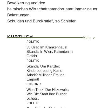
Bevölkerung und den
heimischen Wirtschaftsstandort statt immer neuer
Belastungen,
Schulden und Bürokratie“, so Schiefer.
KÜRZLICH
Mehr
POLITIK
39 Grad Im Krankenhaus!
Skandal In Wien: Patienten In
Gefahr
POLITIK
Skandal Um Kanzler:
Kinderbetreuung Keine
Arbeit? Millionen Frauen
Empört!
CHRONIK
Wien Trotzt Der Hitzewelle:
Wie Die Stadt Ihre Bürger
Schützt
POLITIK