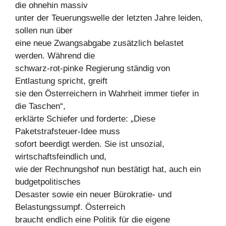
die ohnehin massiv
unter der Teuerungswelle der letzten Jahre leiden,
sollen nun über
eine neue Zwangsabgabe zusätzlich belastet
werden. Während die
schwarz-rot-pinke Regierung ständig von
Entlastung spricht, greift
sie den Österreichern in Wahrheit immer tiefer in
die Taschen“,
erklärte Schiefer und forderte: „Diese
Paketstrafsteuer-Idee muss
sofort beerdigt werden. Sie ist unsozial,
wirtschaftsfeindlich und,
wie der Rechnungshof nun bestätigt hat, auch ein
budgetpolitisches
Desaster sowie ein neuer Bürokratie- und
Belastungssumpf. Österreich
braucht endlich eine Politik für die eigene