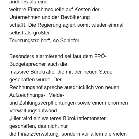
anderes als eine
weitere Einnahmequelle auf Kosten der
Unternehmen und der Bevölkerung
schafft. Die Regierung agiert somit wieder einmal
selbst als größter
Teuerungstreiber“, so Schiefer.
Besonders alarmierend sei laut dem FPÖ-
Budgetsprecher auch die
massive Bürokratie, die mit der neuen Steuer
geschaffen würde. Der
Rechnungshof spreche ausdrücklich von neuen
Aufzeichnungs-, Melde-
und Zahlungsverpflichtungen sowie einem enormen
Verwaltungsaufwand.
„Hier wird ein weiteres Bürokratiemonster
geschaffen, das nicht nur
die Finanzverwaltung, sondern vor allem die vielen