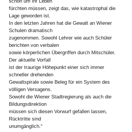
schon um ihr Leben
fürchten müssen, zeigt das, wie katastrophal die
Lage geworden ist.
In den letzten Jahren hat die Gewalt an Wiener
Schulen dramatisch
zugenommen. Sowohl Lehrer wie auch Schüler
berichten von verbalen
sowie körperlichen Übergriffen durch Mitschüler.
Der aktuelle Vorfall
ist der traurige Höhepunkt einer sich immer
schneller drehenden
Gewaltspirale sowie Beleg für ein System des
völligen Versagens.
Sowohl die Wiener Stadtregierung als auch die
Bildungsdirektion
müssen sich diesen Vorwurf gefallen lassen,
Rücktritte sind
unumgänglich.“