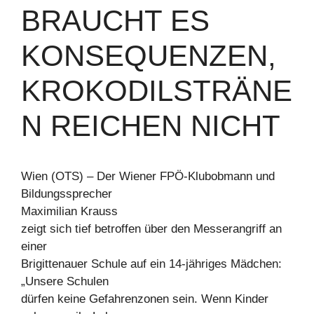
BRAUCHT ES
KONSEQUENZEN,
KROKODILSTRÄNE
N REICHEN NICHT
Wien (OTS) – Der Wiener FPÖ-Klubobmann und
Bildungssprecher
Maximilian Krauss
zeigt sich tief betroffen über den Messerangriff an
einer
Brigittenauer Schule auf ein 14-jähriges Mädchen:
„Unsere Schulen
dürfen keine Gefahrenzonen sein. Wenn Kinder