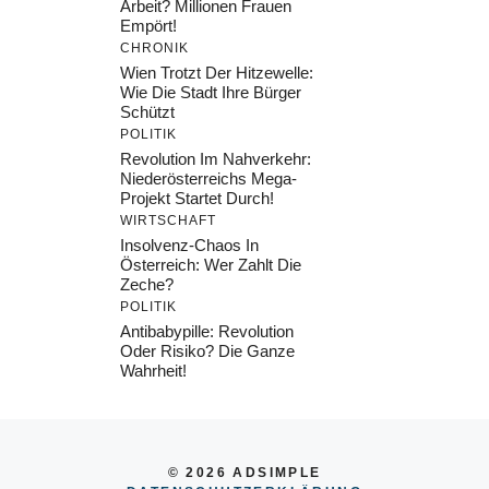
Arbeit? Millionen Frauen
Empört!
CHRONIK
Wien Trotzt Der Hitzewelle:
Wie Die Stadt Ihre Bürger
Schützt
POLITIK
Revolution Im Nahverkehr:
Niederösterreichs Mega-
Projekt Startet Durch!
WIRTSCHAFT
Insolvenz-Chaos In
Österreich: Wer Zahlt Die
Zeche?
POLITIK
Antibabypille: Revolution
Oder Risiko? Die Ganze
Wahrheit!
© 2026 ADSIMPLE