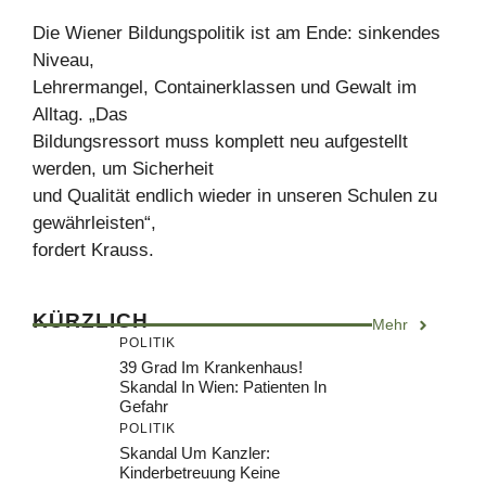
Die Wiener Bildungspolitik ist am Ende: sinkendes
Niveau,
Lehrermangel, Containerklassen und Gewalt im
Alltag. „Das
Bildungsressort muss komplett neu aufgestellt
werden, um Sicherheit
und Qualität endlich wieder in unseren Schulen zu
gewährleisten“,
fordert Krauss.
KÜRZLICH
Mehr
POLITIK
39 Grad Im Krankenhaus!
Skandal In Wien: Patienten In
Gefahr
POLITIK
Skandal Um Kanzler:
Kinderbetreuung Keine