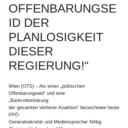
OFFENBARUNGSE
ID DER
PLANLOSIGKEIT
DIESER
REGIERUNG!“
Wien (OTS) – Als einen „politischen
Offenbarungseid“ und eine
„Bankrotterklärung
der gesamten Verlierer-Koalition“ bezeichnete heute
FPÖ-
Generalsekretär und Mediensprecher NAbg.