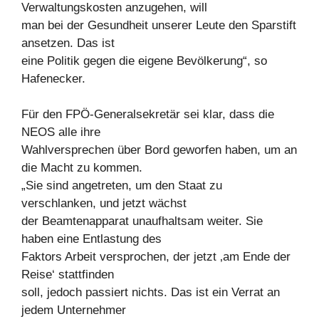
Verwaltungskosten anzugehen, will
man bei der Gesundheit unserer Leute den Sparstift
ansetzen. Das ist
eine Politik gegen die eigene Bevölkerung“, so
Hafenecker.
Für den FPÖ-Generalsekretär sei klar, dass die
NEOS alle ihre
Wahlversprechen über Bord geworfen haben, um an
die Macht zu kommen.
„Sie sind angetreten, um den Staat zu
verschlanken, und jetzt wächst
der Beamtenapparat unaufhaltsam weiter. Sie
haben eine Entlastung des
Faktors Arbeit versprochen, der jetzt ‚am Ende der
Reise‘ stattfinden
soll, jedoch passiert nichts. Das ist ein Verrat an
jedem Unternehmer