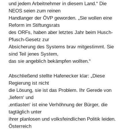
und jedem Arbeitnehmer in diesem Land.“ Die
NEOS seien zum reinen
Handlanger der ÖVP geworden. „Sie wollen eine
Reform im Stiftungsrats
des ORFs, haben aber letztes Jahr beim Husch-
Pfusch-Gesetz zur
Absicherung des Systems brav mitgestimmt. Sie
sind Teil jenes System,
das sie angeblich bekämpfen wollten.“
Abschließend stellte Hafenecker klar: „Diese
Regierung ist nicht
die Lösung, sie ist das Problem. Ihr Gerede von
‚liefern‘ und
‚entlasten‘ ist eine Verhöhnung der Bürger, die
tagtäglich unter
ihrer planlosen und volksfeindlichen Politik leiden.
Österreich