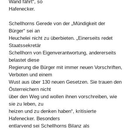
Wand fährt“, so
Hafenecker.
Schellhorns Gerede von der „Mündigkeit der
Bürger“ sei an
Heuchelei nicht zu überbieten. „Einerseits redet
Staatssekretär
Schellhorn von Eigenverantwortung, andererseits
belastet diese
Regierung die Bürger mit immer neuen Vorschriften,
Verboten und einem
Wust aus über 130 neuen Gesetzen. Sie trauen den
Österreichern nicht
über den Weg und wollen ihnen vorschreiben, wie
sie zu leben, zu
heizen und zu denken haben“, kritisierte
Hafenecker. Besonders
entlarvend sei Schellhorns Bilanz als