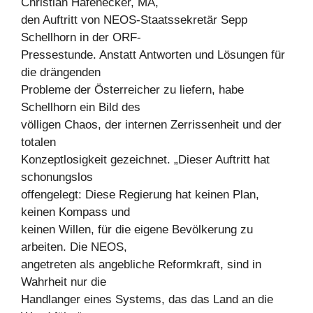
Christian Hafenecker, MA,
den Auftritt von NEOS-Staatssekretär Sepp
Schellhorn in der ORF-
Pressestunde. Anstatt Antworten und Lösungen für
die drängenden
Probleme der Österreicher zu liefern, habe
Schellhorn ein Bild des
völligen Chaos, der internen Zerrissenheit und der
totalen
Konzeptlosigkeit gezeichnet. „Dieser Auftritt hat
schonungslos
offengelegt: Diese Regierung hat keinen Plan,
keinen Kompass und
keinen Willen, für die eigene Bevölkerung zu
arbeiten. Die NEOS,
angetreten als angebliche Reformkraft, sind in
Wahrheit nur die
Handlanger eines Systems, das das Land an die