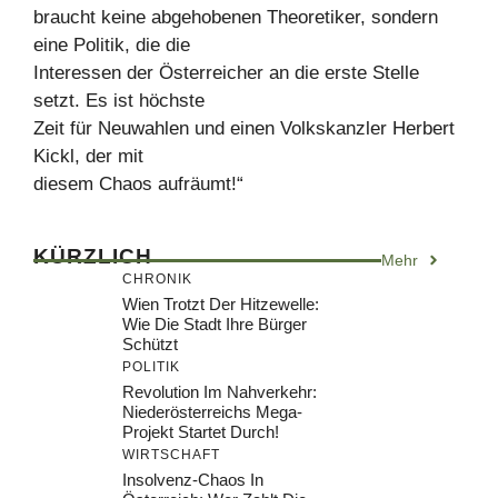
braucht keine abgehobenen Theoretiker, sondern
eine Politik, die die
Interessen der Österreicher an die erste Stelle
setzt. Es ist höchste
Zeit für Neuwahlen und einen Volkskanzler Herbert
Kickl, der mit
diesem Chaos aufräumt!“
KÜRZLICH
Mehr
CHRONIK
Wien Trotzt Der Hitzewelle:
Wie Die Stadt Ihre Bürger
Schützt
POLITIK
Revolution Im Nahverkehr:
Niederösterreichs Mega-
Projekt Startet Durch!
WIRTSCHAFT
Insolvenz-Chaos In