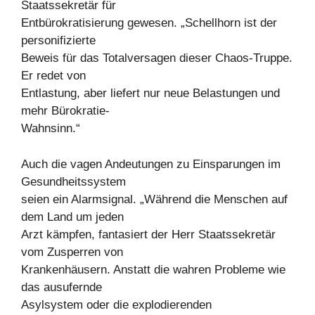
Staatssekretär für
Entbürokratisierung gewesen. „Schellhorn ist der
personifizierte
Beweis für das Totalversagen dieser Chaos-Truppe.
Er redet von
Entlastung, aber liefert nur neue Belastungen und
mehr Bürokratie-
Wahnsinn.“
Auch die vagen Andeutungen zu Einsparungen im
Gesundheitssystem
seien ein Alarmsignal. „Während die Menschen auf
dem Land um jeden
Arzt kämpfen, fantasiert der Herr Staatssekretär
vom Zusperren von
Krankenhäusern. Anstatt die wahren Probleme wie
das ausufernde
Asylsystem oder die explodierenden