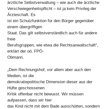
ärztliche Selbstverwaltung – wie auch die ärztliche
Verschwiegenheitspflicht – ist ja kein Privileg der
Ärzteschaft. Es
ist ein Schutzfunktion für den Bürger gegenüber
einem übergriffigen
Staat. Das gilt selbstverständlich auch für andere
freie
Berufsgruppen, wie etwa die Rechtsanwaltschaft“,
erklärt der oö. FPÖ-
Obmann.
„Dem Rechnungshof, vor allem aber auch den
Medien, ist die
demokratiepolitische Dimension dieser aus der
Hüfte geschossenen
Kritik offenbar nicht bewusst. Wir müssen
aufpassen, dass wir hier
das Kind nicht mit dem Bade ausschütten, sondern