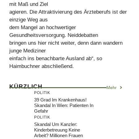
mit Maß und Ziel
agieren. Die Attraktivierung des Ärzteberufs ist der
einzige Weg aus
dem Mangel an hochwertiger
Gesundheitsversorgung. Neiddebatten
bringen uns hier nicht weiter, denn dann wandern
junge Mediziner
einfach ins benachbarte Ausland ab“, so
Haimbuchner abschließend.
KÜRZLICH
Mehr
POLITIK
39 Grad Im Krankenhaus!
Skandal In Wien: Patienten In
Gefahr
POLITIK
Skandal Um Kanzler:
Kinderbetreuung Keine
Arbeit? Millionen Frauen