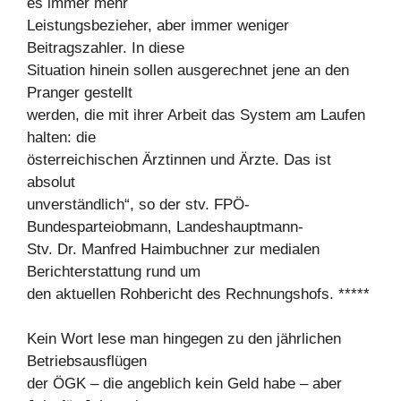
es immer mehr
Leistungsbezieher, aber immer weniger
Beitragszahler. In diese
Situation hinein sollen ausgerechnet jene an den
Pranger gestellt
werden, die mit ihrer Arbeit das System am Laufen
halten: die
österreichischen Ärztinnen und Ärzte. Das ist
absolut
unverständlich“, so der stv. FPÖ-
Bundesparteiobmann, Landeshauptmann-
Stv. Dr. Manfred Haimbuchner zur medialen
Berichterstattung rund um
den aktuellen Rohbericht des Rechnungshofs. *****
Kein Wort lese man hingegen zu den jährlichen
Betriebsausflügen
der ÖGK – die angeblich kein Geld habe – aber