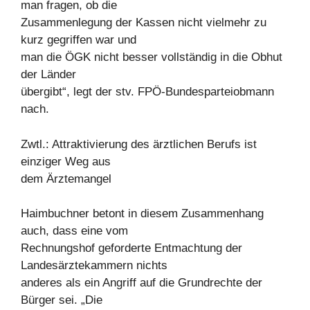
man fragen, ob die
Zusammenlegung der Kassen nicht vielmehr zu
kurz gegriffen war und
man die ÖGK nicht besser vollständig in die Obhut
der Länder
übergibt“, legt der stv. FPÖ-Bundesparteiobmann
nach.
Zwtl.: Attraktivierung des ärztlichen Berufs ist
einziger Weg aus
dem Ärztemangel
Haimbuchner betont in diesem Zusammenhang
auch, dass eine vom
Rechnungshof geforderte Entmachtung der
Landesärztekammern nichts
anderes als ein Angriff auf die Grundrechte der
Bürger sei. „Die