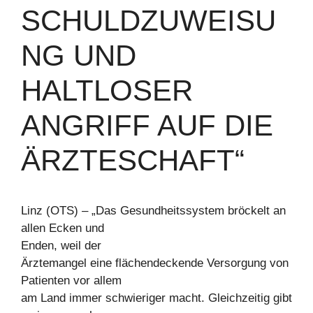
SCHULDZUWEISU
NG UND
HALTLOSER
ANGRIFF AUF DIE
ÄRZTESCHAFT“
Linz (OTS) – „Das Gesundheitssystem bröckelt an
allen Ecken und
Enden, weil der
Ärztemangel eine flächendeckende Versorgung von
Patienten vor allem
am Land immer schwieriger macht. Gleichzeitig gibt