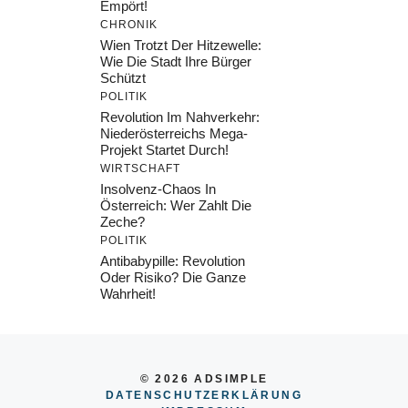
Empört!
CHRONIK
Wien Trotzt Der Hitzewelle:
Wie Die Stadt Ihre Bürger
Schützt
POLITIK
Revolution Im Nahverkehr:
Niederösterreichs Mega-
Projekt Startet Durch!
WIRTSCHAFT
Insolvenz-Chaos In
Österreich: Wer Zahlt Die
Zeche?
POLITIK
Antibabypille: Revolution
Oder Risiko? Die Ganze
Wahrheit!
© 2026 ADSIMPLE
DATENSCHUTZERKLÄRUNG