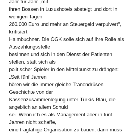
Jahr für Jahr „mit
ihren Bossen in Luxushotels absteigt und dort in
wenigen Tagen
260.000 Euro und mehr an Steuergeld verpulvert“,
kritisiert
Haimbuchner. Die ÖGK solle sich auf ihre Rolle als
Auszahlungsstelle
besinnen und sich in den Dienst der Patienten
stellen, statt sich als
politischer Spieler in den Mittelpunkt zu drängen:
„Seit fünf Jahren
hören wir die immer gleiche Tränendrüsen-
Geschichte von der
Kassenzusammenlegung unter Türkis-Blau, die
angeblich an allem Schuld
sei. Wenn ich es als Management aber in fünf
Jahren nicht schaffe,
eine tragfähige Organisation zu bauen, dann muss